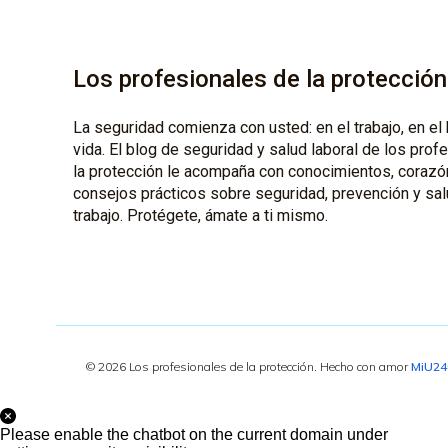
Los profesionales de la protección
La seguridad comienza con usted: en el trabajo, en el 
vida. El blog de seguridad y salud laboral de los prof
la protección le acompaña con conocimientos, corazó
consejos prácticos sobre seguridad, prevención y sal
trabajo. Protégete, ámate a ti mismo.
© 2026 Los profesionales de la protección. Hecho con amor
MiU2
Please enable the chatbot on the current domain under