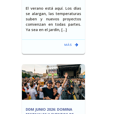
El verano está aquí. Los días
se alargan, las temperaturas
suben y nuevos proyectos
comienzan en todas partes.
Ya sea en el jardín, [...]
MÁS
DDM JUNIO 2026: DOMINA