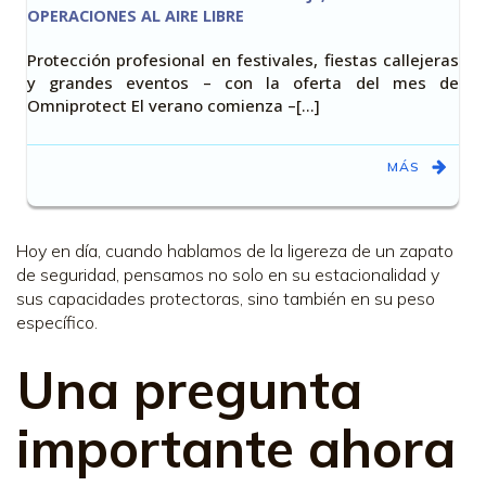
OPERACIONES AL AIRE LIBRE
Protección profesional en festivales, fiestas callejeras
y grandes eventos – con la oferta del mes de
Omniprotect El verano comienza –[…]
MÁS
Hoy en día, cuando hablamos de la ligereza de un zapato
de seguridad, pensamos no solo en su estacionalidad y
sus capacidades protectoras, sino también en su peso
específico.
Una pregunta
importante ahora