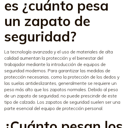
es ¿cuánto pesa
un zapato de
seguridad?
La tecnología avanzada y el uso de materiales de alta
calidad aumentan la protección y el bienestar del
trabajador mediante la introducción de equipos de
seguridad modernos. Para garantizar las medidas de
protección necesarias, como la protección de los dedos y
las suelas antideslizantes, generalmente se requiere un
peso más alto que los zapatos normales. Debido al peso
de un zapato de seguridad, no puede prescindir de este
tipo de calzado. Los zapatos de seguridad suelen ser una
parte esencial del equipo de protección personal.
¿Cuánto pesan los