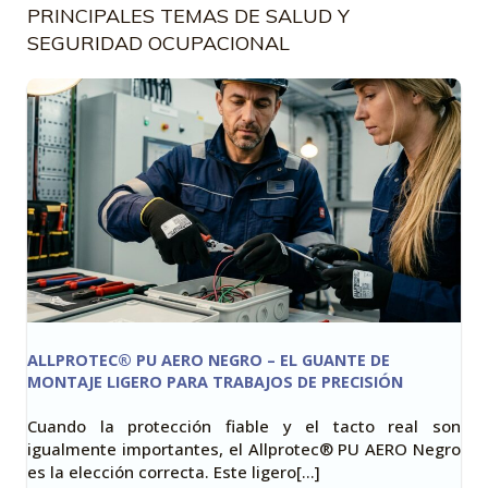
PRINCIPALES TEMAS DE SALUD Y
SEGURIDAD OCUPACIONAL
ALLPROTEC® PU AERO NEGRO – EL GUANTE DE
MONTAJE LIGERO PARA TRABAJOS DE PRECISIÓN
Cuando la protección fiable y el tacto real son
igualmente importantes, el Allprotec® PU AERO Negro
es la elección correcta. Este ligero[…]