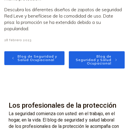
Descubra los diferentes diseños de zapatos de seguridad
Red Leve y benefíciese de la comodidad de uso. Date
prisa: la promoción se ha extendido debido a su
popularidad.
28 febrero 2023
Blog de Seguridad y
Blog de
Salud Ocupacional
Seguridad y Salud
Ocupacional
Los profesionales de la protección
La seguridad comienza con usted: en el trabajo, en el
hogar, en la vida. El blog de seguridad y salud laboral
de los profesionales de la protección le acompaña con