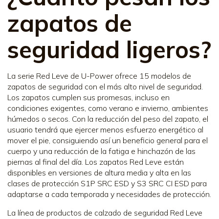
zapatos de
seguridad ligeros?
La serie Red Leve de U-Power ofrece 15 modelos de
zapatos de seguridad con el más alto nivel de seguridad.
Los zapatos cumplen sus promesas, incluso en
condiciones exigentes, como verano e invierno, ambientes
húmedos o secos. Con la reducción del peso del zapato, el
usuario tendrá que ejercer menos esfuerzo energético al
mover el pie, consiguiendo así un beneficio general para el
cuerpo y una reducción de la fatiga e hinchazón de las
piernas al final del día. Los zapatos Red Leve están
disponibles en versiones de altura media y alta en las
clases de protección S1P SRC ESD y S3 SRC CI ESD para
adaptarse a cada temporada y necesidades de protección.
La línea de productos de calzado de seguridad Red Leve