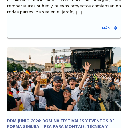
temperaturas suben y nuevos proyectos comienzan en
todas partes. Ya sea en el jardín, [...]
MÁS
DDM JUNIO 2026: DOMINA FESTIVALES Y EVENTOS DE
FORMA SEGURA – PSA PARA MONTAJE, TÉCNICA Y