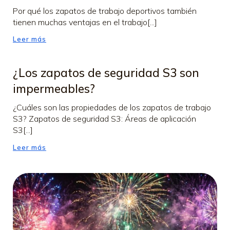
Por qué los zapatos de trabajo deportivos también
tienen muchas ventajas en el trabajo[...]
Leer más
¿Los zapatos de seguridad S3 son
impermeables?
¿Cuáles son las propiedades de los zapatos de trabajo
S3? Zapatos de seguridad S3: Áreas de aplicación
S3[...]
Leer más