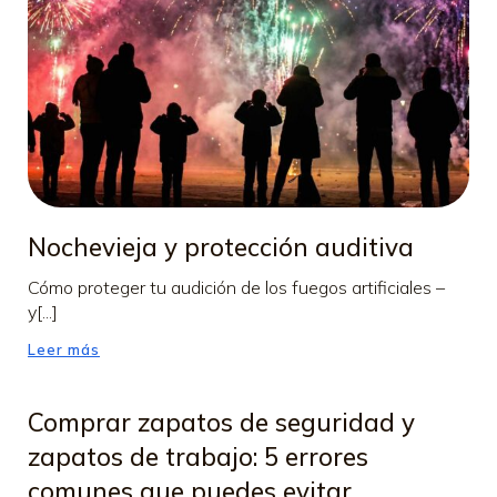
Nochevieja y protección auditiva
Cómo proteger tu audición de los fuegos artificiales –
y[...]
Leer más
Comprar zapatos de seguridad y
zapatos de trabajo: 5 errores
comunes que puedes evitar