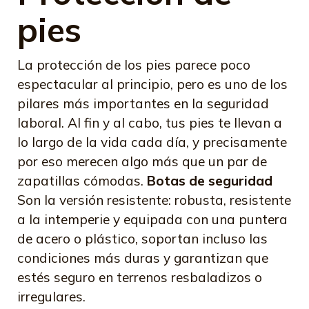
pies
La protección de los pies parece poco
espectacular al principio, pero es uno de los
pilares más importantes en la seguridad
laboral. Al fin y al cabo, tus pies te llevan a
lo largo de la vida cada día, y precisamente
por eso merecen algo más que un par de
zapatillas cómodas.
Botas de seguridad
Son la versión resistente: robusta, resistente
a la intemperie y equipada con una puntera
de acero o plástico, soportan incluso las
condiciones más duras y garantizan que
estés seguro en terrenos resbaladizos o
irregulares.