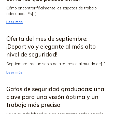
Cómo encontrar fácilmente los zapatos de trabajo
adecuados Es[...]
Leer más
Oferta del mes de septiembre:
¡Deportivo y elegante al más alto
nivel de seguridad!
Septiembre trae un soplo de aire fresco al mundo de[...]
Leer más
Gafas de seguridad graduadas: una
clave para una visión óptima y un
trabajo más preciso
En un mundo laboral que se caracteriza cada vez más