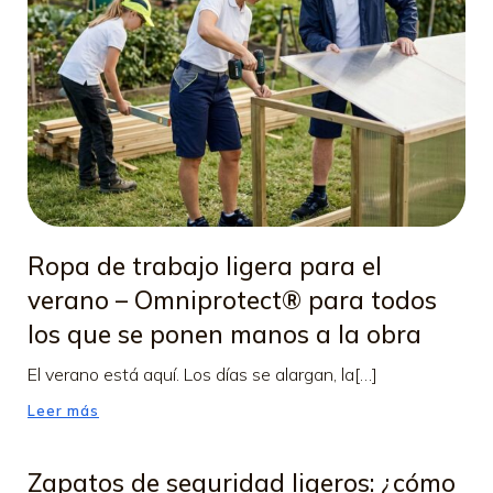
Ropa de trabajo ligera para el
verano – Omniprotect® para todos
los que se ponen manos a la obra
El verano está aquí. Los días se alargan, la[…]
Leer más
Zapatos de seguridad ligeros: ¿cómo