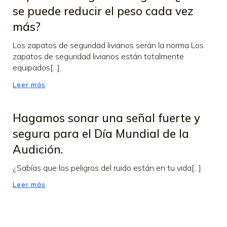
se puede reducir el peso cada vez
más?
Los zapatos de seguridad livianos serán la norma Los
zapatos de seguridad livianos están totalmente
equipados[...]
Leer más
Hagamos sonar una señal fuerte y
segura para el Día Mundial de la
Audición.
¿Sabías que los peligros del ruido están en tu vida[...]
Leer más