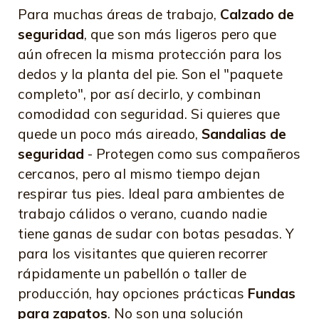
Para muchas áreas de trabajo,
Calzado de
seguridad
, que son más ligeros pero que
aún ofrecen la misma protección para los
dedos y la planta del pie. Son el "paquete
completo", por así decirlo, y combinan
comodidad con seguridad. Si quieres que
quede un poco más aireado,
Sandalias de
seguridad
- Protegen como sus compañeros
cercanos, pero al mismo tiempo dejan
respirar tus pies. Ideal para ambientes de
trabajo cálidos o verano, cuando nadie
tiene ganas de sudar con botas pesadas. Y
para los visitantes que quieren recorrer
rápidamente un pabellón o taller de
producción, hay opciones prácticas
Fundas
para zapatos
. No son una solución