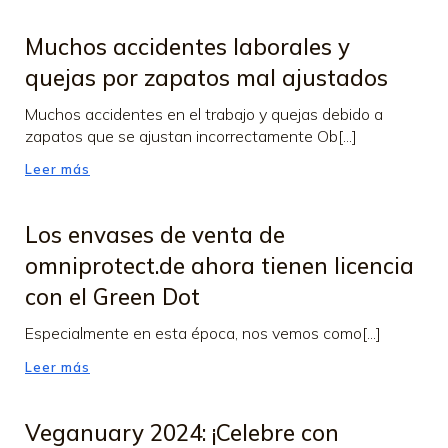
Muchos accidentes laborales y
quejas por zapatos mal ajustados
Muchos accidentes en el trabajo y quejas debido a
zapatos que se ajustan incorrectamente Ob[...]
Leer más
Los envases de venta de
omniprotect.de ahora tienen licencia
con el Green Dot
Especialmente en esta época, nos vemos como[...]
Leer más
Veganuary 2024: ¡Celebre con