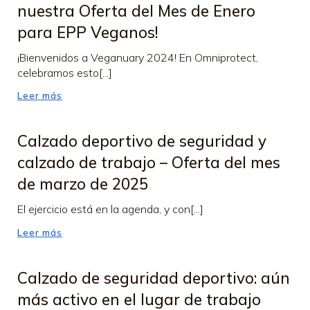
nuestra Oferta del Mes de Enero
para EPP Veganos!
¡Bienvenidos a Veganuary 2024! En Omniprotect,
celebramos esto[...]
Leer más
Calzado deportivo de seguridad y
calzado de trabajo – Oferta del mes
de marzo de 2025
El ejercicio está en la agenda, y con[...]
Leer más
Calzado de seguridad deportivo: aún
más activo en el lugar de trabajo