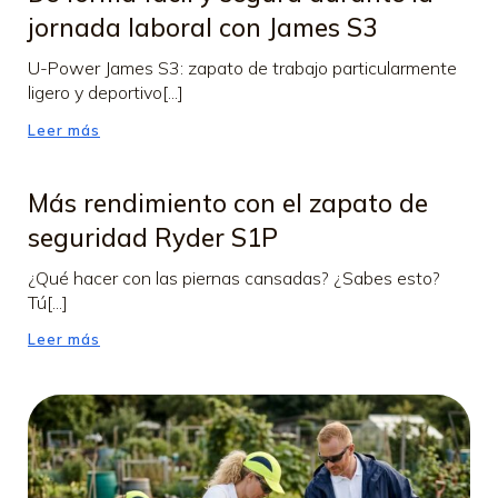
jornada laboral con James S3
U-Power James S3: zapato de trabajo particularmente
ligero y deportivo[...]
Leer más
Más rendimiento con el zapato de
seguridad Ryder S1P
¿Qué hacer con las piernas cansadas? ¿Sabes esto?
Tú[...]
Leer más