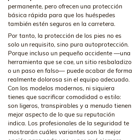
permanente, pero ofrecen una protección
básica rápida para que los huéspedes
también estén seguros en la carretera.
Por tanto, la protección de los pies no es
solo un requisito, sino pura autoprotección.
Porque incluso un pequeño accidente —una
herramienta que se cae, un sitio resbaladizo
o un paso en falso— puede acabar de forma
realmente dolorosa sin el equipo adecuado.
Con los modelos modernos, ni siquiera
tienes que sacrificar comodidad o estilo:
son ligeros, transpirables y a menudo tienen
mejor aspecto de lo que su reputación
indica. Los profesionales de la seguridad te
mostrarán cuáles variantes son la mejor