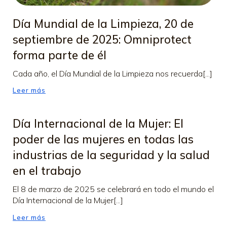
Día Mundial de la Limpieza, 20 de
septiembre de 2025: Omniprotect
forma parte de él
Cada año, el Día Mundial de la Limpieza nos recuerda[...]
Leer más
Día Internacional de la Mujer: El
poder de las mujeres en todas las
industrias de la seguridad y la salud
en el trabajo
El 8 de marzo de 2025 se celebrará en todo el mundo el
Día Internacional de la Mujer[...]
Leer más