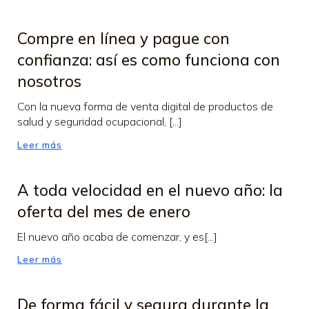
Compre en línea y pague con
confianza: así es como funciona con
nosotros
Con la nueva forma de venta digital de productos de
salud y seguridad ocupacional, [...]
Leer más
A toda velocidad en el nuevo año: la
oferta del mes de enero
El nuevo año acaba de comenzar, y es[...]
Leer más
De forma fácil y segura durante la