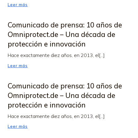
Leer más
Comunicado de prensa: 10 años de
Omniprotect.de – Una década de
protección e innovación
Hace exactamente diez años, en 2013, el[...]
Leer más
Comunicado de prensa: 10 años de
Omniprotect.de – Una década de
protección e innovación
Hace exactamente diez años, en 2013, el[...]
Leer más