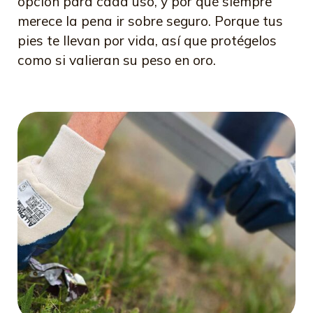
opción para cada uso, y por qué siempre
merece la pena ir sobre seguro. Porque tus
pies te llevan por vida, así que protégelos
como si valieran su peso en oro.