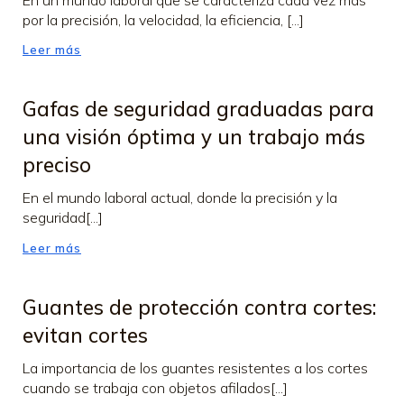
por la precisión, la velocidad, la eficiencia, [...]
Leer más
Gafas de seguridad graduadas para
una visión óptima y un trabajo más
preciso
En el mundo laboral actual, donde la precisión y la
seguridad[...]
Leer más
Guantes de protección contra cortes:
evitan cortes
La importancia de los guantes resistentes a los cortes
cuando se trabaja con objetos afilados[...]