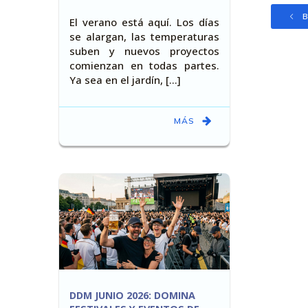
B
El verano está aquí. Los días
se alargan, las temperaturas
suben y nuevos proyectos
comienzan en todas partes.
Ya sea en el jardín, [...]
MÁS
DDM JUNIO 2026: DOMINA