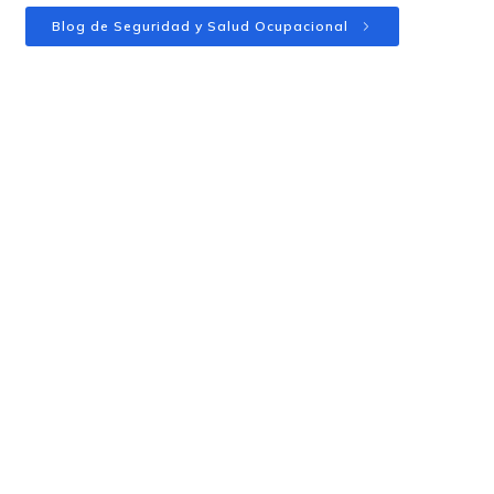
Blog de Seguridad y Salud Ocupacional