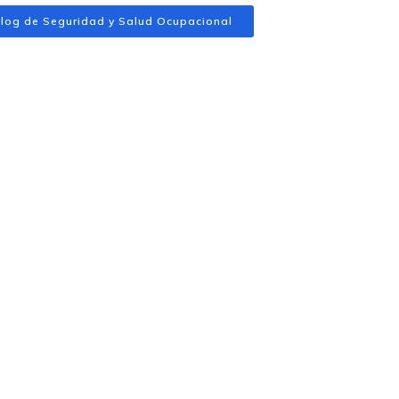
log de Seguridad y Salud Ocupacional