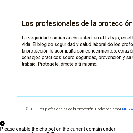
Los profesionales de la protección
La seguridad comienza con usted: en el trabajo, en el 
vida. El blog de seguridad y salud laboral de los prof
la protección le acompaña con conocimientos, corazó
consejos prácticos sobre seguridad, prevención y sal
trabajo. Protégete, ámate a ti mismo.
© 2026 Los profesionales de la protección. Hecho con amor
MiU2
Please enable the chatbot on the current domain under