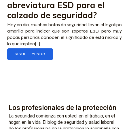
abreviatura ESD para el
calzado de seguridad?
Hoy en día, muchas botas de seguridad llevan el logotipo
amarillo para indicar que son zapatos ESD, pero muy
pocas personas conocen el significado de esta marca y
lo que implica[…]
SIGUE LEYENDO
Los profesionales de la protección
La seguridad comienza con usted: en el trabajo, en el
hogar, en la vida. El blog de seguridad y salud laboral
de los profesionales de la protección le acompaña con