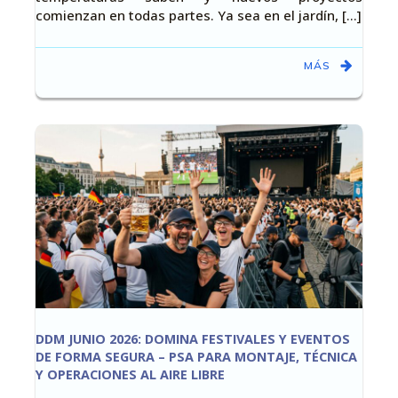
comienzan en todas partes. Ya sea en el jardín, [...]
MÁS
DDM JUNIO 2026: DOMINA FESTIVALES Y EVENTOS
DE FORMA SEGURA – PSA PARA MONTAJE, TÉCNICA
Y OPERACIONES AL AIRE LIBRE