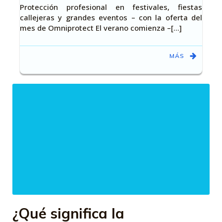
Protección profesional en festivales, fiestas
callejeras y grandes eventos – con la oferta del
mes de Omniprotect El verano comienza –[…]
MÁS
¿Qué significa la