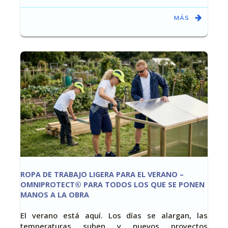
MÁS
ROPA DE TRABAJO LIGERA PARA EL VERANO –
OMNIPROTECT® PARA TODOS LOS QUE SE PONEN
MANOS A LA OBRA
El verano está aquí. Los días se alargan, las
temperaturas suben y nuevos proyectos