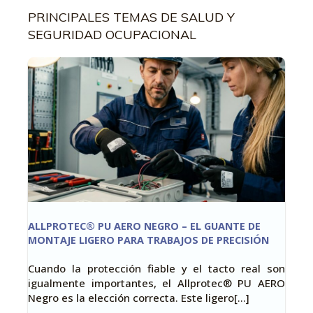
PRINCIPALES TEMAS DE SALUD Y
SEGURIDAD OCUPACIONAL
ALLPROTEC® PU AERO NEGRO – EL GUANTE DE
MONTAJE LIGERO PARA TRABAJOS DE PRECISIÓN
Cuando la protección fiable y el tacto real son
igualmente importantes, el Allprotec® PU AERO
Negro es la elección correcta. Este ligero[…]