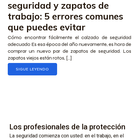
seguridad y zapatos de
trabajo: 5 errores comunes
que puedes evitar
Cómo encontrar fácilmente el calzado de seguridad
adecuado Es esa época del año nuevamente, es hora de
comprar un nuevo par de zapatos de seguridad. Los
zapatos viejos están rotos, […]
SIGUE LEYENDO
Los profesionales de la protección
La seguridad comienza con usted: en el trabajo, en el