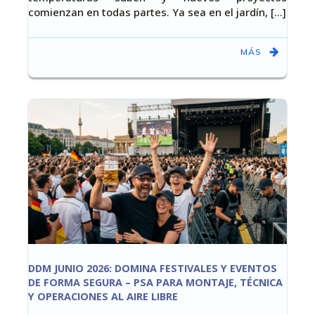
comienzan en todas partes. Ya sea en el jardín, [...]
MÁS
DDM JUNIO 2026: DOMINA FESTIVALES Y EVENTOS
DE FORMA SEGURA – PSA PARA MONTAJE, TÉCNICA
Y OPERACIONES AL AIRE LIBRE