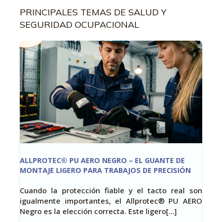
PRINCIPALES TEMAS DE SALUD Y
SEGURIDAD OCUPACIONAL
ALLPROTEC® PU AERO NEGRO – EL GUANTE DE
MONTAJE LIGERO PARA TRABAJOS DE PRECISIÓN
Cuando la protección fiable y el tacto real son
igualmente importantes, el Allprotec® PU AERO
Negro es la elección correcta. Este ligero[…]