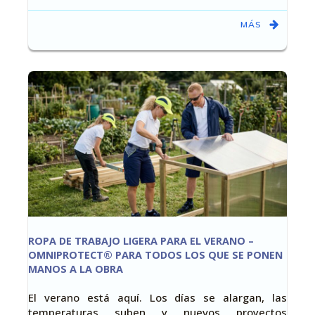
MÁS
ROPA DE TRABAJO LIGERA PARA EL VERANO –
OMNIPROTECT® PARA TODOS LOS QUE SE PONEN
MANOS A LA OBRA
El verano está aquí. Los días se alargan, las
temperaturas suben y nuevos proyectos