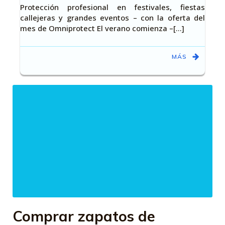
Protección profesional en festivales, fiestas
callejeras y grandes eventos – con la oferta del
mes de Omniprotect El verano comienza –[…]
MÁS
Comprar zapatos de