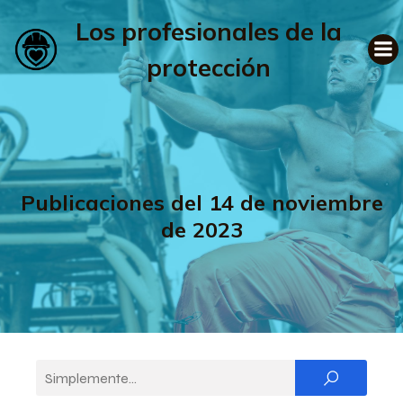
Los profesionales de la
protección
Publicaciones del 14 de noviembre
de 2023