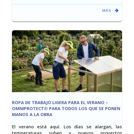
MÁS
ROPA DE TRABAJO LIGERA PARA EL VERANO –
OMNIPROTECT® PARA TODOS LOS QUE SE PONEN
MANOS A LA OBRA
El verano está aquí. Los días se alargan, las
temperaturas suben y nuevos proyectos