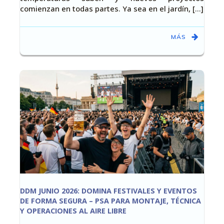
comienzan en todas partes. Ya sea en el jardín, [...]
MÁS
DDM JUNIO 2026: DOMINA FESTIVALES Y EVENTOS
DE FORMA SEGURA – PSA PARA MONTAJE, TÉCNICA
Y OPERACIONES AL AIRE LIBRE