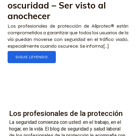
oscuridad – Ser visto al
anochecer
Los profesionales de protección de Allprotec® están
comprometidos a garantizar que todos los usuarios de la
vía puedan moverse con seguridad en el tráfico viado,
especialmente cuando oscurece. Se informa[...]
SIGUE LEYENDO
Los profesionales de la protección
La seguridad comienza con usted: en el trabajo, en el
hogar, en la vida. El blog de seguridad y salud laboral
de los profesionales de la protección le acompaña con