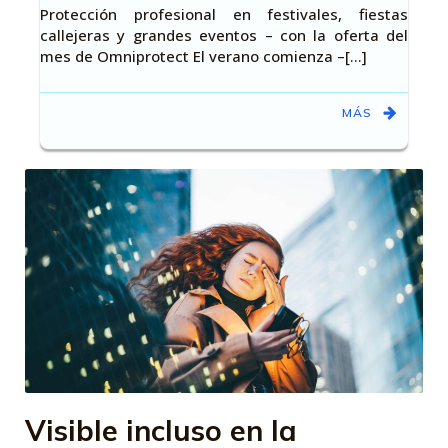
Protección profesional en festivales, fiestas
callejeras y grandes eventos – con la oferta del
mes de Omniprotect El verano comienza –[…]
MÁS
Visible incluso en la