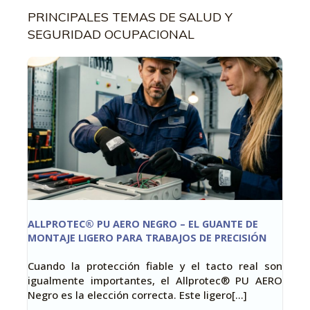
PRINCIPALES TEMAS DE SALUD Y
SEGURIDAD OCUPACIONAL
ALLPROTEC® PU AERO NEGRO – EL GUANTE DE
MONTAJE LIGERO PARA TRABAJOS DE PRECISIÓN
Cuando la protección fiable y el tacto real son
igualmente importantes, el Allprotec® PU AERO
Negro es la elección correcta. Este ligero[…]