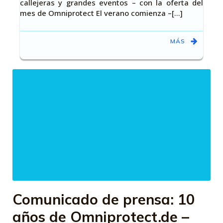
callejeras y grandes eventos – con la oferta del
mes de Omniprotect El verano comienza –[…]
MÁS
Comunicado de prensa: 10
años de Omniprotect.de –