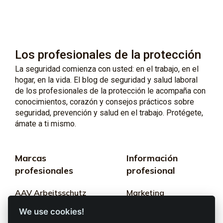
Los profesionales de la protección
La seguridad comienza con usted: en el trabajo, en el
hogar, en la vida. El blog de seguridad y salud laboral
de los profesionales de la protección le acompaña con
conocimientos, corazón y consejos prácticos sobre
seguridad, prevención y salud en el trabajo. Protégete,
ámate a ti mismo.
Marcas
Información
profesionales
profesional
AAV Arbeitsschutz
Marketing
GmbH
We use cookies!
Términos y