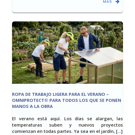
MÁS
ROPA DE TRABAJO LIGERA PARA EL VERANO –
OMNIPROTECT® PARA TODOS LOS QUE SE PONEN
MANOS A LA OBRA
El verano está aquí. Los días se alargan, las
temperaturas suben y nuevos proyectos
comienzan en todas partes. Ya sea en el jardín, [...]