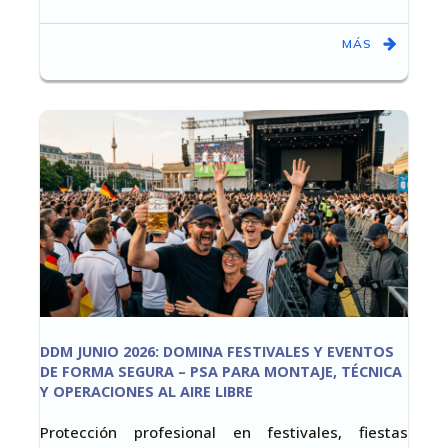
MÁS
DDM JUNIO 2026: DOMINA FESTIVALES Y EVENTOS
DE FORMA SEGURA – PSA PARA MONTAJE, TÉCNICA
Y OPERACIONES AL AIRE LIBRE
Protección profesional en festivales, fiestas