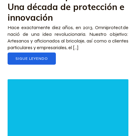
Una década de protección e
innovación
Hace exactamente diez años, en 2013, Omniprotect.de
nació de una idea revolucionaria. Nuestro objetivo:
Artesanos y aficionados al bricolaje, así como a clientes
particulares y empresariales, el [...]
SIGUE LEYENDO