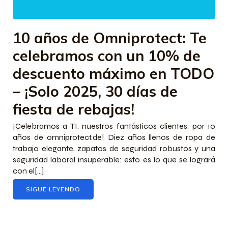
10 años de Omniprotect: Te
celebramos con un 10% de
descuento máximo en TODO
– ¡Solo 2025, 30 días de
fiesta de rebajas!
¡Celebramos a TI, nuestros fantásticos clientes, por 10
años de omniprotect.de! Diez años llenos de ropa de
trabajo elegante, zapatos de seguridad robustos y una
seguridad laboral insuperable: esto es lo que se logrará
con el[...]
SIGUE LEYENDO