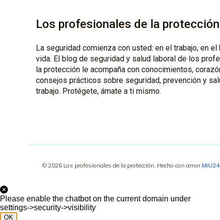
Los profesionales de la protección
La seguridad comienza con usted: en el trabajo, en el 
vida. El blog de seguridad y salud laboral de los prof
la protección le acompaña con conocimientos, corazó
consejos prácticos sobre seguridad, prevención y sal
trabajo. Protégete, ámate a ti mismo.
© 2026 Los profesionales de la protección. Hecho con amor
MiU2
Please enable the chatbot on the current domain under
settings->security->visibility
OK