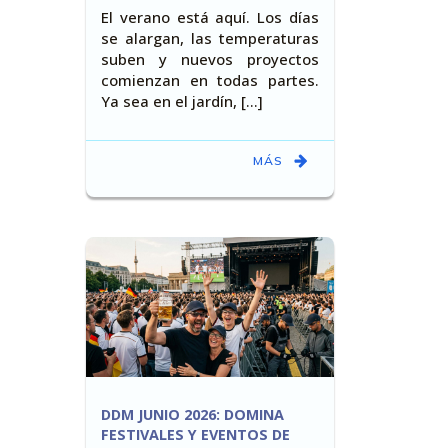
El verano está aquí. Los días
se alargan, las temperaturas
suben y nuevos proyectos
comienzan en todas partes.
Ya sea en el jardín, [...]
MÁS
DDM JUNIO 2026: DOMINA
FESTIVALES Y EVENTOS DE