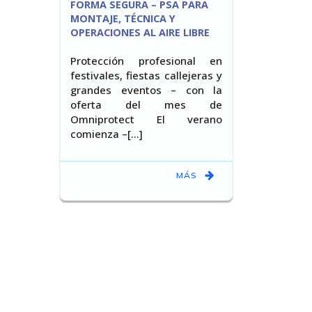
FORMA SEGURA – PSA PARA
MONTAJE, TÉCNICA Y
OPERACIONES AL AIRE LIBRE
Protección profesional en
festivales, fiestas callejeras y
grandes eventos – con la
oferta del mes de
Omniprotect El verano
comienza –[…]
MÁS