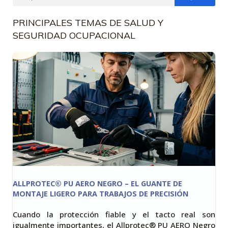
PRINCIPALES TEMAS DE SALUD Y
SEGURIDAD OCUPACIONAL
ALLPROTEC® PU AERO NEGRO – EL GUANTE DE
MONTAJE LIGERO PARA TRABAJOS DE PRECISIÓN
Cuando la protección fiable y el tacto real son
igualmente importantes, el Allprotec® PU AERO Negro