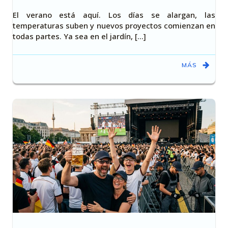
El verano está aquí. Los días se alargan, las
temperaturas suben y nuevos proyectos comienzan en
todas partes. Ya sea en el jardín, [...]
MÁS