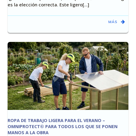
es la elección correcta. Este ligero[…]
MÁS
ROPA DE TRABAJO LIGERA PARA EL VERANO –
OMNIPROTECT® PARA TODOS LOS QUE SE PONEN
MANOS A LA OBRA