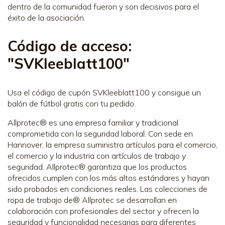
dentro de la comunidad fueron y son decisivos para el
éxito de la asociación.
Código de acceso:
"SVKleeblatt100"
Usa el código de cupón SVKleeblatt100 y consigue un
balón de fútbol gratis con tu pedido.
Allprotec® es una empresa familiar y tradicional
comprometida con la seguridad laboral. Con sede en
Hannover, la empresa suministra artículos para el comercio,
el comercio y la industria con artículos de trabajo y
seguridad. Allprotec® garantiza que los productos
ofrecidos cumplen con los más altos estándares y hayan
sido probados en condiciones reales. Las colecciones de
ropa de trabajo de® Allprotec se desarrollan en
colaboración con profesionales del sector y ofrecen la
seguridad y funcionalidad necesarias para diferentes