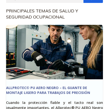
PRINCIPALES TEMAS DE SALUD Y
SEGURIDAD OCUPACIONAL
ALLPROTEC® PU AERO NEGRO – EL GUANTE DE
MONTAJE LIGERO PARA TRABAJOS DE PRECISIÓN
Cuando la protección fiable y el tacto real son
igualmente importantes, el Allprotec® PU AERO Negro