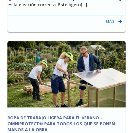
es la elección correcta. Este ligero[…]
MÁS
ROPA DE TRABAJO LIGERA PARA EL VERANO –
OMNIPROTECT® PARA TODOS LOS QUE SE PONEN
MANOS A LA OBRA