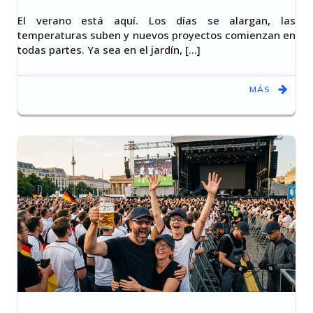
El verano está aquí. Los días se alargan, las
temperaturas suben y nuevos proyectos comienzan en
todas partes. Ya sea en el jardín, [...]
MÁS