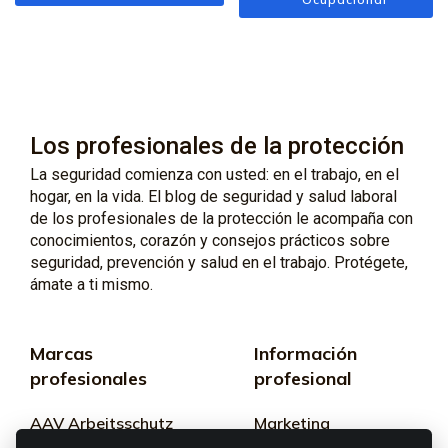
Los profesionales de la protección
La seguridad comienza con usted: en el trabajo, en el
hogar, en la vida. El blog de seguridad y salud laboral
de los profesionales de la protección le acompaña con
conocimientos, corazón y consejos prácticos sobre
seguridad, prevención y salud en el trabajo. Protégete,
ámate a ti mismo.
Marcas
Información
profesionales
profesional
AAV Arbeitsschutz
Marketing
GmbH