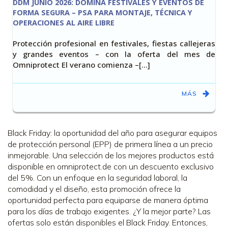
DDM JUNIO 2026: DOMINA FESTIVALES Y EVENTOS DE
FORMA SEGURA – PSA PARA MONTAJE, TÉCNICA Y
OPERACIONES AL AIRE LIBRE
Protección profesional en festivales, fiestas callejeras
y grandes eventos – con la oferta del mes de
Omniprotect El verano comienza –[…]
MÁS
Black Friday: la oportunidad del año para asegurar equipos
de protección personal (EPP) de primera línea a un precio
inmejorable. Una selección de los mejores productos está
disponible en omniprotect.de con un descuento exclusivo
del 5%. Con un enfoque en la seguridad laboral, la
comodidad y el diseño, esta promoción ofrece la
oportunidad perfecta para equiparse de manera óptima
para los días de trabajo exigentes. ¿Y la mejor parte? Las
ofertas solo están disponibles el Black Friday. Entonces,