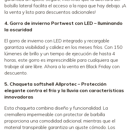
bolsillo lateral facilita el acceso a la ropa que hay debajo. ¡A
la venta y listo para descuentos adicionales!
4. Gorro de invierno Portwest con LED – Iluminando
la oscuridad
El gorro de invierno con LED integrado y recargable
garantiza visibilidad y calidez en los meses fríos. Con 150
lúmenes de brillo y un tiempo de ejecución de hasta 4
horas, este gorro es imprescindible para cualquiera que
trabaje al aire libre. Ahora a la venta en Black Friday con
descuento.
5. Chaqueta softshell Allprotec – Protección
elegante contra el frío y la lluvia con características
innovadoras
Esta chaqueta combina diseño y funcionalidad. La
cremallera impermeable con protector de barbilla
proporciona una comodidad adicional, mientras que el
material transpirable garantiza un ajuste cómodo. Los