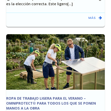
es la elección correcta. Este ligero[…]
MÁS
ROPA DE TRABAJO LIGERA PARA EL VERANO –
OMNIPROTECT® PARA TODOS LOS QUE SE PONEN
MANOS A LA OBRA