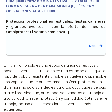
DDM JUNIO 2026: DOMINA FESTIVALES Y EVENTOS DE
FORMA SEGURA – PSA PARA MONTAJE, TÉCNICA Y
OPERACIONES AL AIRE LIBRE
Protección profesional en festivales, fiestas callejeras
y grandes eventos – con la oferta del mes de
Omniprotect El verano comienza –[…]
MÁS
El invierno no solo es una época de alegrías festivas y
paseos invernales, sino también una estación en la que la
ropa de trabajo resistente y fiable se vuelve indispensable.
Los zapatos que te presentamos en Omniprotect.de en
diciembre no solo son ideales para tus actividades de ocio
al aire libre, sino que, ante todo, son zapatos de trabajo de
alta calidad. Ofrecen protección y comodidad óptimas en el
trabajo, incluso en las condiciones invernales más
exigentes.