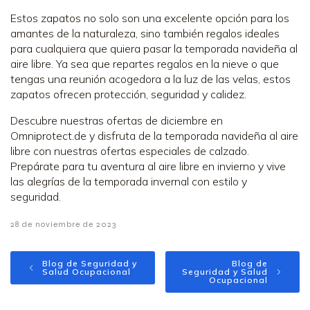
Estos zapatos no solo son una excelente opción para los
amantes de la naturaleza, sino también regalos ideales
para cualquiera que quiera pasar la temporada navideña al
aire libre. Ya sea que repartes regalos en la nieve o que
tengas una reunión acogedora a la luz de las velas, estos
zapatos ofrecen protección, seguridad y calidez.
Descubre nuestras ofertas de diciembre en
Omniprotect.de y disfruta de la temporada navideña al aire
libre con nuestras ofertas especiales de calzado.
Prepárate para tu aventura al aire libre en invierno y vive
las alegrías de la temporada invernal con estilo y
seguridad.
28 de noviembre de 2023
Blog de Seguridad y
Blog de
Salud Ocupacional
Seguridad y Salud
Ocupacional