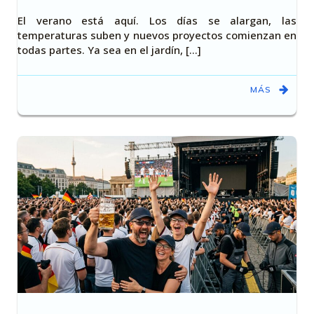
El verano está aquí. Los días se alargan, las
temperaturas suben y nuevos proyectos comienzan en
todas partes. Ya sea en el jardín, [...]
MÁS