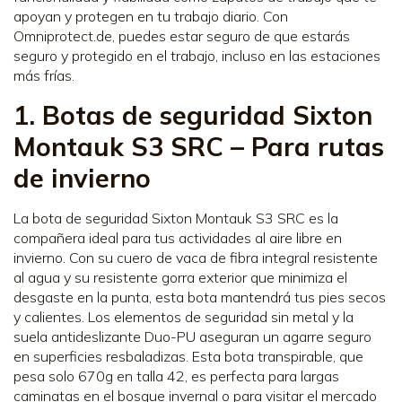
apoyan y protegen en tu trabajo diario. Con
Omniprotect.de, puedes estar seguro de que estarás
seguro y protegido en el trabajo, incluso en las estaciones
más frías.
1. Botas de seguridad Sixton
Montauk S3 SRC – Para rutas
de invierno
La bota de seguridad Sixton Montauk S3 SRC es la
compañera ideal para tus actividades al aire libre en
invierno. Con su cuero de vaca de fibra integral resistente
al agua y su resistente gorra exterior que minimiza el
desgaste en la punta, esta bota mantendrá tus pies secos
y calientes. Los elementos de seguridad sin metal y la
suela antideslizante Duo-PU aseguran un agarre seguro
en superficies resbaladizas. Esta bota transpirable, que
pesa solo 670g en talla 42, es perfecta para largas
caminatas en el bosque invernal o para visitar el mercado