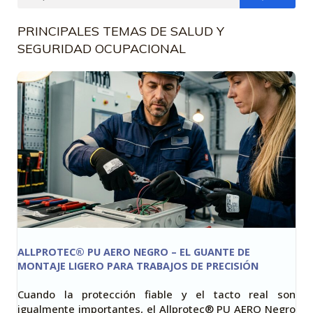
PRINCIPALES TEMAS DE SALUD Y
SEGURIDAD OCUPACIONAL
ALLPROTEC® PU AERO NEGRO – EL GUANTE DE
MONTAJE LIGERO PARA TRABAJOS DE PRECISIÓN
Cuando la protección fiable y el tacto real son
igualmente importantes, el Allprotec® PU AERO Negro