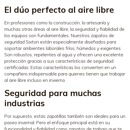
El dúo perfecto al aire libre
En profesiones como la construcción, la artesanía y
muchas otras áreas al aire libre, la seguridad y fiabilidad de
los equipos son fundamentales. Nuestros zapatos de
seguridad Sixton están especialmente diseñados para
soportar ambientes laborales fríos, húmedos y exigentes.
Son robustos, repelentes al agua y ofrecen una excelente
protección gracias a sus características de seguridad
certificadas. Estas características los convierten en un
compañero indispensable para quienes tienen que trabajar
al aire libre incluso en invierno.
Seguridad para muchas
industrias
Por supuesto, estas zapatillas también son ideales para un
paseo invernal. Pero el enfoque principal está en su
funcionalidad y fiabilidad como zapatos de trabajo que te