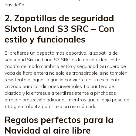
navideño.
2. Zapatillas de seguridad
Sixton Land S3 SRC – Con
estilo y funcionales
Si prefieres un aspecto más deportivo, la zapatilla de
seguridad Sixton Land S3 SRC es la opción ideal. Este
zapato de moda combina estilo y seguridad. Su cuero de
vaca de fibra entera no solo es transpirable, sino también
resistente al agua, lo que lo convierte en un excelente
calzado para condiciones invernales. La puntera de
plástico y la entresuela textil resistente a pinchazos
ofrecen protección adicional, mientras que el bajo peso de
660g en talla 42 garantiza un uso cómodo.
Regalos perfectos para la
Navidad al aire libre