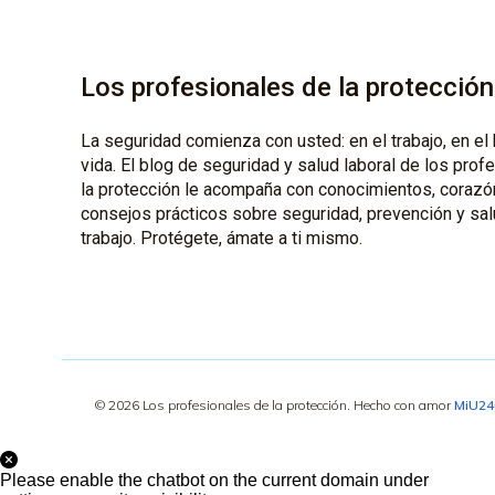
Los profesionales de la protección
La seguridad comienza con usted: en el trabajo, en el 
vida. El blog de seguridad y salud laboral de los prof
la protección le acompaña con conocimientos, corazó
consejos prácticos sobre seguridad, prevención y sal
trabajo. Protégete, ámate a ti mismo.
© 2026 Los profesionales de la protección. Hecho con amor
MiU2
Please enable the chatbot on the current domain under