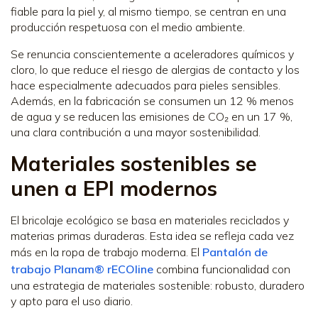
fiable para la piel y, al mismo tiempo, se centran en una
producción respetuosa con el medio ambiente.
Se renuncia conscientemente a aceleradores químicos y
cloro, lo que reduce el riesgo de alergias de contacto y los
hace especialmente adecuados para pieles sensibles.
Además, en la fabricación se consumen un 12 % menos
de agua y se reducen las emisiones de CO₂ en un 17 %,
una clara contribución a una mayor sostenibilidad.
Materiales sostenibles se
unen a EPI modernos
El bricolaje ecológico se basa en materiales reciclados y
materias primas duraderas. Esta idea se refleja cada vez
más en la ropa de trabajo moderna. El
Pantalón de
trabajo Planam® rECOline
combina funcionalidad con
una estrategia de materiales sostenible: robusto, duradero
y apto para el uso diario.