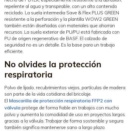
repelente al agua y transpirable, con un alto contenido
reciclado. La suela intermedia Save & Flex PLUS GREEN
resistente a la perforación y la plantilla WOW2 GREEN
también están diseñadas con materiales que ahorran
recursos. La suela exterior de PU/PU está fabricada con
PU de origen regenerativo de BASF. El calzado de
seguridad no es un detalle. Es la base para un trabajo
eficiente.
No olvides la protección
respiratoria
Polvo de lijado, recubrimientos viejos, partículas de madera:
son parte de la vida cotidiana del bricolaje.
El
Mascarilla de protección respiratoria FFP2 con
válvula
protege de forma fiable en trabajos con mucho
polvo y aumenta la comodidad de uso en proyectos largos
gracias a la válvula. Trabajar de forma sostenible y segura
también significa mantenerse sano a largo plazo.