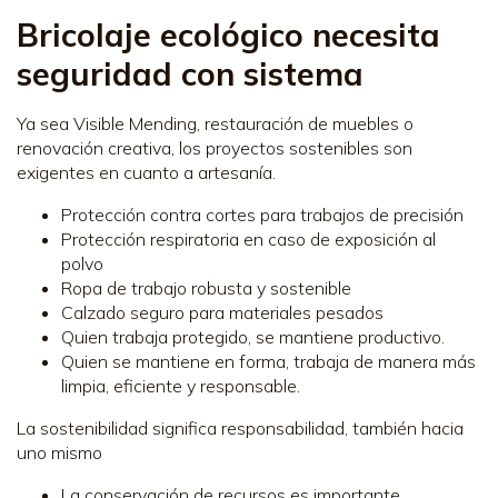
Bricolaje ecológico necesita
seguridad con sistema
Ya sea Visible Mending, restauración de muebles o
renovación creativa, los proyectos sostenibles son
exigentes en cuanto a artesanía.
Protección contra cortes para trabajos de precisión
Protección respiratoria en caso de exposición al
polvo
Ropa de trabajo robusta y sostenible
Calzado seguro para materiales pesados
Quien trabaja protegido, se mantiene productivo.
Quien se mantiene en forma, trabaja de manera más
limpia, eficiente y responsable.
La sostenibilidad significa responsabilidad, también hacia
uno mismo
La conservación de recursos es importante.