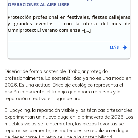
OPERACIONES AL AIRE LIBRE
Protección profesional en festivales, fiestas callejeras
y grandes eventos – con la oferta del mes de
Omniprotect El verano comienza –[…]
MÁS
Diseñar de forma sostenible. Trabajar protegido
profesionalmente. La sostenibilidad ya no es una moda en
2026. Es una actitud. Bricolaje ecológico representa el
diseño consciente, el trabajo que ahorra recursos y la
reparación creativa en lugar de tirar.
El upcycling, la reparación visible y las técnicas artesanales
experimentan un nuevo auge en la primavera de 2026. Los
muebles viejos se reinterpretan, las piezas favoritas se
reparan visiblemente, los materiales se reutilizan en lugar
de desecharse. Lo retro se une a la sostenibilidad