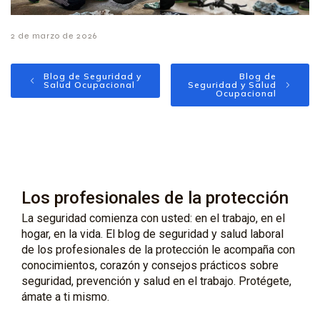
2 de marzo de 2026
Blog de Seguridad y
Blog de
Salud Ocupacional
Seguridad y Salud
Ocupacional
Los profesionales de la protección
La seguridad comienza con usted: en el trabajo, en el
hogar, en la vida. El blog de seguridad y salud laboral
de los profesionales de la protección le acompaña con
conocimientos, corazón y consejos prácticos sobre
seguridad, prevención y salud en el trabajo. Protégete,
ámate a ti mismo.