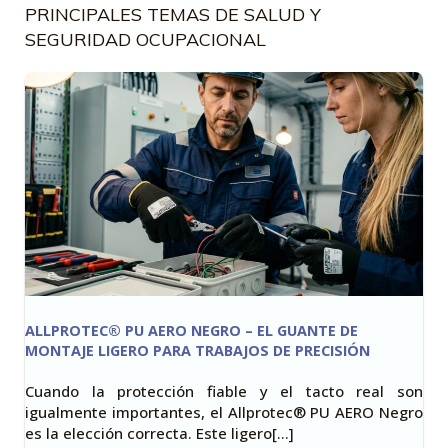
PRINCIPALES TEMAS DE SALUD Y
SEGURIDAD OCUPACIONAL
ALLPROTEC® PU AERO NEGRO – EL GUANTE DE
MONTAJE LIGERO PARA TRABAJOS DE PRECISIÓN
Cuando la protección fiable y el tacto real son
igualmente importantes, el Allprotec® PU AERO Negro
es la elección correcta. Este ligero[…]