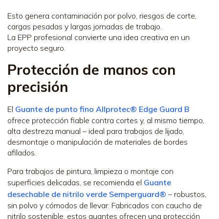
Esto genera contaminación por polvo, riesgos de corte,
cargas pesadas y largas jornadas de trabajo.
La EPP profesional convierte una idea creativa en un
proyecto seguro.
Protección de manos con
precisión
El
Guante de punto fino Allprotec® Edge Guard B
ofrece protección fiable contra cortes y, al mismo tiempo,
alta destreza manual – ideal para trabajos de lijado,
desmontaje o manipulación de materiales de bordes
afilados.
Para trabajos de pintura, limpieza o montaje con
superficies delicadas, se recomienda el
Guante
desechable de nitrilo verde Semperguard®
– robustos,
sin polvo y cómodos de llevar. Fabricados con caucho de
nitrilo sostenible, estos guantes ofrecen una protección