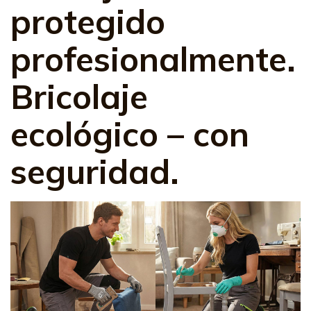
protegido
profesionalmente.
Bricolaje
ecológico – con
seguridad.