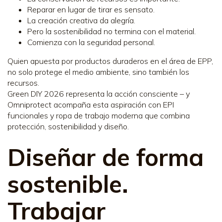
Reparar en lugar de tirar es sensato.
La creación creativa da alegría.
Pero la sostenibilidad no termina con el material.
Comienza con la seguridad personal.
Quien apuesta por productos duraderos en el área de EPP,
no solo protege el medio ambiente, sino también los
recursos.
Green DIY 2026 representa la acción consciente – y
Omniprotect acompaña esta aspiración con EPI
funcionales y ropa de trabajo moderna que combina
protección, sostenibilidad y diseño.
Diseñar de forma
sostenible.
Trabajar