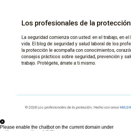
Los profesionales de la protección
La seguridad comienza con usted: en el trabajo, en el 
vida. El blog de seguridad y salud laboral de los prof
la protección le acompaña con conocimientos, corazó
consejos prácticos sobre seguridad, prevención y sal
trabajo. Protégete, ámate a ti mismo.
© 2026 Los profesionales de la protección. Hecho con amor
MiU2
Please enable the chatbot on the current domain under