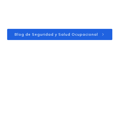
Blog de Seguridad y Salud Ocupacional