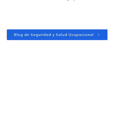
Blog de Seguridad y Salud Ocupacional