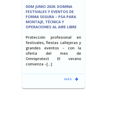
DDM JUNIO 2026: DOMINA
FESTIVALES Y EVENTOS DE
FORMA SEGURA – PSA PARA
MONTAJE, TÉCNICA Y
OPERACIONES AL AIRE LIBRE
Protección profesional en
festivales, fiestas callejeras y
grandes eventos – con la
oferta del mes de
Omniprotect El verano
comienza –[…]
MÁS