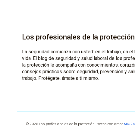
Los profesionales de la protección
La seguridad comienza con usted: en el trabajo, en el 
vida. El blog de seguridad y salud laboral de los prof
la protección le acompaña con conocimientos, corazó
consejos prácticos sobre seguridad, prevención y sal
trabajo. Protégete, ámate a ti mismo.
© 2026 Los profesionales de la protección. Hecho con amor
MiU2