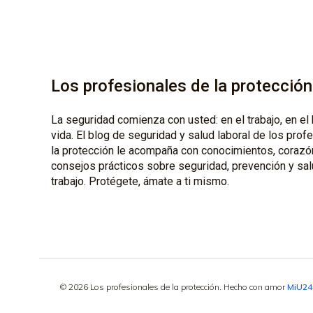
Los profesionales de la protección
La seguridad comienza con usted: en el trabajo, en el 
vida. El blog de seguridad y salud laboral de los prof
la protección le acompaña con conocimientos, corazó
consejos prácticos sobre seguridad, prevención y sal
trabajo. Protégete, ámate a ti mismo.
© 2026 Los profesionales de la protección. Hecho con amor
MiU2