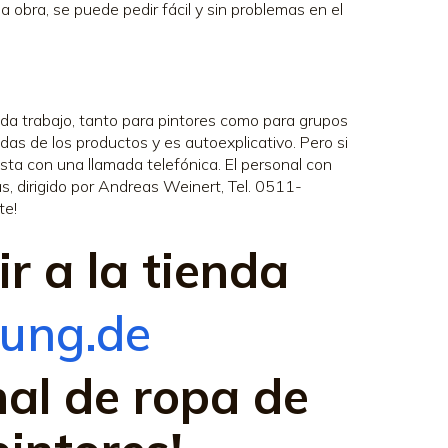
a obra, se puede pedir fácil y sin problemas en el
da trabajo, tanto para pintores como para grupos
das de los productos y es autoexplicativo. Pero si
ta con una llamada telefónica. El personal con
, dirigido por Andreas Weinert, Tel. 0511-
te!
ir a la tienda
dung.de
nal de ropa de