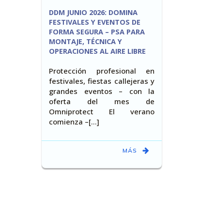
DDM JUNIO 2026: DOMINA
FESTIVALES Y EVENTOS DE
FORMA SEGURA – PSA PARA
MONTAJE, TÉCNICA Y
OPERACIONES AL AIRE LIBRE
Protección profesional en
festivales, fiestas callejeras y
grandes eventos – con la
oferta del mes de
Omniprotect El verano
comienza –[…]
MÁS