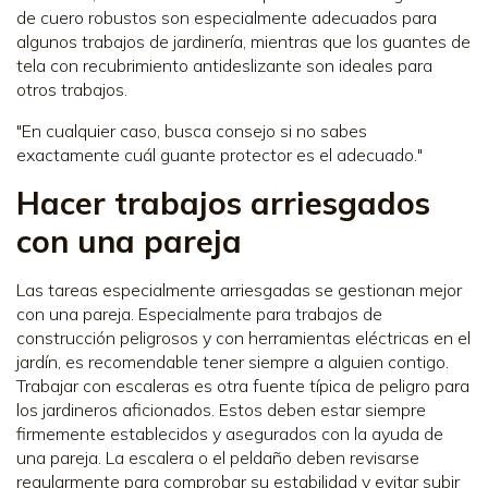
de cuero robustos son especialmente adecuados para
algunos trabajos de jardinería, mientras que los guantes de
tela con recubrimiento antideslizante son ideales para
otros trabajos.
"En cualquier caso, busca consejo si no sabes
exactamente cuál guante protector es el adecuado."
Hacer trabajos arriesgados
con una pareja
Las tareas especialmente arriesgadas se gestionan mejor
con una pareja. Especialmente para trabajos de
construcción peligrosos y con herramientas eléctricas en el
jardín, es recomendable tener siempre a alguien contigo.
Trabajar con escaleras es otra fuente típica de peligro para
los jardineros aficionados. Estos deben estar siempre
firmemente establecidos y asegurados con la ayuda de
una pareja. La escalera o el peldaño deben revisarse
regularmente para comprobar su estabilidad y evitar subir