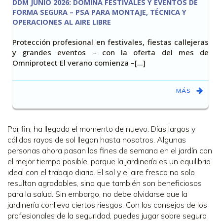
DDM JUNIO 2026: DOMINA FESTIVALES Y EVENTOS DE
FORMA SEGURA – PSA PARA MONTAJE, TÉCNICA Y
OPERACIONES AL AIRE LIBRE
Protección profesional en festivales, fiestas callejeras
y grandes eventos – con la oferta del mes de
Omniprotect El verano comienza –[…]
MÁS
Por fin, ha llegado el momento de nuevo. Días largos y
cálidos rayos de sol llegan hasta nosotros. Algunas
personas ahora pasan los fines de semana en el jardín con
el mejor tiempo posible, porque la jardinería es un equilibrio
ideal con el trabajo diario.
El sol y el aire fresco no solo
resultan agradables, sino que también son beneficiosos
para la salud. Sin embargo, no debe olvidarse que la
jardinería conlleva ciertos riesgos. Con los consejos de los
profesionales de la seguridad, puedes jugar sobre seguro