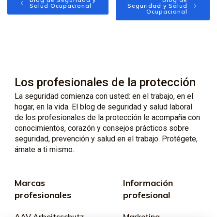
Salud Ocupacional
Seguridad y Salud
Ocupacional
Los profesionales de la protección
La seguridad comienza con usted: en el trabajo, en el
hogar, en la vida. El blog de seguridad y salud laboral
de los profesionales de la protección le acompaña con
conocimientos, corazón y consejos prácticos sobre
seguridad, prevención y salud en el trabajo. Protégete,
ámate a ti mismo.
Marcas
Información
profesionales
profesional
AAV Arbeitsschutz
Marketing