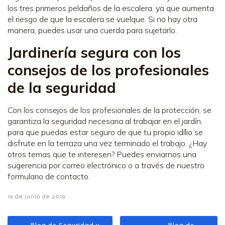
los tres primeros peldaños de la escalera, ya que aumenta
el riesgo de que la escalera se vuelque. Si no hay otra
manera, puedes usar una cuerda para sujetarlo.
Jardinería segura con los
consejos de los profesionales
de la seguridad
Con los consejos de los profesionales de la protección, se
garantiza la seguridad necesaria al trabajar en el jardín,
para que puedas estar seguro de que tu propio idílio se
disfrute en la terraza una vez terminado el trabajo. ¿Hay
otros temas que te interesen? Puedes enviarnos una
sugerencia por correo electrónico o a través de nuestro
formulario de contacto.
19 de junio de 2019
Blog de Seguridad y
Blog de