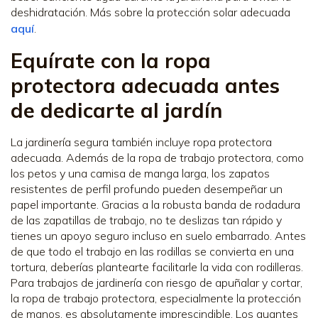
deshidratación. Más sobre la protección solar adecuada
aquí
.
Equírate con la ropa
protectora adecuada antes
de dedicarte al jardín
La jardinería segura también incluye ropa protectora
adecuada. Además de la ropa de trabajo protectora, como
los petos y una camisa de manga larga, los zapatos
resistentes de perfil profundo pueden desempeñar un
papel importante. Gracias a la robusta banda de rodadura
de las zapatillas de trabajo, no te deslizas tan rápido y
tienes un apoyo seguro incluso en suelo embarrado. Antes
de que todo el trabajo en las rodillas se convierta en una
tortura, deberías plantearte facilitarle la vida con rodilleras.
Para trabajos de jardinería con riesgo de apuñalar y cortar,
la ropa de trabajo protectora, especialmente la protección
de manos, es absolutamente imprescindible. Los guantes