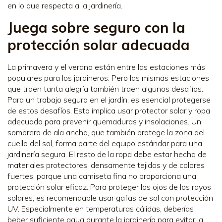
en lo que respecta a la jardinería.
Juega sobre seguro con la
protección solar adecuada
La primavera y el verano están entre las estaciones más
populares para los jardineros. Pero las mismas estaciones
que traen tanta alegría también traen algunos desafíos.
Para un trabajo seguro en el jardín, es esencial protegerse
de estos desafíos. Esto implica usar protector solar y ropa
adecuada para prevenir quemaduras y insolaciones. Un
sombrero de ala ancha, que también protege la zona del
cuello del sol, forma parte del equipo estándar para una
jardinería segura. El resto de la ropa debe estar hecha de
materiales protectores, densamente tejidos y de colores
fuertes, porque una camiseta fina no proporciona una
protección solar eficaz. Para proteger los ojos de los rayos
solares, es recomendable usar gafas de sol con protección
UV. Especialmente en temperaturas cálidas, deberías
beber suficiente agua durante la jardinería para evitar la