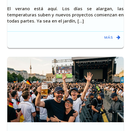
El verano está aquí. Los días se alargan, las
temperaturas suben y nuevos proyectos comienzan en
todas partes. Ya sea en el jardín, [...]
MÁS