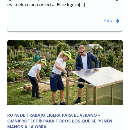
es la elección correcta. Este ligero[…]
MÁS
ROPA DE TRABAJO LIGERA PARA EL VERANO –
OMNIPROTECT® PARA TODOS LOS QUE SE PONEN
MANOS A LA OBRA