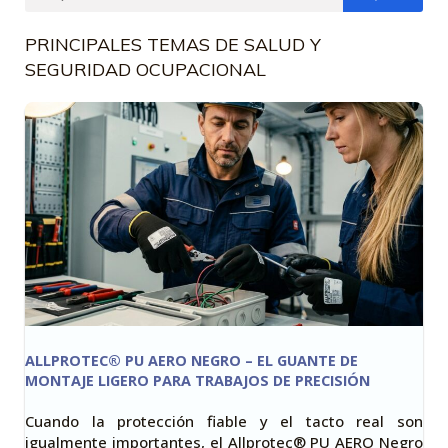
PRINCIPALES TEMAS DE SALUD Y
SEGURIDAD OCUPACIONAL
ALLPROTEC® PU AERO NEGRO – EL GUANTE DE
MONTAJE LIGERO PARA TRABAJOS DE PRECISIÓN
Cuando la protección fiable y el tacto real son
igualmente importantes, el Allprotec® PU AERO Negro