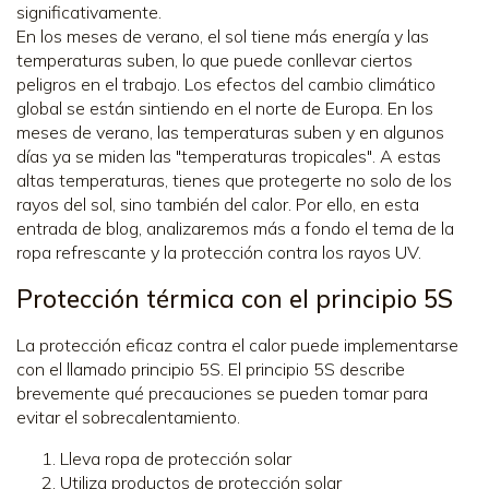
significativamente.
En los meses de verano, el sol tiene más energía y las
temperaturas suben, lo que puede conllevar ciertos
peligros en el trabajo. Los efectos del cambio climático
global se están sintiendo en el norte de Europa. En los
meses de verano, las temperaturas suben y en algunos
días ya se miden las "temperaturas tropicales". A estas
altas temperaturas, tienes que protegerte no solo de los
rayos del sol, sino también del calor. Por ello, en esta
entrada de blog, analizaremos más a fondo el tema de la
ropa refrescante y la protección contra los rayos UV.
Protección térmica con el principio 5S
La protección eficaz contra el calor puede implementarse
con el llamado principio 5S. El principio 5S describe
brevemente qué precauciones se pueden tomar para
evitar el sobrecalentamiento.
Lleva ropa de protección solar
Utiliza productos de protección solar