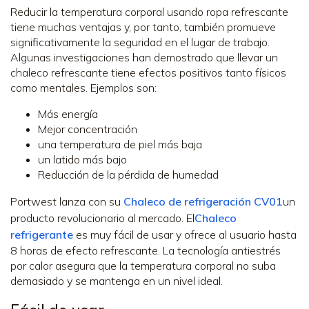
Reducir la temperatura corporal usando ropa refrescante
tiene muchas ventajas y, por tanto, también promueve
significativamente la seguridad en el lugar de trabajo.
Algunas investigaciones han demostrado que llevar un
chaleco refrescante tiene efectos positivos tanto físicos
como mentales. Ejemplos son:
Más energía
Mejor concentración
una temperatura de piel más baja
un latido más bajo
Reducción de la pérdida de humedad
Portwest lanza con su
Chaleco de refrigeración CV01
un
producto revolucionario al mercado. El
Chaleco
refrigerante
es muy fácil de usar y ofrece al usuario hasta
8 horas de efecto refrescante. La tecnología antiestrés
por calor asegura que la temperatura corporal no suba
demasiado y se mantenga en un nivel ideal.