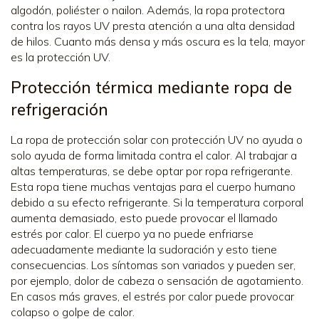
algodón, poliéster o nailon. Además, la ropa protectora
contra los rayos UV presta atención a una alta densidad
de hilos. Cuanto más densa y más oscura es la tela, mayor
es la protección UV.
Protección térmica mediante ropa de
refrigeración
La ropa de protección solar con protección UV no ayuda o
solo ayuda de forma limitada contra el calor. Al trabajar a
altas temperaturas, se debe optar por ropa refrigerante.
Esta ropa tiene muchas ventajas para el cuerpo humano
debido a su efecto refrigerante. Si la temperatura corporal
aumenta demasiado, esto puede provocar el llamado
estrés por calor. El cuerpo ya no puede enfriarse
adecuadamente mediante la sudoración y esto tiene
consecuencias. Los síntomas son variados y pueden ser,
por ejemplo, dolor de cabeza o sensación de agotamiento.
En casos más graves, el estrés por calor puede provocar
colapso o golpe de calor.