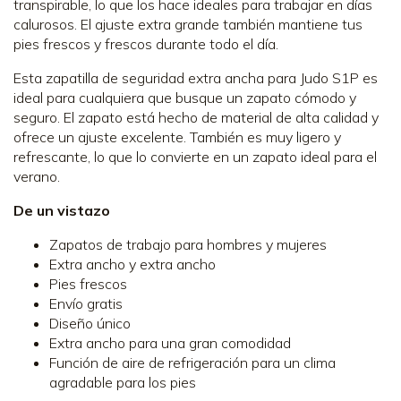
transpirable, lo que los hace ideales para trabajar en días
calurosos. El ajuste extra grande también mantiene tus
pies frescos y frescos durante todo el día.
Esta zapatilla de seguridad extra ancha para Judo S1P es
ideal para cualquiera que busque un zapato cómodo y
seguro. El zapato está hecho de material de alta calidad y
ofrece un ajuste excelente. También es muy ligero y
refrescante, lo que lo convierte en un zapato ideal para el
verano.
De un vistazo
Zapatos de trabajo para hombres y mujeres
Extra ancho y extra ancho
Pies frescos
Envío gratis
Diseño único
Extra ancho para una gran comodidad
Función de aire de refrigeración para un clima
agradable para los pies