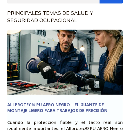
PRINCIPALES TEMAS DE SALUD Y
SEGURIDAD OCUPACIONAL
ALLPROTEC® PU AERO NEGRO – EL GUANTE DE
MONTAJE LIGERO PARA TRABAJOS DE PRECISIÓN
Cuando la protección fiable y el tacto real son
igualmente importantes, el Allprotec® PU AERO Negro