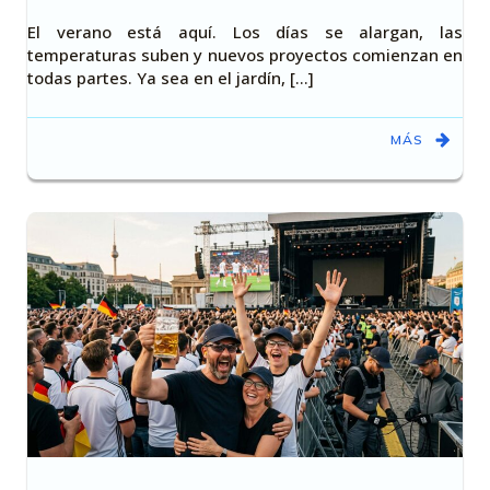
El verano está aquí. Los días se alargan, las
temperaturas suben y nuevos proyectos comienzan en
todas partes. Ya sea en el jardín, [...]
MÁS