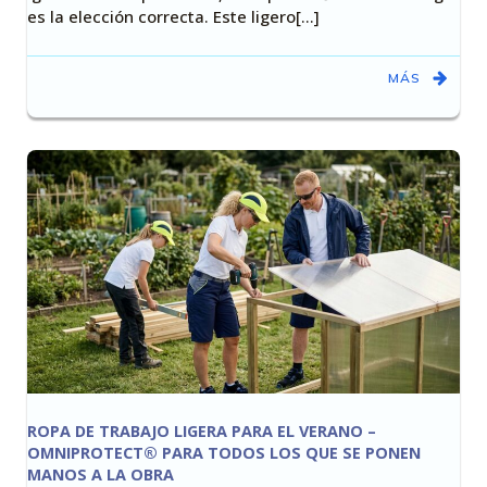
es la elección correcta. Este ligero[…]
MÁS
ROPA DE TRABAJO LIGERA PARA EL VERANO –
OMNIPROTECT® PARA TODOS LOS QUE SE PONEN
MANOS A LA OBRA