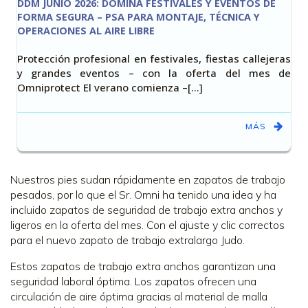
DDM JUNIO 2026: DOMINA FESTIVALES Y EVENTOS DE
FORMA SEGURA – PSA PARA MONTAJE, TÉCNICA Y
OPERACIONES AL AIRE LIBRE
Protección profesional en festivales, fiestas callejeras
y grandes eventos – con la oferta del mes de
Omniprotect El verano comienza –[…]
MÁS
Nuestros pies sudan rápidamente en zapatos de trabajo
pesados, por lo que el Sr. Omni ha tenido una idea y ha
incluido zapatos de seguridad de trabajo extra anchos y
ligeros en la oferta del mes. Con el ajuste y clic correctos
para el nuevo zapato de trabajo extralargo Judo.
Estos zapatos de trabajo extra anchos garantizan una
seguridad laboral óptima. Los zapatos ofrecen una
circulación de aire óptima gracias al material de malla