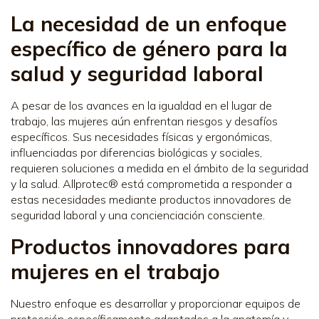
La necesidad de un enfoque
específico de género para la
salud y seguridad laboral
A pesar de los avances en la igualdad en el lugar de
trabajo, las mujeres aún enfrentan riesgos y desafíos
específicos. Sus necesidades físicas y ergonómicas,
influenciadas por diferencias biológicas y sociales,
requieren soluciones a medida en el ámbito de la seguridad
y la salud. Allprotec® está comprometida a responder a
estas necesidades mediante productos innovadores de
seguridad laboral y una concienciación consciente.
Productos innovadores para
mujeres en el trabajo
Nuestro enfoque es desarrollar y proporcionar equipos de
protección específicamente adaptados a la anatomía y