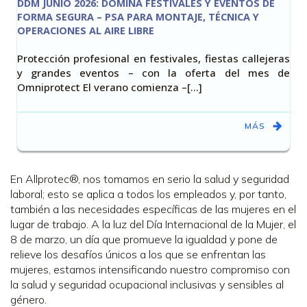
DDM JUNIO 2026: DOMINA FESTIVALES Y EVENTOS DE
FORMA SEGURA – PSA PARA MONTAJE, TÉCNICA Y
OPERACIONES AL AIRE LIBRE
Protección profesional en festivales, fiestas callejeras
y grandes eventos – con la oferta del mes de
Omniprotect El verano comienza –[…]
MÁS
En Allprotec®, nos tomamos en serio la salud y seguridad
laboral; esto se aplica a todos los empleados y, por tanto,
también a las necesidades específicas de las mujeres en el
lugar de trabajo. A la luz del Día Internacional de la Mujer, el
8 de marzo, un día que promueve la igualdad y pone de
relieve los desafíos únicos a los que se enfrentan las
mujeres, estamos intensificando nuestro compromiso con
la salud y seguridad ocupacional inclusivas y sensibles al
género.