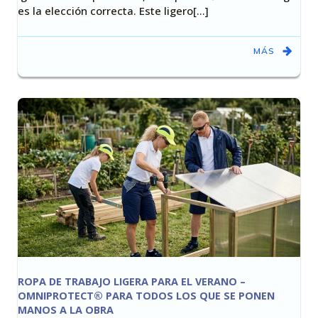
es la elección correcta. Este ligero[…]
MÁS
ROPA DE TRABAJO LIGERA PARA EL VERANO –
OMNIPROTECT® PARA TODOS LOS QUE SE PONEN
MANOS A LA OBRA