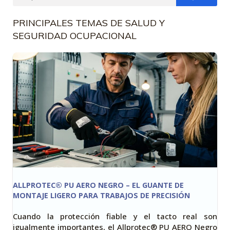
PRINCIPALES TEMAS DE SALUD Y
SEGURIDAD OCUPACIONAL
ALLPROTEC® PU AERO NEGRO – EL GUANTE DE
MONTAJE LIGERO PARA TRABAJOS DE PRECISIÓN
Cuando la protección fiable y el tacto real son
igualmente importantes, el Allprotec® PU AERO Negro