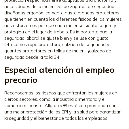
necesidades de la mujer. Desde zapatos de seguridad
diseñados ergonómicamente hasta prendas protectoras
que tienen en cuenta los diferentes físicos de las mujeres,
nos esforzamos por que cada mujer se sienta segura y
protegida en el lugar de trabajo. Es importante que la
seguridad laboral se ajuste bien y se use con gusto.
Ofrecemos ropa protectora, calzado de seguridad y
guantes protectores en tallas de mujer – ¡calzado de
seguridad desde la talla 34!
Especial atención al empleo
precario
Reconocemos los riesgos que enfrentan las mujeres en
ciertos sectores, como la industria alimentaria y el
comercio minorista. Allprotec® está comprometida con
una mejor protección de los EPI y la salud para garantizar
la seguridad y el bienestar de todos los empleados.