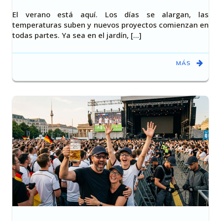
El verano está aquí. Los días se alargan, las
temperaturas suben y nuevos proyectos comienzan en
todas partes. Ya sea en el jardín, [...]
MÁS