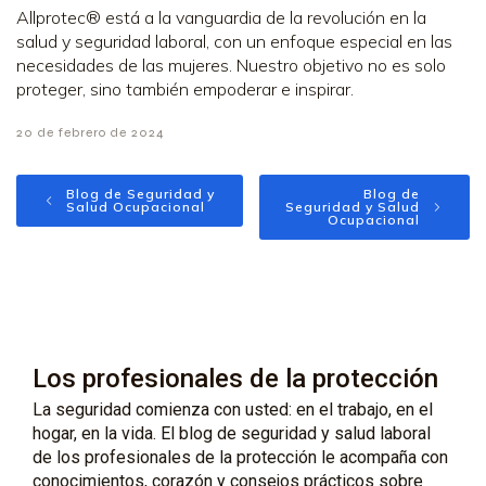
Allprotec® está a la vanguardia de la revolución en la
salud y seguridad laboral, con un enfoque especial en las
necesidades de las mujeres. Nuestro objetivo no es solo
proteger, sino también empoderar e inspirar.
20 de febrero de 2024
Blog de Seguridad y
Blog de
Salud Ocupacional
Seguridad y Salud
Ocupacional
Los profesionales de la protección
La seguridad comienza con usted: en el trabajo, en el
hogar, en la vida. El blog de seguridad y salud laboral
de los profesionales de la protección le acompaña con
conocimientos, corazón y consejos prácticos sobre