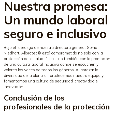
Nuestra promesa:
Un mundo laboral
seguro e inclusivo
Bajo el liderazgo de nuestra directora general, Sonia
Niedhart, Allprotec® está comprometida no solo con la
protección de la salud física, sino también con la promoción
de una cultura laboral inclusiva donde se escuchen y
valoren las voces de todos los géneros. Al abrazar la
diversidad de la plantilla, fortalecemos nuestro equipo y
fomentamos una cultura de seguridad, creatividad e
innovación.
Conclusión de los
profesionales de la protección