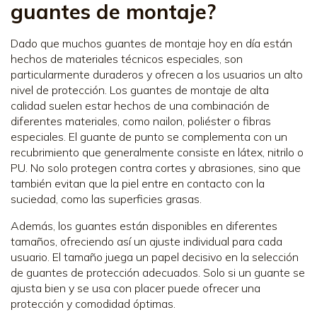
guantes de montaje?
Dado que muchos guantes de montaje hoy en día están
hechos de materiales técnicos especiales, son
particularmente duraderos y ofrecen a los usuarios un alto
nivel de protección. Los guantes de montaje de alta
calidad suelen estar hechos de una combinación de
diferentes materiales, como nailon, poliéster o fibras
especiales. El guante de punto se complementa con un
recubrimiento que generalmente consiste en látex, nitrilo o
PU. No solo protegen contra cortes y abrasiones, sino que
también evitan que la piel entre en contacto con la
suciedad, como las superficies grasas.
Además, los guantes están disponibles en diferentes
tamaños, ofreciendo así un ajuste individual para cada
usuario. El tamaño juega un papel decisivo en la selección
de guantes de protección adecuados. Solo si un guante se
ajusta bien y se usa con placer puede ofrecer una
protección y comodidad óptimas.