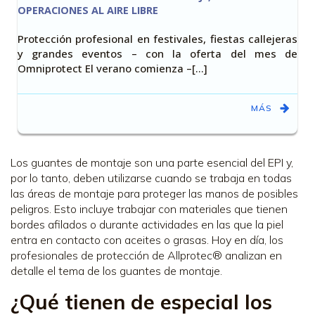
OPERACIONES AL AIRE LIBRE
Protección profesional en festivales, fiestas callejeras
y grandes eventos – con la oferta del mes de
Omniprotect El verano comienza –[…]
MÁS
Los guantes de montaje son una parte esencial del EPI y,
por lo tanto, deben utilizarse cuando se trabaja en todas
las áreas de montaje para proteger las manos de posibles
peligros. Esto incluye trabajar con materiales que tienen
bordes afilados o durante actividades en las que la piel
entra en contacto con aceites o grasas. Hoy en día, los
profesionales de protección de Allprotec® analizan en
detalle el tema de los guantes de montaje.
¿Qué tienen de especial los