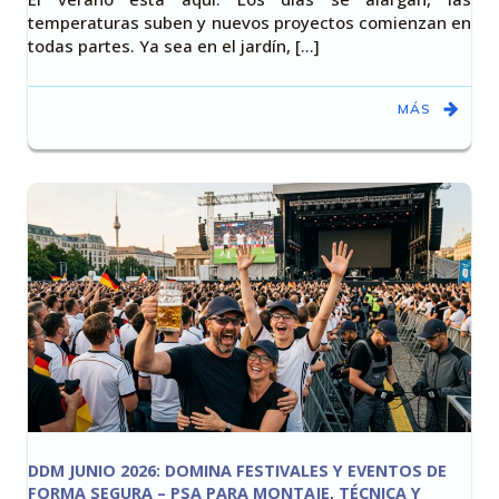
temperaturas suben y nuevos proyectos comienzan en
todas partes. Ya sea en el jardín, [...]
MÁS
DDM JUNIO 2026: DOMINA FESTIVALES Y EVENTOS DE
FORMA SEGURA – PSA PARA MONTAJE, TÉCNICA Y