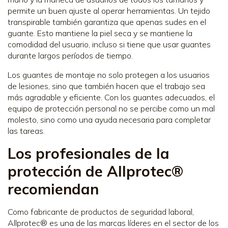
permite un buen ajuste al operar herramientas. Un tejido
transpirable también garantiza que apenas sudes en el
guante. Esto mantiene la piel seca y se mantiene la
comodidad del usuario, incluso si tiene que usar guantes
durante largos períodos de tiempo.
Los guantes de montaje no solo protegen a los usuarios
de lesiones, sino que también hacen que el trabajo sea
más agradable y eficiente. Con los guantes adecuados, el
equipo de protección personal no se percibe como un mal
molesto, sino como una ayuda necesaria para completar
las tareas.
Los profesionales de la
protección de Allprotec®
recomiendan
Como fabricante de productos de seguridad laboral,
Allprotec® es una de las marcas líderes en el sector de los