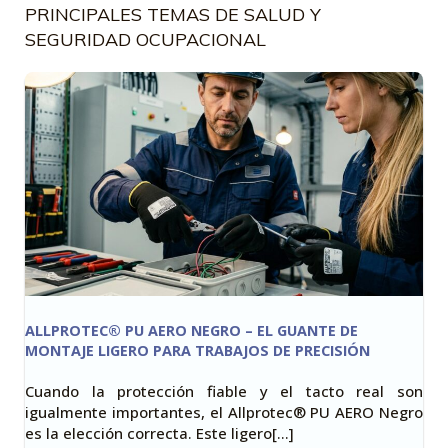
PRINCIPALES TEMAS DE SALUD Y
SEGURIDAD OCUPACIONAL
ALLPROTEC® PU AERO NEGRO – EL GUANTE DE
MONTAJE LIGERO PARA TRABAJOS DE PRECISIÓN
Cuando la protección fiable y el tacto real son
igualmente importantes, el Allprotec® PU AERO Negro
es la elección correcta. Este ligero[…]