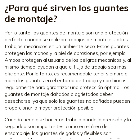
¿Para qué sirven los guantes
de montaje?
Por lo tanto, los guantes de montaje son una protección
perfecta cuando se realizan trabajos de montaje u otros
trabajos mecánicos en un ambiente seco. Estos guantes
protegen las manos y la piel de abrasiones, por ejemplo.
Ambos protegen al usuario de los peligros mecánicos y, al
mismo tiempo, ayudan a que el flujo de trabajo sea más
eficiente. Por lo tanto, es recomendable tener siempre a
mano los guantes en el entorno de trabajo y cambiarlos
regularmente para garantizar una protección óptima. Los
guantes de montaje dañados o agrietados deben
desecharse, ya que solo los guantes no dañados pueden
proporcionar la mayor protección posible.
Cuando tiene que hacer un trabajo donde la precisión y la
seguridad son importantes, como en el área de
ensamblaje, los guantes delgados y flexibles son