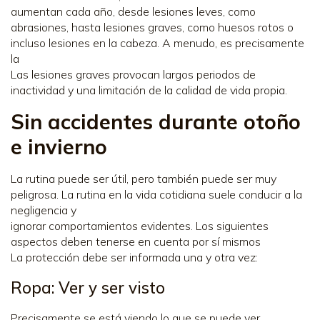
aumentan cada año, desde lesiones leves, como
abrasiones, hasta lesiones graves, como huesos rotos o
incluso lesiones en la cabeza. A menudo, es precisamente
la
Las lesiones graves provocan largos periodos de
inactividad y una limitación de la calidad de vida propia.
Sin accidentes durante otoño
e invierno
La rutina puede ser útil, pero también puede ser muy
peligrosa. La rutina en la vida cotidiana suele conducir a la
negligencia y
ignorar comportamientos evidentes. Los siguientes
aspectos deben tenerse en cuenta por sí mismos
La protección debe ser informada una y otra vez:
Ropa: Ver y ser visto
Precisamente se está viendo lo que se puede ver