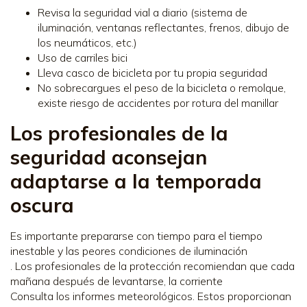
Revisa la seguridad vial a diario (sistema de
iluminación, ventanas reflectantes, frenos, dibujo de
los neumáticos, etc.)
Uso de carriles bici
Lleva casco de bicicleta por tu propia seguridad
No sobrecargues el peso de la bicicleta o remolque,
existe riesgo de accidentes por rotura del manillar
Los profesionales de la
seguridad aconsejan
adaptarse a la temporada
oscura
Es importante prepararse con tiempo para el tiempo
inestable y las peores condiciones de iluminación
. Los profesionales de la protección recomiendan que cada
mañana después de levantarse, la corriente
Consulta los informes meteorológicos. Estos proporcionan