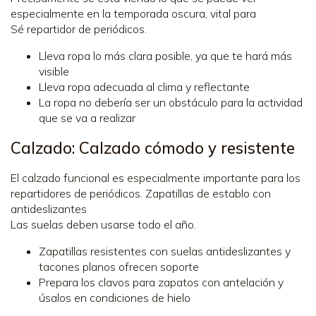
especialmente en la temporada oscura, vital para
Sé repartidor de periódicos.
Lleva ropa lo más clara posible, ya que te hará más
visible
Lleva ropa adecuada al clima y reflectante
La ropa no debería ser un obstáculo para la actividad
que se va a realizar
Calzado: Calzado cómodo y resistente
El calzado funcional es especialmente importante para los
repartidores de periódicos. Zapatillas de establo con
antideslizantes
Las suelas deben usarse todo el año.
Zapatillas resistentes con suelas antideslizantes y
tacones planos ofrecen soporte
Prepara los clavos para zapatos con antelación y
úsalos en condiciones de hielo