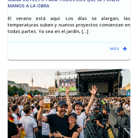
MANOS A LA OBRA
El verano está aquí. Los días se alargan, las
temperaturas suben y nuevos proyectos comienzan en
todas partes. Ya sea en el jardín, [...]
MÁS