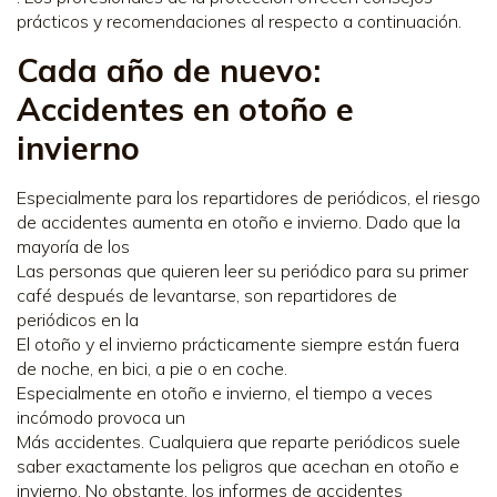
prácticos y recomendaciones al respecto a continuación.
Cada año de nuevo:
Accidentes en otoño e
invierno
Especialmente para los repartidores de periódicos, el riesgo
de accidentes aumenta en otoño e invierno. Dado que la
mayoría de los
Las personas que quieren leer su periódico para su primer
café después de levantarse, son repartidores de
periódicos en la
El otoño y el invierno prácticamente siempre están fuera
de noche, en bici, a pie o en coche.
Especialmente en otoño e invierno, el tiempo a veces
incómodo provoca un
Más accidentes. Cualquiera que reparte periódicos suele
saber exactamente los peligros que acechan en otoño e
invierno. No obstante, los informes de accidentes