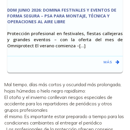
DDM JUNIO 2026: DOMINA FESTIVALES Y EVENTOS DE
FORMA SEGURA – PSA PARA MONTAJE, TÉCNICA Y
OPERACIONES AL AIRE LIBRE
Protección profesional en festivales, fiestas callejeras
y grandes eventos – con la oferta del mes de
Omniprotect El verano comienza –[…]
MÁS
Mal tiempo, días más cortos y oscuridad más prolongada,
hojas húmedas o hielo negro rapidísimo:
El otoño y el invierno conllevan riesgos especiales de
accidente para los repartidores de periódicos y otros
grupos profesionales
él mismo. Es importante estar preparado a tiempo para las
condiciones cambiantes al entregar el periódico
. Los profesionales de la protección ofrecen consejos