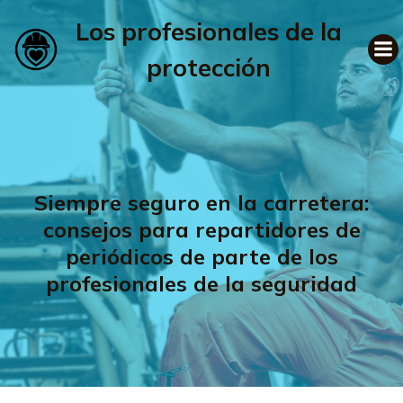
Los profesionales de la
protección
Siempre seguro en la carretera:
consejos para repartidores de
periódicos de parte de los
profesionales de la seguridad