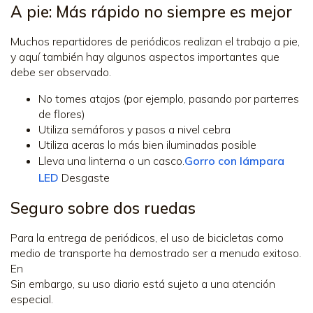
A pie: Más rápido no siempre es mejor
Muchos repartidores de periódicos realizan el trabajo a pie,
y aquí también hay algunos aspectos importantes que
debe ser observado.
No tomes atajos (por ejemplo, pasando por parterres
de flores)
Utiliza semáforos y pasos a nivel cebra
Utiliza aceras lo más bien iluminadas posible
Lleva una linterna o un casco.
Gorro con lámpara
LED
Desgaste
Seguro sobre dos ruedas
Para la entrega de periódicos, el uso de bicicletas como
medio de transporte ha demostrado ser a menudo exitoso.
En
Sin embargo, su uso diario está sujeto a una atención
especial.