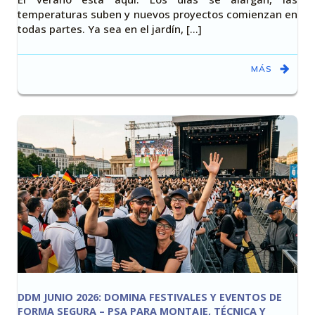
temperaturas suben y nuevos proyectos comienzan en
todas partes. Ya sea en el jardín, [...]
MÁS
DDM JUNIO 2026: DOMINA FESTIVALES Y EVENTOS DE
FORMA SEGURA – PSA PARA MONTAJE, TÉCNICA Y