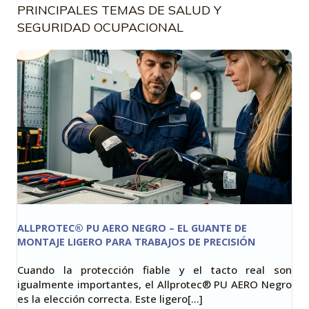
PRINCIPALES TEMAS DE SALUD Y
SEGURIDAD OCUPACIONAL
ALLPROTEC® PU AERO NEGRO – EL GUANTE DE
MONTAJE LIGERO PARA TRABAJOS DE PRECISIÓN
Cuando la protección fiable y el tacto real son
igualmente importantes, el Allprotec® PU AERO Negro
es la elección correcta. Este ligero[…]