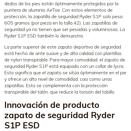
dedos de los pies están óptimamente protegidos por la
puntera de aluminio AirToe. Con estos elementos de
protección, la zapatilla de seguridad Ryder S1P solo pesa
605 gramos (por pieza en la talla 42). Las zapatillas de
seguridad ya no tienen que ser pesadas y voluminosas. La
Ryder S1P ESD también lo demuestra.
La parte superior de este zapato deportivo de seguridad
está hecho de ante suave y de alta calidad con plantillas
de nylon transpirable. Para mayor comodidad, el zapato de
seguridad Ryder S1P está equipado con un collar de lycra.
Esto significa que el zapato se sitúa óptimamente en el pie
y ofrece un alto nivel de comodidad, casi como unas
zapatillas. Esto se complementa con la protección
transpirable del talón, que reduce la torsión del tobillo.
Innovación de producto
zapato de seguridad Ryder
S1P ESD