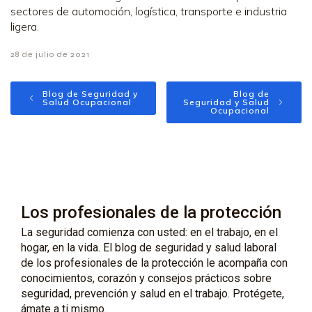
sectores de automoción, logística, transporte e industria
ligera.
28 de julio de 2021
Blog de Seguridad y
Blog de
Salud Ocupacional
Seguridad y Salud
Ocupacional
Los profesionales de la protección
La seguridad comienza con usted: en el trabajo, en el
hogar, en la vida. El blog de seguridad y salud laboral
de los profesionales de la protección le acompaña con
conocimientos, corazón y consejos prácticos sobre
seguridad, prevención y salud en el trabajo. Protégete,
ámate a ti mismo.