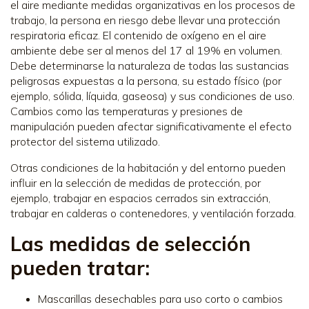
el aire mediante medidas organizativas en los procesos de
trabajo, la persona en riesgo debe llevar una protección
respiratoria eficaz. El contenido de oxígeno en el aire
ambiente debe ser al menos del 17 al 19% en volumen.
Debe determinarse la naturaleza de todas las sustancias
peligrosas expuestas a la persona, su estado físico (por
ejemplo, sólida, líquida, gaseosa) y sus condiciones de uso.
Cambios como las temperaturas y presiones de
manipulación pueden afectar significativamente el efecto
protector del sistema utilizado.
Otras condiciones de la habitación y del entorno pueden
influir en la selección de medidas de protección, por
ejemplo, trabajar en espacios cerrados sin extracción,
trabajar en calderas o contenedores, y ventilación forzada.
Las medidas de selección
pueden tratar:
Mascarillas desechables para uso corto o cambios