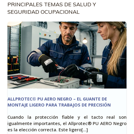
PRINCIPALES TEMAS DE SALUD Y
SEGURIDAD OCUPACIONAL
ALLPROTEC® PU AERO NEGRO – EL GUANTE DE
MONTAJE LIGERO PARA TRABAJOS DE PRECISIÓN
Cuando la protección fiable y el tacto real son
igualmente importantes, el Allprotec® PU AERO Negro
es la elección correcta. Este ligero[…]