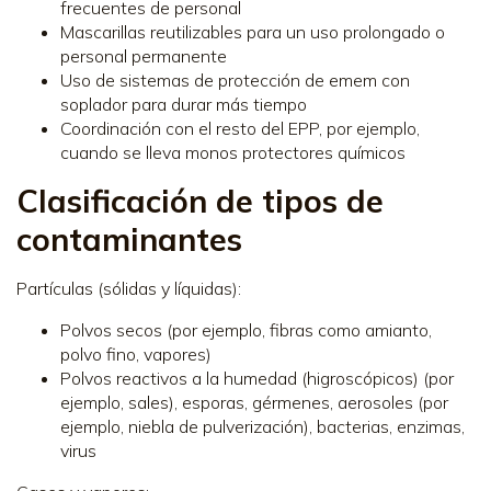
frecuentes de personal
Mascarillas reutilizables para un uso prolongado o
personal permanente
Uso de sistemas de protección de emem con
soplador para durar más tiempo
Coordinación con el resto del EPP, por ejemplo,
cuando se lleva monos protectores químicos
Clasificación de tipos de
contaminantes
Partículas (sólidas y líquidas):
Polvos secos (por ejemplo, fibras como amianto,
polvo fino, vapores)
Polvos reactivos a la humedad (higroscópicos) (por
ejemplo, sales), esporas, gérmenes, aerosoles (por
ejemplo, niebla de pulverización), bacterias, enzimas,
virus