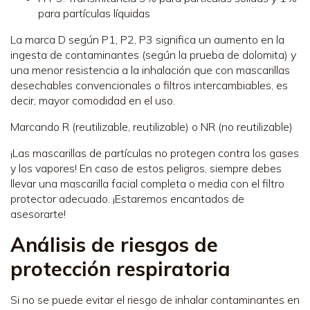
para partículas líquidas
La marca D según P1, P2, P3 significa un aumento en la
ingesta de contaminantes (según la prueba de dolomita) y
una menor resistencia a la inhalación que con mascarillas
desechables convencionales o filtros intercambiables, es
decir, mayor comodidad en el uso.
Marcando R (reutilizable, reutilizable) o NR (no reutilizable)
¡Las mascarillas de partículas no protegen contra los gases
y los vapores! En caso de estos peligros, siempre debes
llevar una mascarilla facial completa o media con el filtro
protector adecuado. ¡Estaremos encantados de
asesorarte!
Análisis de riesgos de
protección respiratoria
Si no se puede evitar el riesgo de inhalar contaminantes en