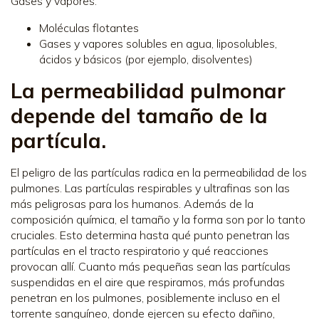
Gases y vapores:
Moléculas flotantes
Gases y vapores solubles en agua, liposolubles,
ácidos y básicos (por ejemplo, disolventes)
La permeabilidad pulmonar
depende del tamaño de la
partícula.
El peligro de las partículas radica en la permeabilidad de los
pulmones. Las partículas respirables y ultrafinas son las
más peligrosas para los humanos. Además de la
composición química, el tamaño y la forma son por lo tanto
cruciales. Esto determina hasta qué punto penetran las
partículas en el tracto respiratorio y qué reacciones
provocan allí. Cuanto más pequeñas sean las partículas
suspendidas en el aire que respiramos, más profundas
penetran en los pulmones, posiblemente incluso en el
torrente sanguíneo, donde ejercen su efecto dañino,