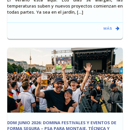
temperaturas suben y nuevos proyectos comienzan en
todas partes. Ya sea en el jardín, [...]
MÁS
DDM JUNIO 2026: DOMINA FESTIVALES Y EVENTOS DE
FORMA SEGURA – PSA PARA MONTAJE, TÉCNICA Y