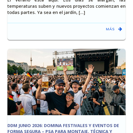
temperaturas suben y nuevos proyectos comienzan en
todas partes. Ya sea en el jardín, [...]
MÁS
DDM JUNIO 2026: DOMINA FESTIVALES Y EVENTOS DE
FORMA SEGURA – PSA PARA MONTAJE, TÉCNICA Y