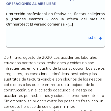
OPERACIONES AL AIRE LIBRE
Protección profesional en festivales, fiestas callejeras
y grandes eventos – con la oferta del mes de
Omniprotect El verano comienza –[…]
MÁS
Dortmund, agosto de 2020: Los accidentes laborales
causados por tropiezos, resbalones y caídas no son
infrecuentes en la industria de la construcción. Los suelos
irregulares, las condiciones climáticas inestables y los
sustratos de textura variable son algunos de los riesgos
cotidianos a los que se enfrenta un trabajador de la
construcción. Sin el calzado adecuado, el riesgo de
accidentes por resbalones y caídas es enormemente alto.
Sin embargo, se pueden evitar los pasos en falso: con un
concepto holístico de suela que minimiza