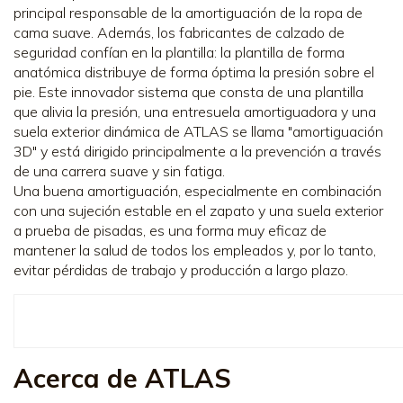
principal responsable de la amortiguación de la ropa de
cama suave. Además, los fabricantes de calzado de
seguridad confían en la plantilla: la plantilla de forma
anatómica distribuye de forma óptima la presión sobre el
pie. Este innovador sistema que consta de una plantilla
que alivia la presión, una entresuela amortiguadora y una
suela exterior dinámica de ATLAS se llama "amortiguación
3D" y está dirigido principalmente a la prevención a través
de una carrera suave y sin fatiga.
Una buena amortiguación, especialmente en combinación
con una sujeción estable en el zapato y una suela exterior
a prueba de pisadas, es una forma muy eficaz de
mantener la salud de todos los empleados y, por lo tanto,
evitar pérdidas de trabajo y producción a largo plazo.
Acerca de ATLAS