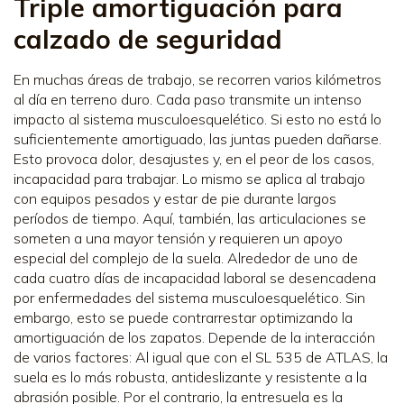
Triple amortiguación para
calzado de seguridad
En muchas áreas de trabajo, se recorren varios kilómetros
al día en terreno duro. Cada paso transmite un intenso
impacto al sistema musculoesquelético. Si esto no está lo
suficientemente amortiguado, las juntas pueden dañarse.
Esto provoca dolor, desajustes y, en el peor de los casos,
incapacidad para trabajar. Lo mismo se aplica al trabajo
con equipos pesados y estar de pie durante largos
períodos de tiempo. Aquí, también, las articulaciones se
someten a una mayor tensión y requieren un apoyo
especial del complejo de la suela. Alrededor de uno de
cada cuatro días de incapacidad laboral se desencadena
por enfermedades del sistema musculoesquelético. Sin
embargo, esto se puede contrarrestar optimizando la
amortiguación de los zapatos. Depende de la interacción
de varios factores: Al igual que con el SL 535 de ATLAS, la
suela es lo más robusta, antideslizante y resistente a la
abrasión posible. Por el contrario, la entresuela es la