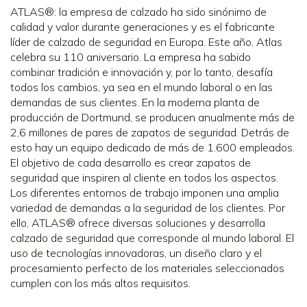
ATLAS®: la empresa de calzado ha sido sinónimo de
calidad y valor durante generaciones y es el fabricante
líder de calzado de seguridad en Europa. Este año, Atlas
celebra su 110 aniversario. La empresa ha sabido
combinar tradición e innovación y, por lo tanto, desafía
todos los cambios, ya sea en el mundo laboral o en las
demandas de sus clientes. En la moderna planta de
producción de Dortmund, se producen anualmente más de
2,6 millones de pares de zapatos de seguridad. Detrás de
esto hay un equipo dedicado de más de 1.600 empleados.
El objetivo de cada desarrollo es crear zapatos de
seguridad que inspiren al cliente en todos los aspectos.
Los diferentes entornos de trabajo imponen una amplia
variedad de demandas a la seguridad de los clientes. Por
ello, ATLAS® ofrece diversas soluciones y desarrolla
calzado de seguridad que corresponde al mundo laboral. El
uso de tecnologías innovadoras, un diseño claro y el
procesamiento perfecto de los materiales seleccionados
cumplen con los más altos requisitos.