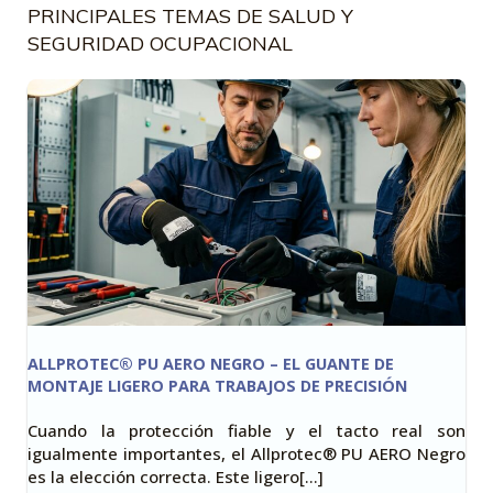
PRINCIPALES TEMAS DE SALUD Y
SEGURIDAD OCUPACIONAL
ALLPROTEC® PU AERO NEGRO – EL GUANTE DE
MONTAJE LIGERO PARA TRABAJOS DE PRECISIÓN
Cuando la protección fiable y el tacto real son
igualmente importantes, el Allprotec® PU AERO Negro
es la elección correcta. Este ligero[…]