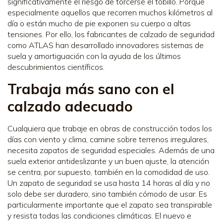
significativamente el riesgo de torcerse el tobillo. Porque
especialmente aquellos que recorren muchos kilómetros al
día o están mucho de pie exponen su cuerpo a altas
tensiones. Por ello, los fabricantes de calzado de seguridad
como ATLAS han desarrollado innovadores sistemas de
suela y amortiguación con la ayuda de los últimos
descubrimientos científicos.
Trabaja más sano con el
calzado adecuado
Cualquiera que trabaje en obras de construcción todos los
días con viento y clima, camine sobre terrenos irregulares,
necesita zapatos de seguridad especiales. Además de una
suela exterior antideslizante y un buen ajuste, la atención
se centra, por supuesto, también en la comodidad de uso.
Un zapato de seguridad se usa hasta 14 horas al día y no
solo debe ser duradero, sino también cómodo de usar. Es
particularmente importante que el zapato sea transpirable
y resista todas las condiciones climáticas. El nuevo e