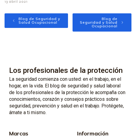
13 abril 2021
Blog de Seguridad y
Blog de
Salud Ocupacional
Seguridad y Salud
Ocupacional
Los profesionales de la protección
La seguridad comienza con usted: en el trabajo, en el
hogar, en la vida. El blog de seguridad y salud laboral
de los profesionales de la protección le acompaña con
conocimientos, corazón y consejos prácticos sobre
seguridad, prevención y salud en el trabajo. Protégete,
ámate a ti mismo.
Marcas
Información