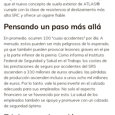
que el nuevo concepto de suela exterior de ATLAS®
cumple con la clase de resistencia al deslizamiento más
alta SRC y ofrece un agarre fiable.
Pensando un paso más allá
En promedio, ocurren 100 "cuasi accidentes" por día. A
menudo, estos pueden ser más peligrosos de lo esperado,
ya que también pueden provocar lesiones graves en el pie
y la parte inferior de la pierna. Como informa el Instituto
Federal de Seguridad y Salud en el Trabajo, los costes de
las prestaciones de seguro por accidentes del SRS
ascienden a 330 millones de euros anuales, las pérdidas
de producción ascienden incluso a unos ocho mil millones
de euros. Por lo tanto, vale la pena invertir en el calzado
adecuado para sus empleados. No solo el aspecto
financiero se ve favorecido por esto. La salud de los
empleados también se apoya y promueve con un calzado
de seguridad óptimo.