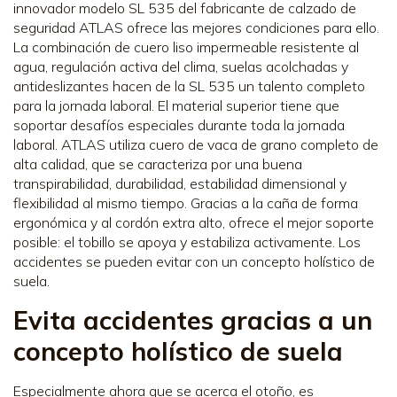
innovador modelo SL 535 del fabricante de calzado de
seguridad ATLAS ofrece las mejores condiciones para ello.
La combinación de cuero liso impermeable resistente al
agua, regulación activa del clima, suelas acolchadas y
antideslizantes hacen de la SL 535 un talento completo
para la jornada laboral. El material superior tiene que
soportar desafíos especiales durante toda la jornada
laboral. ATLAS utiliza cuero de vaca de grano completo de
alta calidad, que se caracteriza por una buena
transpirabilidad, durabilidad, estabilidad dimensional y
flexibilidad al mismo tiempo. Gracias a la caña de forma
ergonómica y al cordón extra alto, ofrece el mejor soporte
posible: el tobillo se apoya y estabiliza activamente. Los
accidentes se pueden evitar con un concepto holístico de
suela.
Evita accidentes gracias a un
concepto holístico de suela
Especialmente ahora que se acerca el otoño, es