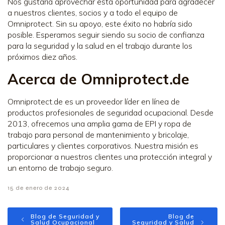
Nos gustaría aprovechar esta oportunidad para agradecer
a nuestros clientes, socios y a todo el equipo de
Omniprotect. Sin su apoyo, este éxito no habría sido
posible. Esperamos seguir siendo su socio de confianza
para la seguridad y la salud en el trabajo durante los
próximos diez años.
Acerca de Omniprotect.de
Omniprotect.de es un proveedor líder en línea de
productos profesionales de seguridad ocupacional. Desde
2013, ofrecemos una amplia gama de EPI y ropa de
trabajo para personal de mantenimiento y bricolaje,
particulares y clientes corporativos. Nuestra misión es
proporcionar a nuestros clientes una protección integral y
un entorno de trabajo seguro.
15 de enero de 2024
Blog de Seguridad y
Blog de
Salud Ocupacional
Seguridad y Salud