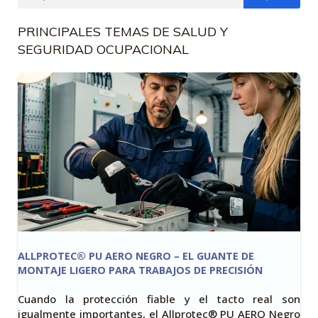
PRINCIPALES TEMAS DE SALUD Y
SEGURIDAD OCUPACIONAL
ALLPROTEC® PU AERO NEGRO – EL GUANTE DE
MONTAJE LIGERO PARA TRABAJOS DE PRECISIÓN
Cuando la protección fiable y el tacto real son
igualmente importantes, el Allprotec® PU AERO Negro