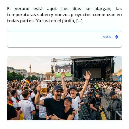
El verano está aquí. Los días se alargan, las
temperaturas suben y nuevos proyectos comienzan en
todas partes. Ya sea en el jardín, [...]
MÁS