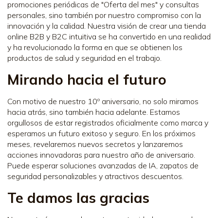
promociones periódicas de "Oferta del mes" y consultas
personales, sino también por nuestro compromiso con la
innovación y la calidad. Nuestra visión de crear una tienda
online B2B y B2C intuitiva se ha convertido en una realidad
y ha revolucionado la forma en que se obtienen los
productos de salud y seguridad en el trabajo.
Mirando hacia el futuro
Con motivo de nuestro 10º aniversario, no solo miramos
hacia atrás, sino también hacia adelante. Estamos
orgullosos de estar registrados oficialmente como marca y
esperamos un futuro exitoso y seguro. En los próximos
meses, revelaremos nuevos secretos y lanzaremos
acciones innovadoras para nuestro año de aniversario.
Puede esperar soluciones avanzadas de IA, zapatos de
seguridad personalizables y atractivos descuentos.
Te damos las gracias