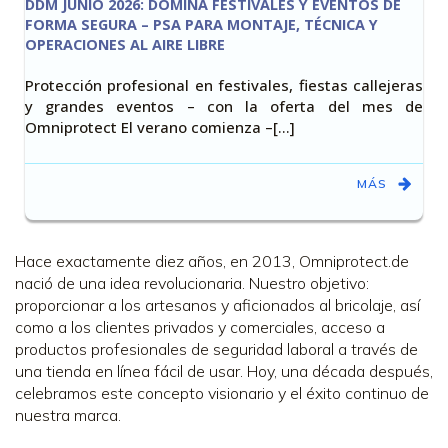
DDM JUNIO 2026: DOMINA FESTIVALES Y EVENTOS DE
FORMA SEGURA – PSA PARA MONTAJE, TÉCNICA Y
OPERACIONES AL AIRE LIBRE
Protección profesional en festivales, fiestas callejeras
y grandes eventos – con la oferta del mes de
Omniprotect El verano comienza –[…]
MÁS
Hace exactamente diez años, en 2013, Omniprotect.de
nació de una idea revolucionaria. Nuestro objetivo:
proporcionar a los artesanos y aficionados al bricolaje, así
como a los clientes privados y comerciales, acceso a
productos profesionales de seguridad laboral a través de
una tienda en línea fácil de usar. Hoy, una década después,
celebramos este concepto visionario y el éxito continuo de
nuestra marca.