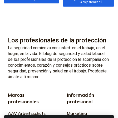
Ocupacional
Los profesionales de la protección
La seguridad comienza con usted: en el trabajo, en el
hogar, en la vida. El blog de seguridad y salud laboral
de los profesionales de la protección le acompaña con
conocimientos, corazón y consejos prácticos sobre
seguridad, prevención y salud en el trabajo. Protégete,
ámate a ti mismo.
Marcas
Información
profesionales
profesional
AAV Arbeitsschutz
Marketing