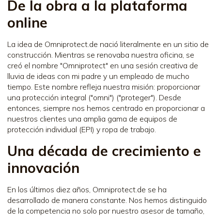
De la obra a la plataforma
online
La idea de Omniprotect.de nació literalmente en un sitio de
construcción. Mientras se renovaba nuestra oficina, se
creó el nombre "Omniprotect" en una sesión creativa de
lluvia de ideas con mi padre y un empleado de mucho
tiempo. Este nombre refleja nuestra misión: proporcionar
una protección integral ("omni") ("proteger"). Desde
entonces, siempre nos hemos centrado en proporcionar a
nuestros clientes una amplia gama de equipos de
protección individual (EPI) y ropa de trabajo.
Una década de crecimiento e
innovación
En los últimos diez años, Omniprotect.de se ha
desarrollado de manera constante. Nos hemos distinguido
de la competencia no solo por nuestro asesor de tamaño,