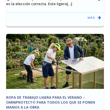
es la elección correcta. Este ligero[…]
MÁS
ROPA DE TRABAJO LIGERA PARA EL VERANO –
OMNIPROTECT® PARA TODOS LOS QUE SE PONEN
MANOS A LA OBRA