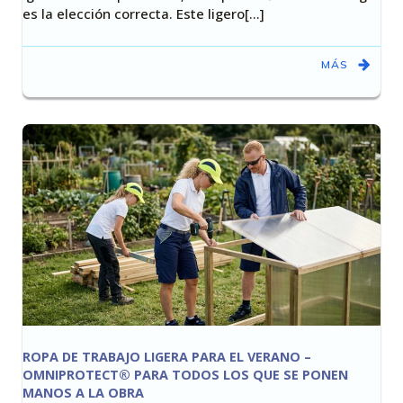
es la elección correcta. Este ligero[…]
MÁS
ROPA DE TRABAJO LIGERA PARA EL VERANO –
OMNIPROTECT® PARA TODOS LOS QUE SE PONEN
MANOS A LA OBRA