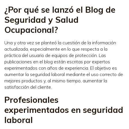
¿Por qué se lanzó el Blog de
Seguridad y Salud
Ocupacional?
Una y otra vez se planteó la cuestión de la información
actualizada, especialmente en lo que respecta a la
práctica del usuario de equipos de protección. Las
publicaciones en el blog están escritas por expertos
experimentados con años de experiencia. El objetivo es
aumentar la seguridad laboral mediante el uso correcto de
mejores productos y, al mismo tiempo, aumentar la
satisfacción del cliente.
Profesionales
experimentados en seguridad
laboral