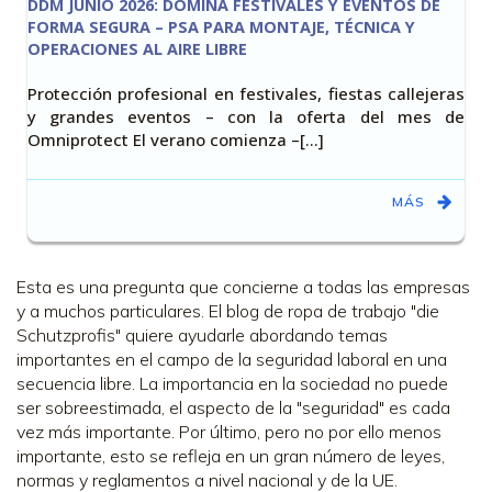
DDM JUNIO 2026: DOMINA FESTIVALES Y EVENTOS DE
FORMA SEGURA – PSA PARA MONTAJE, TÉCNICA Y
OPERACIONES AL AIRE LIBRE
Protección profesional en festivales, fiestas callejeras
y grandes eventos – con la oferta del mes de
Omniprotect El verano comienza –[…]
MÁS
Esta es una pregunta que concierne a todas las empresas
y a muchos particulares. El blog de ropa de trabajo "die
Schutzprofis" quiere ayudarle abordando temas
importantes en el campo de la seguridad laboral en una
secuencia libre. La importancia en la sociedad no puede
ser sobreestimada, el aspecto de la "seguridad" es cada
vez más importante. Por último, pero no por ello menos
importante, esto se refleja en un gran número de leyes,
normas y reglamentos a nivel nacional y de la UE.