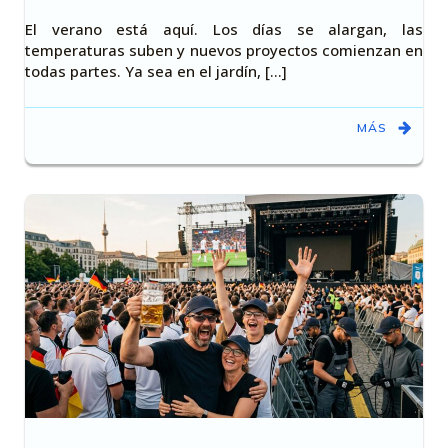
El verano está aquí. Los días se alargan, las
temperaturas suben y nuevos proyectos comienzan en
todas partes. Ya sea en el jardín, [...]
MÁS