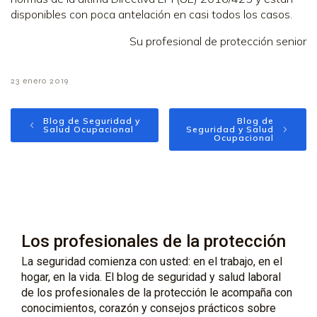
disponibles con poca antelación en casi todos los casos.
Su profesional de protección senior
23 enero 2019
Blog de Seguridad y
Blog de
Salud Ocupacional
Seguridad y Salud
Ocupacional
Los profesionales de la protección
La seguridad comienza con usted: en el trabajo, en el
hogar, en la vida. El blog de seguridad y salud laboral
de los profesionales de la protección le acompaña con
conocimientos, corazón y consejos prácticos sobre