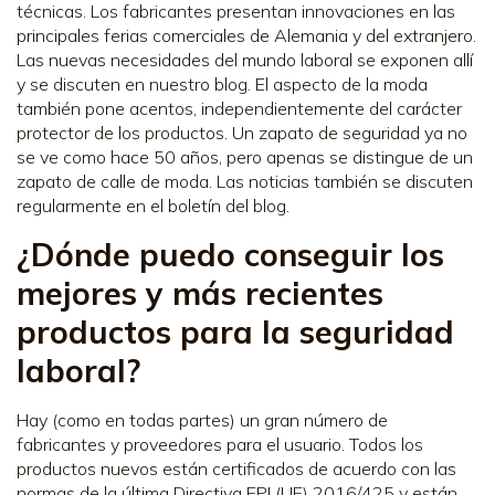
técnicas. Los fabricantes presentan innovaciones en las
principales ferias comerciales de Alemania y del extranjero.
Las nuevas necesidades del mundo laboral se exponen allí
y se discuten en nuestro blog. El aspecto de la moda
también pone acentos, independientemente del carácter
protector de los productos. Un zapato de seguridad ya no
se ve como hace 50 años, pero apenas se distingue de un
zapato de calle de moda. Las noticias también se discuten
regularmente en el boletín del blog.
¿Dónde puedo conseguir los
mejores y más recientes
productos para la seguridad
laboral?
Hay (como en todas partes) un gran número de
fabricantes y proveedores para el usuario. Todos los
productos nuevos están certificados de acuerdo con las
normas de la última Directiva EPI (UE) 2016/425 y están