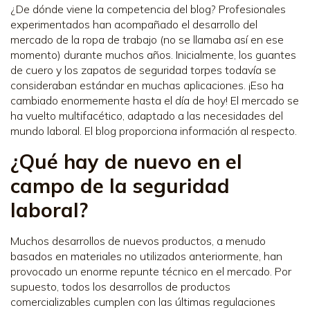
¿De dónde viene la competencia del blog? Profesionales
experimentados han acompañado el desarrollo del
mercado de la ropa de trabajo (no se llamaba así en ese
momento) durante muchos años. Inicialmente, los guantes
de cuero y los zapatos de seguridad torpes todavía se
consideraban estándar en muchas aplicaciones. ¡Eso ha
cambiado enormemente hasta el día de hoy! El mercado se
ha vuelto multifacético, adaptado a las necesidades del
mundo laboral. El blog proporciona información al respecto.
¿Qué hay de nuevo en el
campo de la seguridad
laboral?
Muchos desarrollos de nuevos productos, a menudo
basados en materiales no utilizados anteriormente, han
provocado un enorme repunte técnico en el mercado. Por
supuesto, todos los desarrollos de productos
comercializables cumplen con las últimas regulaciones