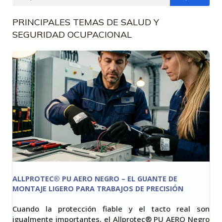
PRINCIPALES TEMAS DE SALUD Y
SEGURIDAD OCUPACIONAL
ALLPROTEC® PU AERO NEGRO – EL GUANTE DE
MONTAJE LIGERO PARA TRABAJOS DE PRECISIÓN
Cuando la protección fiable y el tacto real son
igualmente importantes, el Allprotec® PU AERO Negro