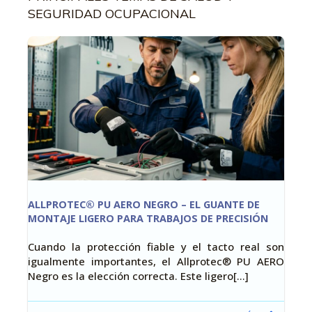
SEGURIDAD OCUPACIONAL
ALLPROTEC® PU AERO NEGRO – EL GUANTE DE
MONTAJE LIGERO PARA TRABAJOS DE PRECISIÓN
Cuando la protección fiable y el tacto real son
igualmente importantes, el Allprotec® PU AERO
Negro es la elección correcta. Este ligero[…]