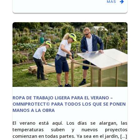
MÁS
ROPA DE TRABAJO LIGERA PARA EL VERANO –
OMNIPROTECT® PARA TODOS LOS QUE SE PONEN
MANOS A LA OBRA
El verano está aquí. Los días se alargan, las
temperaturas suben y nuevos proyectos
comienzan en todas partes. Ya sea en el jardín, [...]