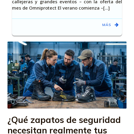
callejeras y grandes eventos – con la oferta del
mes de Omniprotect El verano comienza –[…]
MÁS
¿Qué zapatos de seguridad
necesitan realmente tus