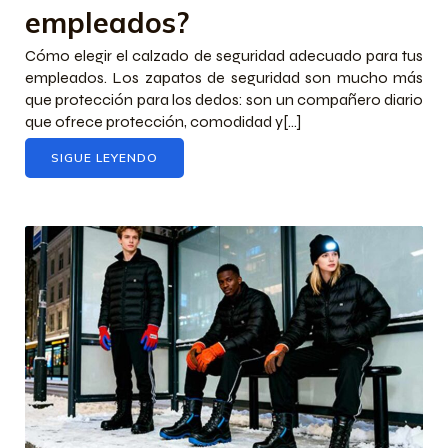
empleados?
Cómo elegir el calzado de seguridad adecuado para tus
empleados. Los zapatos de seguridad son mucho más
que protección para los dedos: son un compañero diario
que ofrece protección, comodidad y[...]
SIGUE LEYENDO