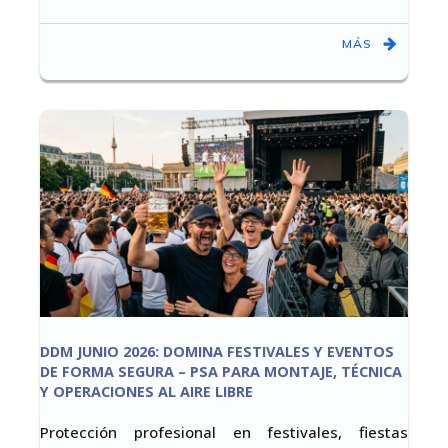
MÁS
DDM JUNIO 2026: DOMINA FESTIVALES Y EVENTOS
DE FORMA SEGURA – PSA PARA MONTAJE, TÉCNICA
Y OPERACIONES AL AIRE LIBRE
Protección profesional en festivales, fiestas