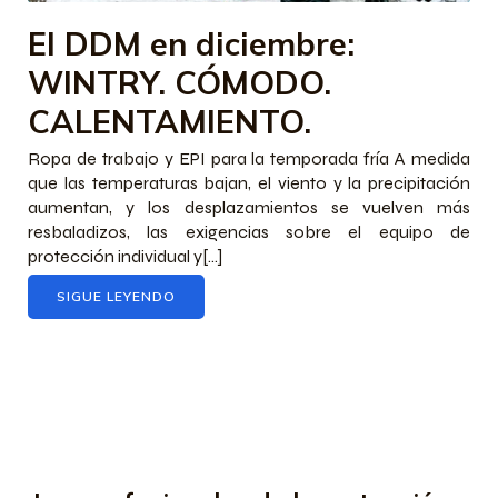
El DDM en diciembre:
WINTRY. CÓMODO.
CALENTAMIENTO.
Ropa de trabajo y EPI para la temporada fría A medida
que las temperaturas bajan, el viento y la precipitación
aumentan, y los desplazamientos se vuelven más
resbaladizos, las exigencias sobre el equipo de
protección individual y[...]
SIGUE LEYENDO