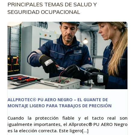
PRINCIPALES TEMAS DE SALUD Y
SEGURIDAD OCUPACIONAL
ALLPROTEC® PU AERO NEGRO – EL GUANTE DE
MONTAJE LIGERO PARA TRABAJOS DE PRECISIÓN
Cuando la protección fiable y el tacto real son
igualmente importantes, el Allprotec® PU AERO Negro
es la elección correcta. Este ligero[…]