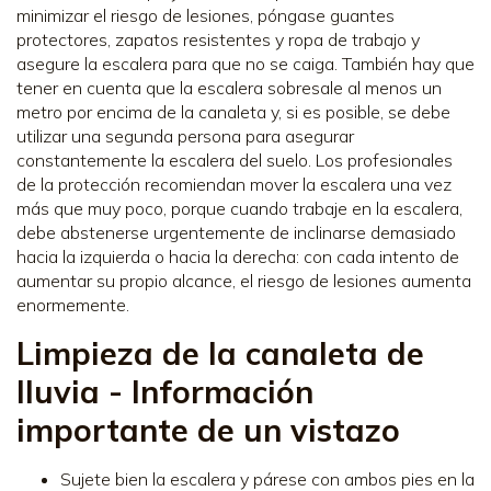
minimizar el riesgo de lesiones, póngase guantes
protectores, zapatos resistentes y ropa de trabajo y
asegure la escalera para que no se caiga. También hay que
tener en cuenta que la escalera sobresale al menos un
metro por encima de la canaleta y, si es posible, se debe
utilizar una segunda persona para asegurar
constantemente la escalera del suelo. Los profesionales
de la protección recomiendan mover la escalera una vez
más que muy poco, porque cuando trabaje en la escalera,
debe abstenerse urgentemente de inclinarse demasiado
hacia la izquierda o hacia la derecha: con cada intento de
aumentar su propio alcance, el riesgo de lesiones aumenta
enormemente.
Limpieza de la canaleta de
lluvia - Información
importante de un vistazo
Sujete bien la escalera y párese con ambos pies en la