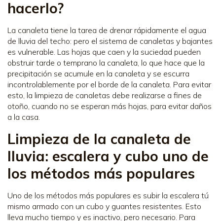
hacerlo?
La canaleta tiene la tarea de drenar rápidamente el agua
de lluvia del techo: pero el sistema de canaletas y bajantes
es vulnerable. Las hojas que caen y la suciedad pueden
obstruir tarde o temprano la canaleta, lo que hace que la
precipitación se acumule en la canaleta y se escurra
incontrolablemente por el borde de la canaleta. Para evitar
esto, la limpieza de canaletas debe realizarse a fines de
otoño, cuando no se esperan más hojas, para evitar daños
a la casa.
Limpieza de la canaleta de
lluvia: escalera y cubo uno de
los métodos más populares
Uno de los métodos más populares es subir la escalera tú
mismo armado con un cubo y guantes resistentes. Esto
lleva mucho tiempo y es inactivo, pero necesario. Para