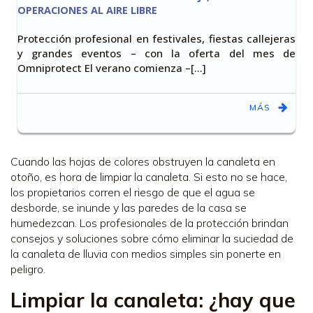
OPERACIONES AL AIRE LIBRE
Protección profesional en festivales, fiestas callejeras
y grandes eventos – con la oferta del mes de
Omniprotect El verano comienza –[…]
MÁS
Cuando las hojas de colores obstruyen la canaleta en
otoño, es hora de limpiar la canaleta. Si esto no se hace,
los propietarios corren el riesgo de que el agua se
desborde, se inunde y las paredes de la casa se
humedezcan. Los profesionales de la protección brindan
consejos y soluciones sobre cómo eliminar la suciedad de
la canaleta de lluvia con medios simples sin ponerte en
peligro.
Limpiar la canaleta: ¿hay que