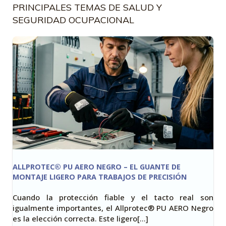
PRINCIPALES TEMAS DE SALUD Y
SEGURIDAD OCUPACIONAL
ALLPROTEC® PU AERO NEGRO – EL GUANTE DE
MONTAJE LIGERO PARA TRABAJOS DE PRECISIÓN
Cuando la protección fiable y el tacto real son
igualmente importantes, el Allprotec® PU AERO Negro
es la elección correcta. Este ligero[…]