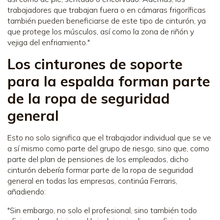
trabajadores que trabajan fuera o en cámaras frigoríficas
también pueden beneficiarse de este tipo de cinturón, ya
que protege los músculos, así como la zona de riñón y
vejiga del enfriamiento."
Los cinturones de soporte
para la espalda forman parte
de la ropa de seguridad
general
Esto no solo significa que el trabajador individual que se ve
a sí mismo como parte del grupo de riesgo, sino que, como
parte del plan de pensiones de los empleados, dicho
cinturón debería formar parte de la ropa de seguridad
general en todas las empresas, continúa Ferraris,
añadiendo:
"Sin embargo, no solo el profesional, sino también todo