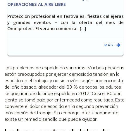
OPERACIONES AL AIRE LIBRE
Protección profesional en festivales, fiestas callejeras
y grandes eventos – con la oferta del mes de
Omniprotect El verano comienza –[…]
MÁS
Los problemas de espalda no son raros. Muchas personas
están preocupadas por ejercer demasiada tensión en la
espalda en el trabajo, y no sin razón: según una encuesta
del año pasado, alrededor del 83 % de todos los adultos
se quejaron de dolor de espalda en 2017.
Casi el 80 por
ciento se tomó baja por enfermedad como resultado. Esto
convierte el dolor de espalda en la segunda prevención
más común del trabajo. Sin embargo, afortunadamente,
existe un remedio sencillo que puede ayudar.