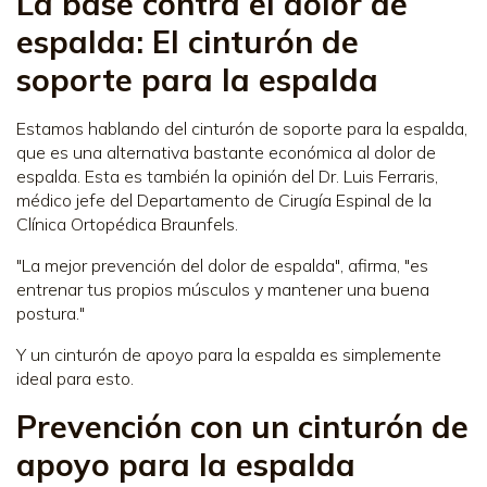
La base contra el dolor de
espalda: El cinturón de
soporte para la espalda
Estamos hablando del cinturón de soporte para la espalda,
que es una alternativa bastante económica al dolor de
espalda. Esta es también la opinión del Dr. Luis Ferraris,
médico jefe del Departamento de Cirugía Espinal de la
Clínica Ortopédica Braunfels.
"La mejor prevención del dolor de espalda", afirma, "es
entrenar tus propios músculos y mantener una buena
postura."
Y un cinturón de apoyo para la espalda es simplemente
ideal para esto.
Prevención con un cinturón de
apoyo para la espalda