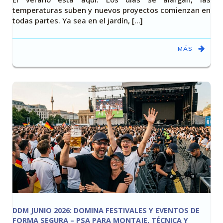
temperaturas suben y nuevos proyectos comienzan en
todas partes. Ya sea en el jardín, [...]
MÁS
DDM JUNIO 2026: DOMINA FESTIVALES Y EVENTOS DE
FORMA SEGURA – PSA PARA MONTAJE, TÉCNICA Y