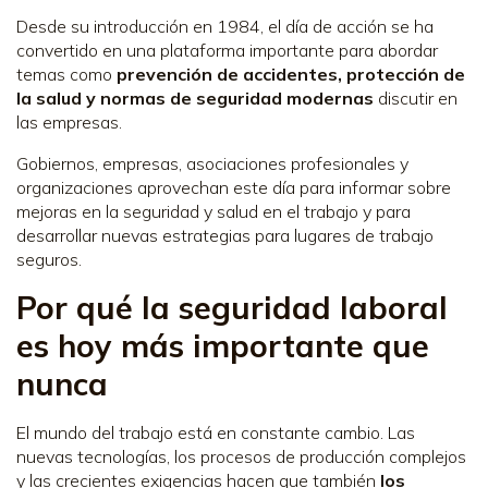
Desde su introducción en 1984, el día de acción se ha
convertido en una plataforma importante para abordar
temas como
prevención de accidentes, protección de
la salud y normas de seguridad modernas
discutir en
las empresas.
Gobiernos, empresas, asociaciones profesionales y
organizaciones aprovechan este día para informar sobre
mejoras en la seguridad y salud en el trabajo y para
desarrollar nuevas estrategias para lugares de trabajo
seguros.
Por qué la seguridad laboral
es hoy más importante que
nunca
El mundo del trabajo está en constante cambio. Las
nuevas tecnologías, los procesos de producción complejos
y las crecientes exigencias hacen que también
los