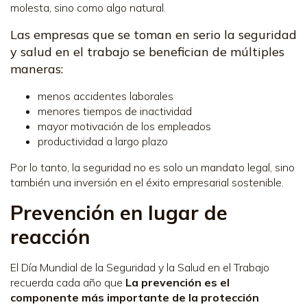
molesta, sino como algo natural.
Las empresas que se toman en serio la seguridad
y salud en el trabajo se benefician de múltiples
maneras:
menos accidentes laborales
menores tiempos de inactividad
mayor motivación de los empleados
productividad a largo plazo
Por lo tanto, la seguridad no es solo un mandato legal, sino
también una inversión en el éxito empresarial sostenible.
Prevención en lugar de
reacción
El Día Mundial de la Seguridad y la Salud en el Trabajo
recuerda cada año que
La prevención es el
componente más importante de la protección