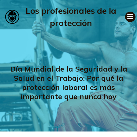
Los profesionales de la
protección
Día Mundial de la Seguridad y la
Salud en el Trabajo: Por qué la
protección laboral es más
importante que nunca hoy