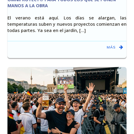
MANOS A LA OBRA
El verano está aquí. Los días se alargan, las
temperaturas suben y nuevos proyectos comienzan en
todas partes. Ya sea en el jardín, [...]
MÁS