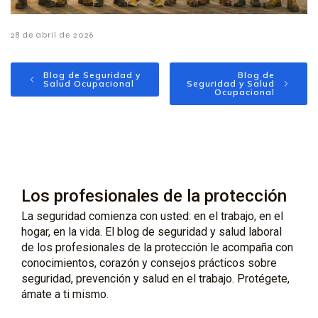
28 de abril de 2026
Blog de Seguridad y
Blog de
Salud Ocupacional
Seguridad y Salud
Ocupacional
Los profesionales de la protección
La seguridad comienza con usted: en el trabajo, en el
hogar, en la vida. El blog de seguridad y salud laboral
de los profesionales de la protección le acompaña con
conocimientos, corazón y consejos prácticos sobre
seguridad, prevención y salud en el trabajo. Protégete,
ámate a ti mismo.