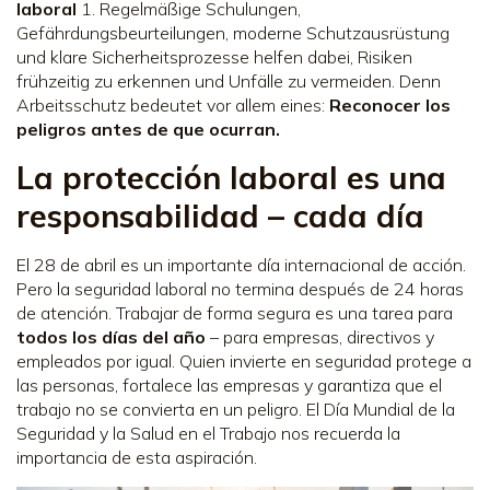
laboral
1. Regelmäßige Schulungen,
Gefährdungsbeurteilungen, moderne Schutzausrüstung
und klare Sicherheitsprozesse helfen dabei, Risiken
frühzeitig zu erkennen und Unfälle zu vermeiden. Denn
Arbeitsschutz bedeutet vor allem eines:
Reconocer los
peligros antes de que ocurran.
La protección laboral es una
responsabilidad – cada día
El 28 de abril es un importante día internacional de acción.
Pero la seguridad laboral no termina después de 24 horas
de atención. Trabajar de forma segura es una tarea para
todos los días del año
– para empresas, directivos y
empleados por igual. Quien invierte en seguridad protege a
las personas, fortalece las empresas y garantiza que el
trabajo no se convierta en un peligro. El Día Mundial de la
Seguridad y la Salud en el Trabajo nos recuerda la
importancia de esta aspiración.