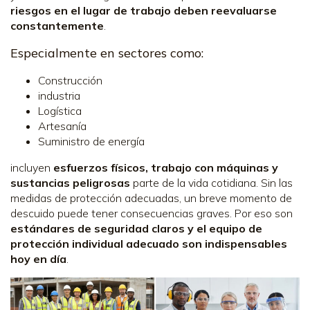
riesgos en el lugar de trabajo deben reevaluarse
constantemente
.
Especialmente en sectores como:
Construcción
industria
Logística
Artesanía
Suministro de energía
incluyen
esfuerzos físicos, trabajo con máquinas y
sustancias peligrosas
parte de la vida cotidiana. Sin las
medidas de protección adecuadas, un breve momento de
descuido puede tener consecuencias graves. Por eso son
estándares de seguridad claros y el equipo de
protección individual adecuado son indispensables
hoy en día
.