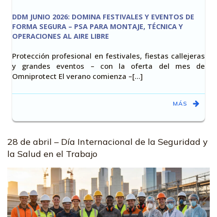
DDM JUNIO 2026: DOMINA FESTIVALES Y EVENTOS DE
FORMA SEGURA – PSA PARA MONTAJE, TÉCNICA Y
OPERACIONES AL AIRE LIBRE
Protección profesional en festivales, fiestas callejeras
y grandes eventos – con la oferta del mes de
Omniprotect El verano comienza –[…]
MÁS
28 de abril – Día Internacional de la Seguridad y
la Salud en el Trabajo