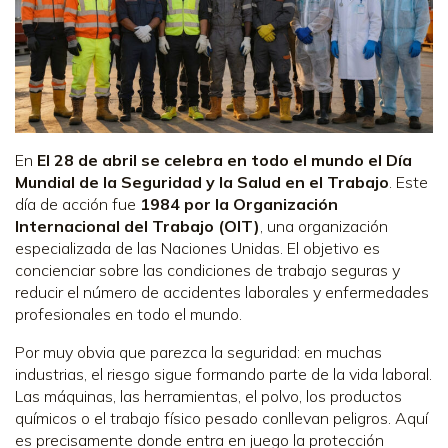
En
El 28 de abril se celebra en todo el mundo el Día
Mundial de la Seguridad y la Salud en el Trabajo
. Este
día de acción fue
1984 por la Organización
Internacional del Trabajo (OIT)
, una organización
especializada de las Naciones Unidas. El objetivo es
concienciar sobre las condiciones de trabajo seguras y
reducir el número de accidentes laborales y enfermedades
profesionales en todo el mundo.
Por muy obvia que parezca la seguridad: en muchas
industrias, el riesgo sigue formando parte de la vida laboral.
Las máquinas, las herramientas, el polvo, los productos
químicos o el trabajo físico pesado conllevan peligros. Aquí
es precisamente donde entra en juego la protección