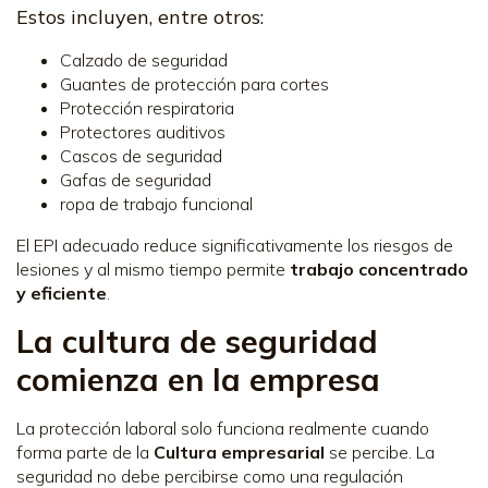
Estos incluyen, entre otros:
Calzado de seguridad
Guantes de protección para cortes
Protección respiratoria
Protectores auditivos
Cascos de seguridad
Gafas de seguridad
ropa de trabajo funcional
El EPI adecuado reduce significativamente los riesgos de
lesiones y al mismo tiempo permite
trabajo concentrado
y eficiente
.
La cultura de seguridad
comienza en la empresa
La protección laboral solo funciona realmente cuando
forma parte de la
Cultura empresarial
se percibe. La
seguridad no debe percibirse como una regulación