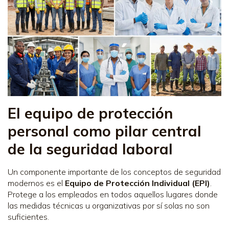
El equipo de protección
personal como pilar central
de la seguridad laboral
Un componente importante de los conceptos de seguridad
modernos es el
Equipo de Protección Individual (EPI)
.
Protege a los empleados en todos aquellos lugares donde
las medidas técnicas u organizativas por sí solas no son
suficientes.