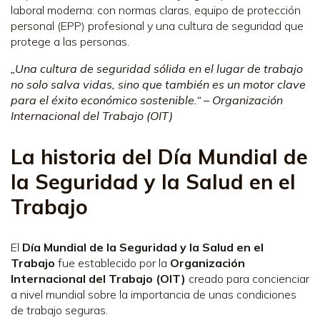
laboral moderna: con normas claras, equipo de protección
personal (EPP) profesional y una cultura de seguridad que
protege a las personas.
„Una cultura de seguridad sólida en el lugar de trabajo
no solo salva vidas, sino que también es un motor clave
para el éxito económico sostenible.“ – Organización
Internacional del Trabajo (OIT)
La historia del Día Mundial de
la Seguridad y la Salud en el
Trabajo
El
Día Mundial de la Seguridad y la Salud en el
Trabajo
fue establecido por la
Organización
Internacional del Trabajo (OIT)
creado para concienciar
a nivel mundial sobre la importancia de unas condiciones
de trabajo seguras.