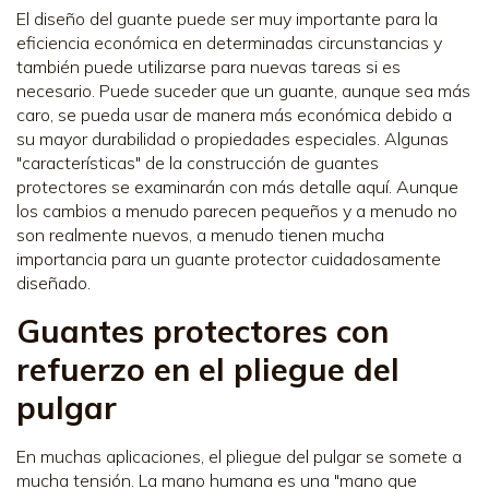
El diseño del guante puede ser muy importante para la
eficiencia económica en determinadas circunstancias y
también puede utilizarse para nuevas tareas si es
necesario. Puede suceder que un guante, aunque sea más
caro, se pueda usar de manera más económica debido a
su mayor durabilidad o propiedades especiales. Algunas
"características" de la construcción de guantes
protectores se examinarán con más detalle aquí. Aunque
los cambios a menudo parecen pequeños y a menudo no
son realmente nuevos, a menudo tienen mucha
importancia para un guante protector cuidadosamente
diseñado.
Guantes protectores con
refuerzo en el pliegue del
pulgar
En muchas aplicaciones, el pliegue del pulgar se somete a
mucha tensión. La mano humana es una "mano que