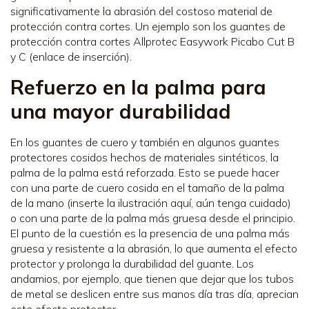
significativamente la abrasión del costoso material de
protección contra cortes. Un ejemplo son los guantes de
protección contra cortes Allprotec Easywork Picabo Cut B
y C (enlace de inserción).
Refuerzo en la palma para
una mayor durabilidad
En los guantes de cuero y también en algunos guantes
protectores cosidos hechos de materiales sintéticos, la
palma de la palma está reforzada. Esto se puede hacer
con una parte de cuero cosida en el tamaño de la palma
de la mano (inserte la ilustración aquí, aún tenga cuidado)
o con una parte de la palma más gruesa desde el principio.
El punto de la cuestión es la presencia de una palma más
gruesa y resistente a la abrasión, lo que aumenta el efecto
protector y prolonga la durabilidad del guante. Los
andamios, por ejemplo, que tienen que dejar que los tubos
de metal se deslicen entre sus manos día tras día, aprecian
este efecto protector.