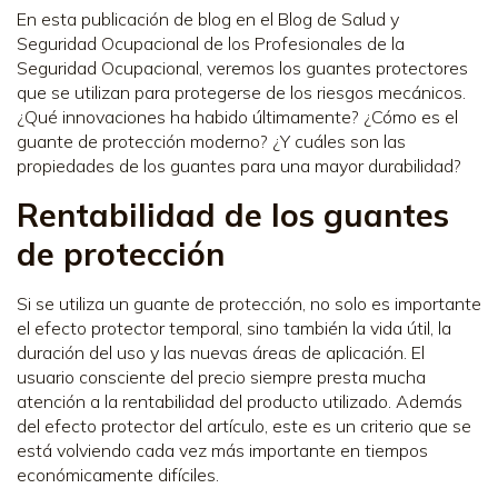
En esta publicación de blog en el Blog de Salud y
Seguridad Ocupacional de los Profesionales de la
Seguridad Ocupacional, veremos los guantes protectores
que se utilizan para protegerse de los riesgos mecánicos.
¿Qué innovaciones ha habido últimamente? ¿Cómo es el
guante de protección moderno? ¿Y cuáles son las
propiedades de los guantes para una mayor durabilidad?
Rentabilidad de los guantes
de protección
Si se utiliza un guante de protección, no solo es importante
el efecto protector temporal, sino también la vida útil, la
duración del uso y las nuevas áreas de aplicación. El
usuario consciente del precio siempre presta mucha
atención a la rentabilidad del producto utilizado. Además
del efecto protector del artículo, este es un criterio que se
está volviendo cada vez más importante en tiempos
económicamente difíciles.