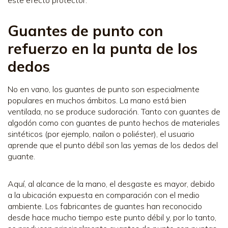
Guantes de punto con
refuerzo en la punta de los
dedos
No en vano, los guantes de punto son especialmente
populares en muchos ámbitos. La mano está bien
ventilada, no se produce sudoración. Tanto con guantes de
algodón como con guantes de punto hechos de materiales
sintéticos (por ejemplo, nailon o poliéster), el usuario
aprende que el punto débil son las yemas de los dedos del
guante.
Aquí, al alcance de la mano, el desgaste es mayor, debido
a la ubicación expuesta en comparación con el medio
ambiente. Los fabricantes de guantes han reconocido
desde hace mucho tiempo este punto débil y, por lo tanto,