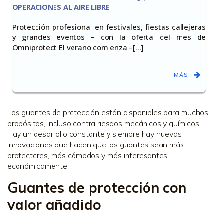
OPERACIONES AL AIRE LIBRE
Protección profesional en festivales, fiestas callejeras
y grandes eventos – con la oferta del mes de
Omniprotect El verano comienza –[…]
MÁS
Los guantes de protección están disponibles para muchos
propósitos, incluso contra riesgos mecánicos y químicos.
Hay un desarrollo constante y siempre hay nuevas
innovaciones que hacen que los guantes sean más
protectores, más cómodos y más interesantes
económicamente.
Guantes de protección con
valor añadido