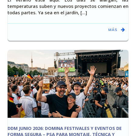
temperaturas suben y nuevos proyectos comienzan en
todas partes. Ya sea en el jardín, [...]
MÁS
DDM JUNIO 2026: DOMINA FESTIVALES Y EVENTOS DE
FORMA SEGURA – PSA PARA MONTAJE, TÉCNICA Y