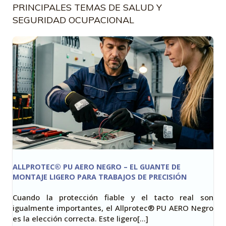
PRINCIPALES TEMAS DE SALUD Y
SEGURIDAD OCUPACIONAL
ALLPROTEC® PU AERO NEGRO – EL GUANTE DE
MONTAJE LIGERO PARA TRABAJOS DE PRECISIÓN
Cuando la protección fiable y el tacto real son
igualmente importantes, el Allprotec® PU AERO Negro
es la elección correcta. Este ligero[…]