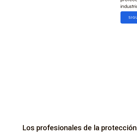
industria
SIG
Los profesionales de la protección