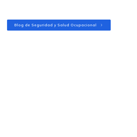
Blog de Seguridad y Salud Ocupacional