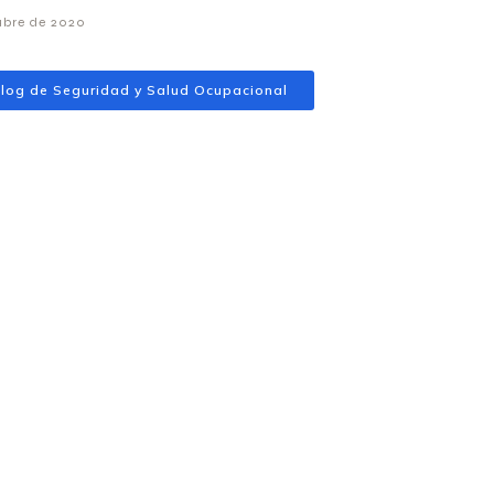
ubre de 2020
log de Seguridad y Salud Ocupacional