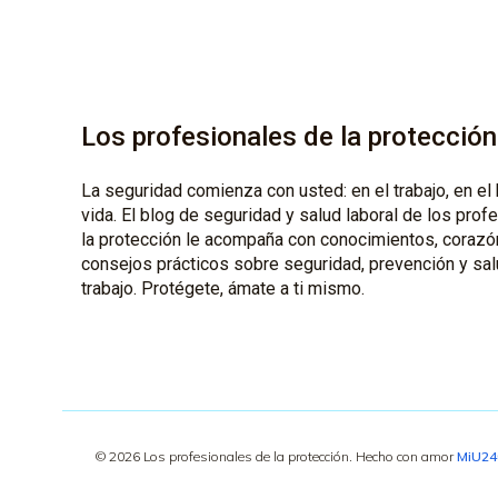
Los profesionales de la protección
La seguridad comienza con usted: en el trabajo, en el 
vida. El blog de seguridad y salud laboral de los prof
la protección le acompaña con conocimientos, corazó
consejos prácticos sobre seguridad, prevención y sal
trabajo. Protégete, ámate a ti mismo.
© 2026 Los profesionales de la protección. Hecho con amor
MiU2