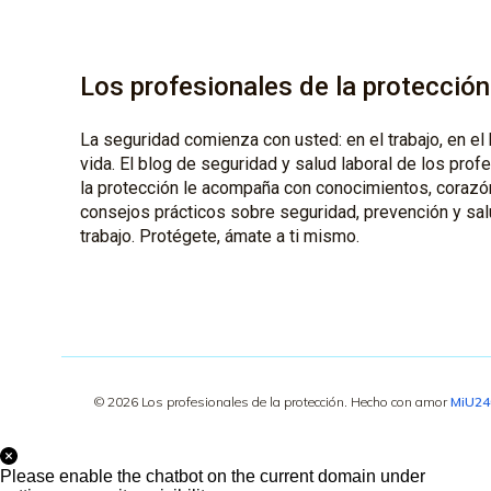
Los profesionales de la protección
La seguridad comienza con usted: en el trabajo, en el 
vida. El blog de seguridad y salud laboral de los prof
la protección le acompaña con conocimientos, corazó
consejos prácticos sobre seguridad, prevención y sal
trabajo. Protégete, ámate a ti mismo.
© 2026 Los profesionales de la protección. Hecho con amor
MiU2
Please enable the chatbot on the current domain under