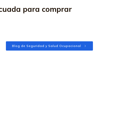
ecuada para comprar
Blog de Seguridad y Salud Ocupacional