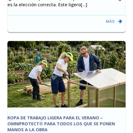
es la elección correcta. Este ligero[…]
MÁS
ROPA DE TRABAJO LIGERA PARA EL VERANO –
OMNIPROTECT® PARA TODOS LOS QUE SE PONEN
MANOS A LA OBRA