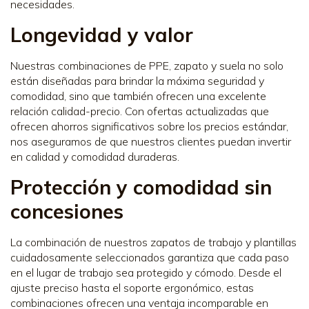
necesidades.
Longevidad y valor
Nuestras combinaciones de PPE, zapato y suela no solo
están diseñadas para brindar la máxima seguridad y
comodidad, sino que también ofrecen una excelente
relación calidad-precio. Con ofertas actualizadas que
ofrecen ahorros significativos sobre los precios estándar,
nos aseguramos de que nuestros clientes puedan invertir
en calidad y comodidad duraderas.
Protección y comodidad sin
concesiones
La combinación de nuestros zapatos de trabajo y plantillas
cuidadosamente seleccionados garantiza que cada paso
en el lugar de trabajo sea protegido y cómodo. Desde el
ajuste preciso hasta el soporte ergonómico, estas
combinaciones ofrecen una ventaja incomparable en