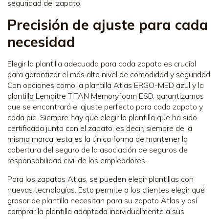
seguridad del zapato.
Precisión de ajuste para cada
necesidad
Elegir la plantilla adecuada para cada zapato es crucial
para garantizar el más alto nivel de comodidad y seguridad.
Con opciones como la plantilla Atlas ERGO-MED azul y la
plantilla Lemaitre TITAN Memoryfoam ESD, garantizamos
que se encontrará el ajuste perfecto para cada zapato y
cada pie. Siempre hay que elegir la plantilla que ha sido
certificada junto con el zapato, es decir, siempre de la
misma marca: esta es la única forma de mantener la
cobertura del seguro de la asociación de seguros de
responsabilidad civil de los empleadores.
Para los zapatos Atlas, se pueden elegir plantillas con
nuevas tecnologías. Esto permite a los clientes elegir qué
grosor de plantilla necesitan para su zapato Atlas y así
comprar la plantilla adaptada individualmente a sus