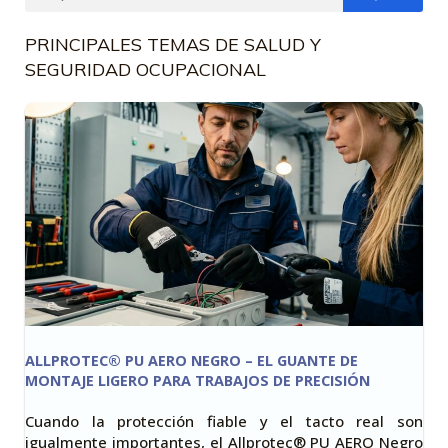
PRINCIPALES TEMAS DE SALUD Y
SEGURIDAD OCUPACIONAL
ALLPROTEC® PU AERO NEGRO – EL GUANTE DE
MONTAJE LIGERO PARA TRABAJOS DE PRECISIÓN
Cuando la protección fiable y el tacto real son
igualmente importantes, el Allprotec® PU AERO Negro