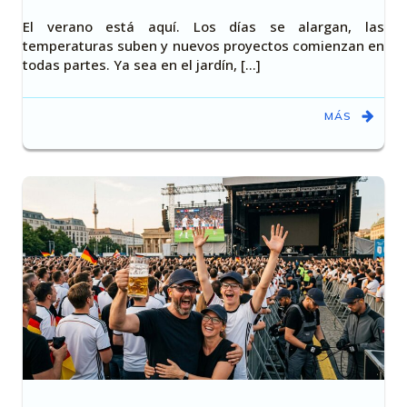
El verano está aquí. Los días se alargan, las
temperaturas suben y nuevos proyectos comienzan en
todas partes. Ya sea en el jardín, [...]
MÁS