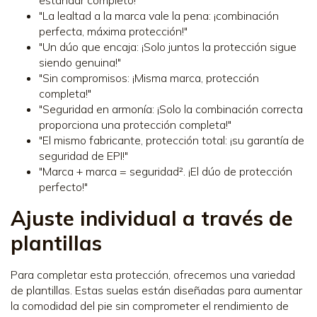
"La lealtad a la marca vale la pena: ¡combinación
perfecta, máxima protección!"
"Un dúo que encaja: ¡Solo juntos la protección sigue
siendo genuina!"
"Sin compromisos: ¡Misma marca, protección
completa!"
"Seguridad en armonía: ¡Solo la combinación correcta
proporciona una protección completa!"
"El mismo fabricante, protección total: ¡su garantía de
seguridad de EPI!"
"Marca + marca = seguridad². ¡El dúo de protección
perfecto!"
Ajuste individual a través de
plantillas
Para completar esta protección, ofrecemos una variedad
de plantillas. Estas suelas están diseñadas para aumentar
la comodidad del pie sin comprometer el rendimiento de