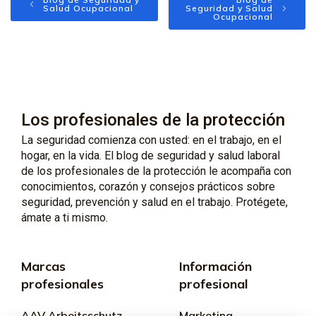
Salud Ocupacional
Seguridad y Salud
Ocupacional
Los profesionales de la protección
La seguridad comienza con usted: en el trabajo, en el
hogar, en la vida. El blog de seguridad y salud laboral
de los profesionales de la protección le acompaña con
conocimientos, corazón y consejos prácticos sobre
seguridad, prevención y salud en el trabajo. Protégete,
ámate a ti mismo.
Marcas
Información
profesionales
profesional
AAV Arbeitsschutz
Marketing