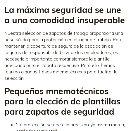
La máxima seguridad se une
a una comodidad insuperable
Nuestra selección de zapatos de trabajo proporciona una
base sólida para la protección en el lugar de trabajo. Para
mantener la cobertura de seguro de la asociación de
seguros de responsabilidad civil de los empleadores, es
necesario e importante comprar siempre la plantilla
adecuada para el zapato respectivo. Para ello, hemos
reunido algunas frases mnemotécnicas para facilitar la
selección:
Pequeños mnemotécnicos
para la elección de plantillas
para zapatos de seguridad
"La protección se une a la precisión: ¡la misma marca,
estándar completo!"