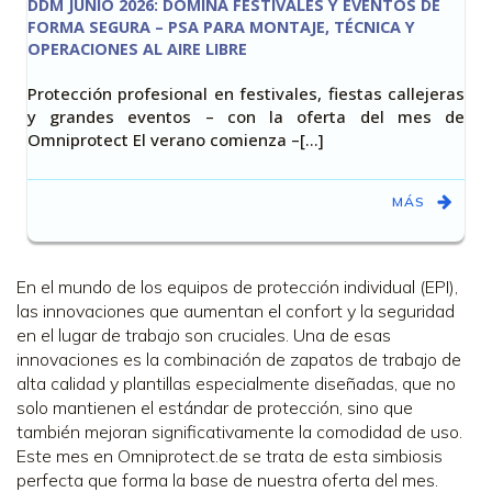
DDM JUNIO 2026: DOMINA FESTIVALES Y EVENTOS DE
FORMA SEGURA – PSA PARA MONTAJE, TÉCNICA Y
OPERACIONES AL AIRE LIBRE
Protección profesional en festivales, fiestas callejeras
y grandes eventos – con la oferta del mes de
Omniprotect El verano comienza –[…]
MÁS
En el mundo de los equipos de protección individual (EPI),
las innovaciones que aumentan el confort y la seguridad
en el lugar de trabajo son cruciales. Una de esas
innovaciones es la combinación de zapatos de trabajo de
alta calidad y plantillas especialmente diseñadas, que no
solo mantienen el estándar de protección, sino que
también mejoran significativamente la comodidad de uso.
Este mes en Omniprotect.de se trata de esta simbiosis
perfecta que forma la base de nuestra oferta del mes.