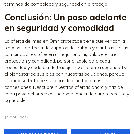
términos de comodidad y seguridad en el trabajo.
Conclusión: Un paso adelante
en seguridad y comodidad
La oferta del mes en Omniprotect.de tiene que ver con la
simbiosis perfecta de zapatos de trabajo y plantillas. Estas
combinaciones ofrecen un equilibrio inigualable entre
protección y comodidad, personalizable para cada
necesidad y cada día de trabajo. Invierta en la seguridad y
el bienestar de sus pies con nuestras soluciones, porque
cuando se trata de su seguridad, no hacemos
concesiones. Descubre nuestras ofertas ahora y haz de
cada paso del proceso una experiencia de carrera segura y
agradable.
30 abril 2024
Blog de Seguridad y
Blog de