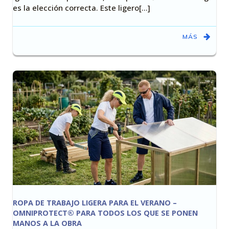
es la elección correcta. Este ligero[…]
MÁS
ROPA DE TRABAJO LIGERA PARA EL VERANO –
OMNIPROTECT® PARA TODOS LOS QUE SE PONEN
MANOS A LA OBRA