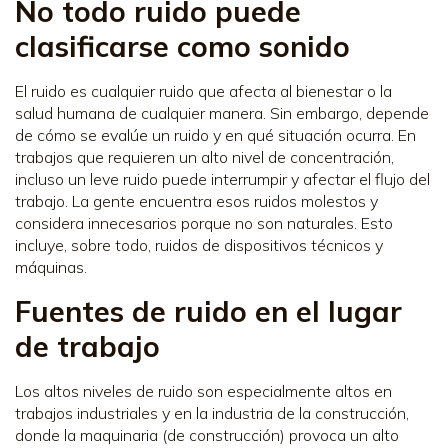
No todo ruido puede
clasificarse como sonido
El ruido es cualquier ruido que afecta al bienestar o la
salud humana de cualquier manera. Sin embargo, depende
de cómo se evalúe un ruido y en qué situación ocurra. En
trabajos que requieren un alto nivel de concentración,
incluso un leve ruido puede interrumpir y afectar el flujo del
trabajo. La gente encuentra esos ruidos molestos y
considera innecesarios porque no son naturales. Esto
incluye, sobre todo, ruidos de dispositivos técnicos y
máquinas.
Fuentes de ruido en el lugar
de trabajo
Los altos niveles de ruido son especialmente altos en
trabajos industriales y en la industria de la construcción,
donde la maquinaria (de construcción) provoca un alto