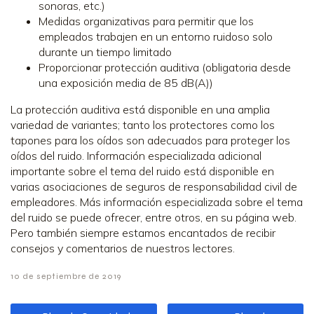
sonoras, etc.)
Medidas organizativas para permitir que los
empleados trabajen en un entorno ruidoso solo
durante un tiempo limitado
Proporcionar protección auditiva (obligatoria desde
una exposición media de 85 dB(A))
La protección auditiva está disponible en una amplia
variedad de variantes; tanto los protectores como los
tapones para los oídos son adecuados para proteger los
oídos del ruido. Información especializada adicional
importante sobre el tema del ruido está disponible en
varias asociaciones de seguros de responsabilidad civil de
empleadores. Más información especializada sobre el tema
del ruido se puede ofrecer, entre otros, en su página web.
Pero también siempre estamos encantados de recibir
consejos y comentarios de nuestros lectores.
10 de septiembre de 2019