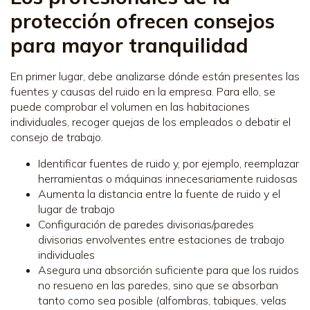
protección ofrecen consejos
para mayor tranquilidad
En primer lugar, debe analizarse dónde están presentes las
fuentes y causas del ruido en la empresa. Para ello, se
puede comprobar el volumen en las habitaciones
individuales, recoger quejas de los empleados o debatir el
consejo de trabajo.
Identificar fuentes de ruido y, por ejemplo, reemplazar
herramientas o máquinas innecesariamente ruidosas
Aumenta la distancia entre la fuente de ruido y el
lugar de trabajo
Configuración de paredes divisorias/paredes
divisorias envolventes entre estaciones de trabajo
individuales
Asegura una absorción suficiente para que los ruidos
no resueno en las paredes, sino que se absorban
tanto como sea posible (alfombras, tabiques, velas