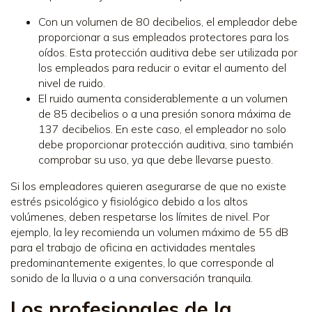
Con un volumen de 80 decibelios, el empleador debe
proporcionar a sus empleados protectores para los
oídos. Esta protección auditiva debe ser utilizada por
los empleados para reducir o evitar el aumento del
nivel de ruido.
El ruido aumenta considerablemente a un volumen
de 85 decibelios o a una presión sonora máxima de
137 decibelios. En este caso, el empleador no solo
debe proporcionar protección auditiva, sino también
comprobar su uso, ya que debe llevarse puesto.
Si los empleadores quieren asegurarse de que no existe
estrés psicológico y fisiológico debido a los altos
volúmenes, deben respetarse los límites de nivel. Por
ejemplo, la ley recomienda un volumen máximo de 55 dB
para el trabajo de oficina en actividades mentales
predominantemente exigentes, lo que corresponde al
sonido de la lluvia o a una conversación tranquila.
Los profesionales de la