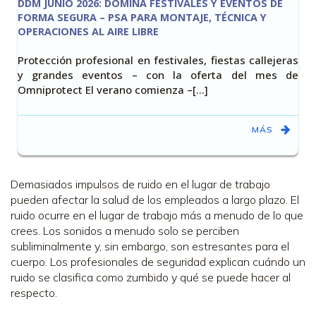
DDM JUNIO 2026: DOMINA FESTIVALES Y EVENTOS DE
FORMA SEGURA – PSA PARA MONTAJE, TÉCNICA Y
OPERACIONES AL AIRE LIBRE
Protección profesional en festivales, fiestas callejeras
y grandes eventos – con la oferta del mes de
Omniprotect El verano comienza –[…]
MÁS
Demasiados impulsos de ruido en el lugar de trabajo
pueden afectar la salud de los empleados a largo plazo. El
ruido ocurre en el lugar de trabajo más a menudo de lo que
crees. Los sonidos a menudo solo se perciben
subliminalmente y, sin embargo, son estresantes para el
cuerpo. Los profesionales de seguridad explican cuándo un
ruido se clasifica como zumbido y qué se puede hacer al
respecto.