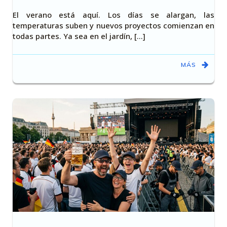
El verano está aquí. Los días se alargan, las
temperaturas suben y nuevos proyectos comienzan en
todas partes. Ya sea en el jardín, [...]
MÁS