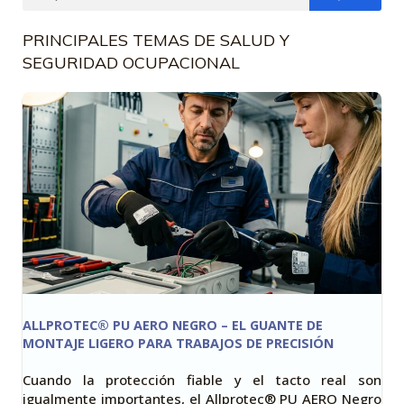
PRINCIPALES TEMAS DE SALUD Y
SEGURIDAD OCUPACIONAL
ALLPROTEC® PU AERO NEGRO – EL GUANTE DE
MONTAJE LIGERO PARA TRABAJOS DE PRECISIÓN
Cuando la protección fiable y el tacto real son
igualmente importantes, el Allprotec® PU AERO Negro