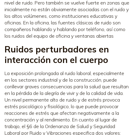
nivel de ruido. Pero también se vuelve fuerte en zonas que
inicialmente no están obviamente asociadas con el ruido y
los altos volúmenes, como instituciones educativas y
oficinas. En la oficina, las fuentes clásicas de ruido son
compañeros hablando y hablando por teléfono, así como
los ruidos del equipo de oficina y ventanas abiertas
Ruidos perturbadores en
interacción con el cuerpo
La exposición prolongada al ruido laboral, especialmente
en los sectores industrial y de la construcción, puede
conllevar graves consecuencias para la salud que resultan
en la pérdida de la alegría de vivir y de la calidad de vida.
Un nivel permanente alto de ruido y de estrés provoca
estrés psicológico y fisiológico, lo que puede provocar
reacciones de estrés que afectan negativamente a la
concentración y al rendimiento. En cuanto al lugar de
trabajo, el §6 de la Ordenanza de Salud y Seguridad
Laboral por Ruido y Vibraciones especifica dos valores: