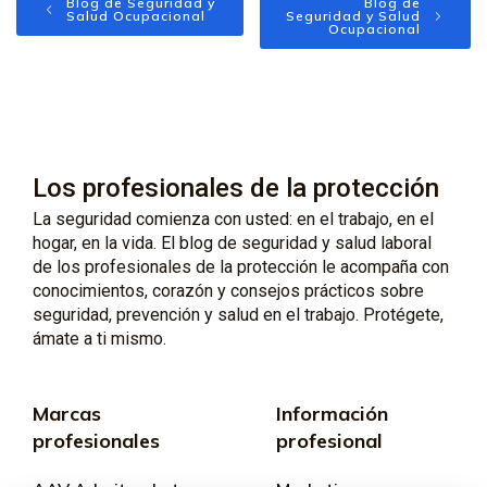
Blog de Seguridad y
Blog de
Salud Ocupacional
Seguridad y Salud
Ocupacional
Los profesionales de la protección
La seguridad comienza con usted: en el trabajo, en el
hogar, en la vida. El blog de seguridad y salud laboral
de los profesionales de la protección le acompaña con
conocimientos, corazón y consejos prácticos sobre
seguridad, prevención y salud en el trabajo. Protégete,
ámate a ti mismo.
Marcas
Información
profesionales
profesional