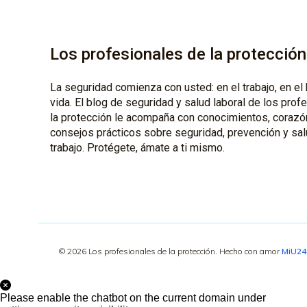
Los profesionales de la protección
La seguridad comienza con usted: en el trabajo, en el 
vida. El blog de seguridad y salud laboral de los prof
la protección le acompaña con conocimientos, corazó
consejos prácticos sobre seguridad, prevención y sal
trabajo. Protégete, ámate a ti mismo.
© 2026 Los profesionales de la protección. Hecho con amor
MiU2
Please enable the chatbot on the current domain under