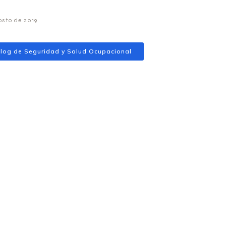
osto de 2019
log de Seguridad y Salud Ocupacional