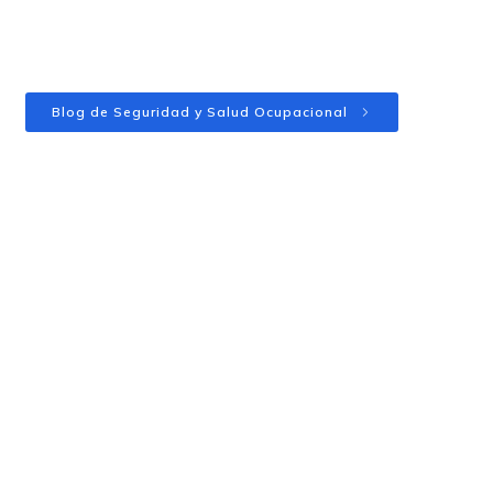
Blog de Seguridad y Salud Ocupacional