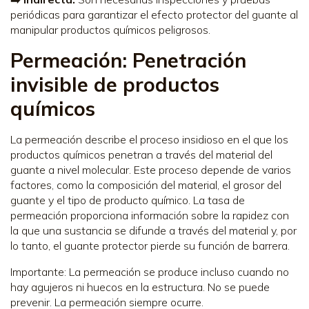
periódicas para garantizar el efecto protector del guante al
manipular productos químicos peligrosos.
Permeación: Penetración
invisible de productos
químicos
La permeación describe el proceso insidioso en el que los
productos químicos penetran a través del material del
guante a nivel molecular. Este proceso depende de varios
factores, como la composición del material, el grosor del
guante y el tipo de producto químico. La tasa de
permeación proporciona información sobre la rapidez con
la que una sustancia se difunde a través del material y, por
lo tanto, el guante protector pierde su función de barrera.
Importante: La permeación se produce incluso cuando no
hay agujeros ni huecos en la estructura. No se puede
prevenir. La permeación siempre ocurre.