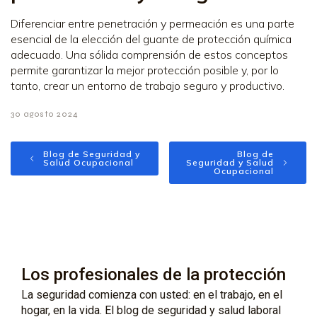
Diferenciar entre penetración y permeación es una parte
esencial de la elección del guante de protección química
adecuado. Una sólida comprensión de estos conceptos
permite garantizar la mejor protección posible y, por lo
tanto, crear un entorno de trabajo seguro y productivo.
30 agosto 2024
Blog de Seguridad y
Blog de
Salud Ocupacional
Seguridad y Salud
Ocupacional
Los profesionales de la protección
La seguridad comienza con usted: en el trabajo, en el
hogar, en la vida. El blog de seguridad y salud laboral