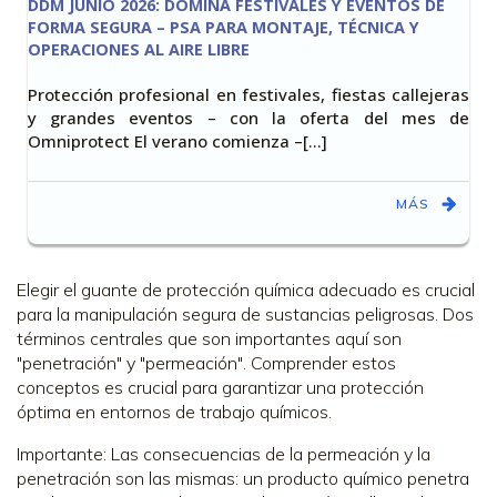
DDM JUNIO 2026: DOMINA FESTIVALES Y EVENTOS DE
FORMA SEGURA – PSA PARA MONTAJE, TÉCNICA Y
OPERACIONES AL AIRE LIBRE
Protección profesional en festivales, fiestas callejeras
y grandes eventos – con la oferta del mes de
Omniprotect El verano comienza –[…]
MÁS
Elegir el guante de protección química adecuado es crucial
para la manipulación segura de sustancias peligrosas. Dos
términos centrales que son importantes aquí son
"penetración" y "permeación". Comprender estos
conceptos es crucial para garantizar una protección
óptima en entornos de trabajo químicos.
Importante: Las consecuencias de la permeación y la
penetración son las mismas: un producto químico penetra