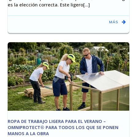
es la elección correcta. Este ligero[…]
MÁS
ROPA DE TRABAJO LIGERA PARA EL VERANO –
OMNIPROTECT® PARA TODOS LOS QUE SE PONEN
MANOS A LA OBRA