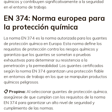
químicos y contribuyen significativamente a la seguridad
en el entorno de trabajo.
EN 374: Norma europea para
la protección química
La norma EN 374 es la norma autorizada para los guantes
de protección química en Europa. Esta norma define los
requisitos de protección contra los riesgos químicos y
garantiza que los guantes se sometan a pruebas
exhaustivas para determinar su resistencia a la
penetración y la permeabilidad. Los guantes certificados
según la norma EN 374 garantizan una protección fiable
en entornos de trabajo en los que se manipulan productos
químicos peligrosos.
📋 Propina:
Al seleccionar guantes de protección química,
asegúrese de que cumplan con los requisitos de la norma
EN 374 para garantizar un alto nivel de seguridad y
cumplimiento de las normas.