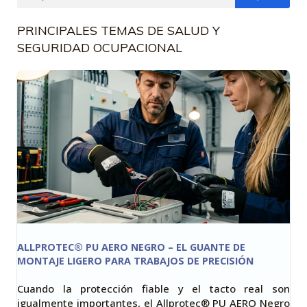
PRINCIPALES TEMAS DE SALUD Y
SEGURIDAD OCUPACIONAL
ALLPROTEC® PU AERO NEGRO – EL GUANTE DE
MONTAJE LIGERO PARA TRABAJOS DE PRECISIÓN
Cuando la protección fiable y el tacto real son
igualmente importantes, el Allprotec® PU AERO Negro