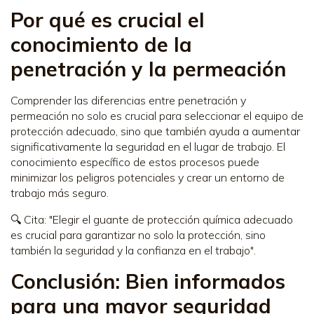
Por qué es crucial el
conocimiento de la
penetración y la permeación
Comprender las diferencias entre penetración y
permeación no solo es crucial para seleccionar el equipo de
protección adecuado, sino que también ayuda a aumentar
significativamente la seguridad en el lugar de trabajo. El
conocimiento específico de estos procesos puede
minimizar los peligros potenciales y crear un entorno de
trabajo más seguro.
🔍 Cita: "Elegir el guante de protección química adecuado
es crucial para garantizar no solo la protección, sino
también la seguridad y la confianza en el trabajo".
Conclusión: Bien informados
para una mayor seguridad