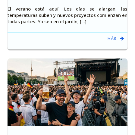
El verano está aquí. Los días se alargan, las
temperaturas suben y nuevos proyectos comienzan en
todas partes. Ya sea en el jardín, [...]
MÁS