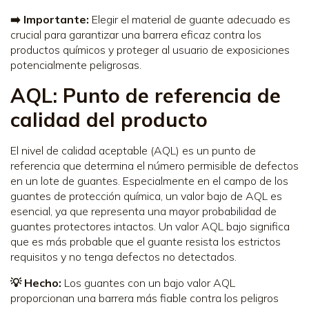
➡️ Importante:
Elegir el material de guante adecuado es
crucial para garantizar una barrera eficaz contra los
productos químicos y proteger al usuario de exposiciones
potencialmente peligrosas.
AQL: Punto de referencia de
calidad del producto
El nivel de calidad aceptable (AQL) es un punto de
referencia que determina el número permisible de defectos
en un lote de guantes. Especialmente en el campo de los
guantes de protección química, un valor bajo de AQL es
esencial, ya que representa una mayor probabilidad de
guantes protectores intactos. Un valor AQL bajo significa
que es más probable que el guante resista los estrictos
requisitos y no tenga defectos no detectados.
💡 Hecho:
Los guantes con un bajo valor AQL
proporcionan una barrera más fiable contra los peligros