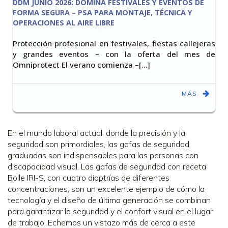
DDM JUNIO 2026: DOMINA FESTIVALES Y EVENTOS DE
FORMA SEGURA – PSA PARA MONTAJE, TÉCNICA Y
OPERACIONES AL AIRE LIBRE
Protección profesional en festivales, fiestas callejeras
y grandes eventos – con la oferta del mes de
Omniprotect El verano comienza –[…]
MÁS
En el mundo laboral actual, donde la precisión y la
seguridad son primordiales, las gafas de seguridad
graduadas son indispensables para las personas con
discapacidad visual. Las gafas de seguridad con receta
Bolle IRI-S, con cuatro dioptrías de diferentes
concentraciones, son un excelente ejemplo de cómo la
tecnología y el diseño de última generación se combinan
para garantizar la seguridad y el confort visual en el lugar
de trabajo. Echemos un vistazo más de cerca a este