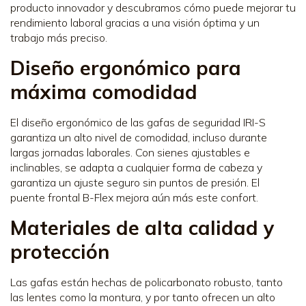
producto innovador y descubramos cómo puede mejorar tu
rendimiento laboral gracias a una visión óptima y un
trabajo más preciso.
Diseño ergonómico para
máxima comodidad
El diseño ergonómico de las gafas de seguridad IRI-S
garantiza un alto nivel de comodidad, incluso durante
largas jornadas laborales. Con sienes ajustables e
inclinables, se adapta a cualquier forma de cabeza y
garantiza un ajuste seguro sin puntos de presión. El
puente frontal B-Flex mejora aún más este confort.
Materiales de alta calidad y
protección
Las gafas están hechas de policarbonato robusto, tanto
las lentes como la montura, y por tanto ofrecen un alto