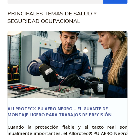
PRINCIPALES TEMAS DE SALUD Y
SEGURIDAD OCUPACIONAL
ALLPROTEC® PU AERO NEGRO – EL GUANTE DE
MONTAJE LIGERO PARA TRABAJOS DE PRECISIÓN
Cuando la protección fiable y el tacto real son
igualmente importantes, el Allprotec® PU AERO Negro