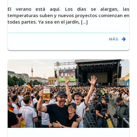
El verano está aquí. Los días se alargan, las
temperaturas suben y nuevos proyectos comienzan en
todas partes. Ya sea en el jardín, [...]
MÁS