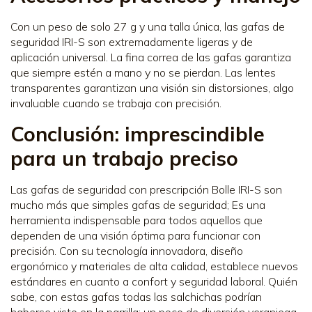
Con un peso de solo 27 g y una talla única, las gafas de
seguridad IRI-S son extremadamente ligeras y de
aplicación universal. La fina correa de las gafas garantiza
que siempre estén a mano y no se pierdan. Las lentes
transparentes garantizan una visión sin distorsiones, algo
invaluable cuando se trabaja con precisión.
Conclusión: imprescindible
para un trabajo preciso
Las gafas de seguridad con prescripción Bolle IRI-S son
mucho más que simples gafas de seguridad; Es una
herramienta indispensable para todos aquellos que
dependen de una visión óptima para funcionar con
precisión. Con su tecnología innovadora, diseño
ergonómico y materiales de alta calidad, establece nuevos
estándares en cuanto a confort y seguridad laboral. Quién
sabe, con estas gafas todas las salchichas podrían
haberse visto en la parrilla: un poco de diversión veraniega