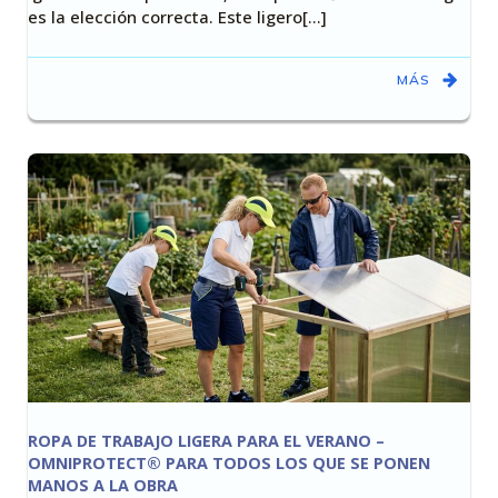
es la elección correcta. Este ligero[…]
MÁS
ROPA DE TRABAJO LIGERA PARA EL VERANO –
OMNIPROTECT® PARA TODOS LOS QUE SE PONEN
MANOS A LA OBRA