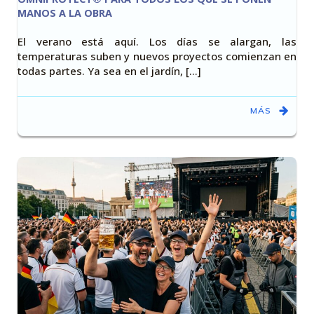
MANOS A LA OBRA
El verano está aquí. Los días se alargan, las
temperaturas suben y nuevos proyectos comienzan en
todas partes. Ya sea en el jardín, [...]
MÁS