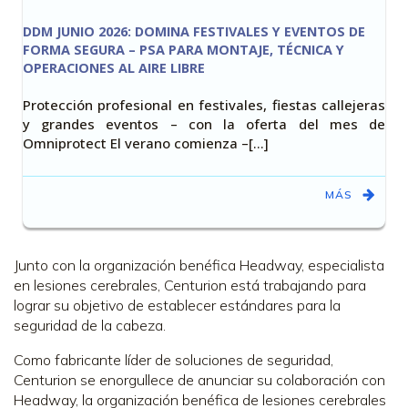
DDM JUNIO 2026: DOMINA FESTIVALES Y EVENTOS DE
FORMA SEGURA – PSA PARA MONTAJE, TÉCNICA Y
OPERACIONES AL AIRE LIBRE
Protección profesional en festivales, fiestas callejeras
y grandes eventos – con la oferta del mes de
Omniprotect El verano comienza –[…]
MÁS
Junto con la organización benéfica Headway, especialista
en lesiones cerebrales, Centurion está trabajando para
lograr su objetivo de establecer estándares para la
seguridad de la cabeza.
Como fabricante líder de soluciones de seguridad,
Centurion se enorgullece de anunciar su colaboración con
Headway, la organización benéfica de lesiones cerebrales