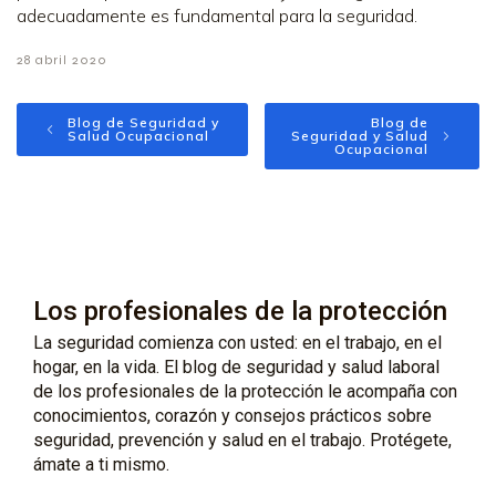
adecuadamente es fundamental para la seguridad.
28 abril 2020
Blog de Seguridad y
Blog de
Salud Ocupacional
Seguridad y Salud
Ocupacional
Los profesionales de la protección
La seguridad comienza con usted: en el trabajo, en el
hogar, en la vida. El blog de seguridad y salud laboral
de los profesionales de la protección le acompaña con
conocimientos, corazón y consejos prácticos sobre
seguridad, prevención y salud en el trabajo. Protégete,
ámate a ti mismo.