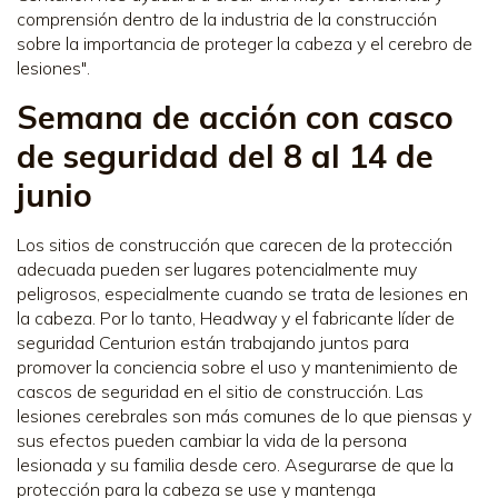
comprensión dentro de la industria de la construcción
sobre la importancia de proteger la cabeza y el cerebro de
lesiones".
Semana de acción con casco
de seguridad del 8 al 14 de
junio
Los sitios de construcción que carecen de la protección
adecuada pueden ser lugares potencialmente muy
peligrosos, especialmente cuando se trata de lesiones en
la cabeza. Por lo tanto, Headway y el fabricante líder de
seguridad Centurion están trabajando juntos para
promover la conciencia sobre el uso y mantenimiento de
cascos de seguridad en el sitio de construcción. Las
lesiones cerebrales son más comunes de lo que piensas y
sus efectos pueden cambiar la vida de la persona
lesionada y su familia desde cero. Asegurarse de que la
protección para la cabeza se use y mantenga