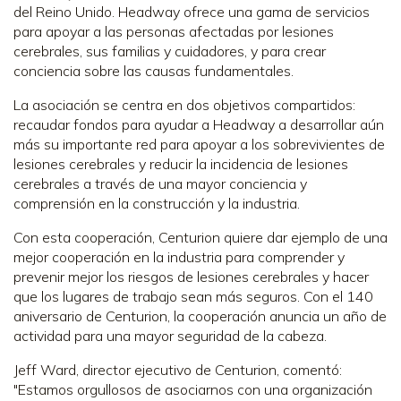
del Reino Unido. Headway ofrece una gama de servicios
para apoyar a las personas afectadas por lesiones
cerebrales, sus familias y cuidadores, y para crear
conciencia sobre las causas fundamentales.
La asociación se centra en dos objetivos compartidos:
recaudar fondos para ayudar a Headway a desarrollar aún
más su importante red para apoyar a los sobrevivientes de
lesiones cerebrales y reducir la incidencia de lesiones
cerebrales a través de una mayor conciencia y
comprensión en la construcción y la industria.
Con esta cooperación, Centurion quiere dar ejemplo de una
mejor cooperación en la industria para comprender y
prevenir mejor los riesgos de lesiones cerebrales y hacer
que los lugares de trabajo sean más seguros. Con el 140
aniversario de Centurion, la cooperación anuncia un año de
actividad para una mayor seguridad de la cabeza.
Jeff Ward, director ejecutivo de Centurion, comentó:
"Estamos orgullosos de asociarnos con una organización