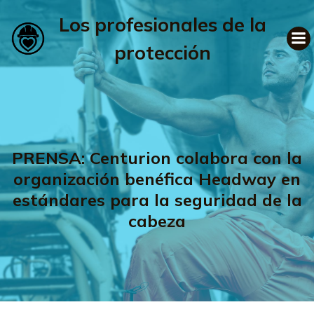
Los profesionales de la
protección
PRENSA: Centurion colabora con la
organización benéfica Headway en
estándares para la seguridad de la
cabeza