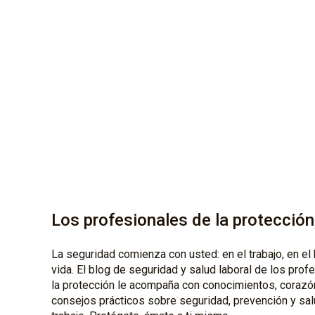
Los profesionales de la protección
La seguridad comienza con usted: en el trabajo, en el 
vida. El blog de seguridad y salud laboral de los prof
la protección le acompaña con conocimientos, corazó
consejos prácticos sobre seguridad, prevención y sal