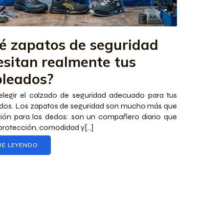
é zapatos de seguridad
esitan realmente tus
leados?
legir el calzado de seguridad adecuado para tus
dos. Los zapatos de seguridad son mucho más que
ión para los dedos: son un compañero diario que
protección, comodidad y[...]
UE LEYENDO