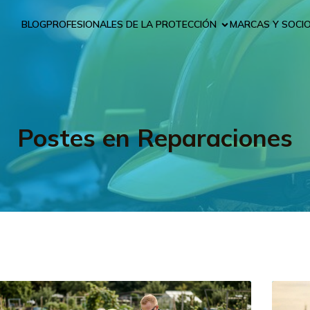
BLOG
PROFESIONALES DE LA PROTECCIÓN
MARCAS Y SOCI
Postes en Reparaciones