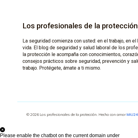
Los profesionales de la protección
La seguridad comienza con usted: en el trabajo, en el 
vida. El blog de seguridad y salud laboral de los prof
la protección le acompaña con conocimientos, corazó
consejos prácticos sobre seguridad, prevención y sal
trabajo. Protégete, ámate a ti mismo.
© 2026 Los profesionales de la protección. Hecho con amor
MiU2
Please enable the chatbot on the current domain under