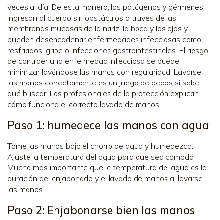
veces al día. De esta manera, los patógenos y gérmenes
ingresan al cuerpo sin obstáculos a través de las
membranas mucosas de la nariz, la boca y los ojos y
pueden desencadenar enfermedades infecciosas como
resfriados, gripe o infecciones gastrointestinales. El riesgo
de contraer una enfermedad infecciosa se puede
minimizar lavándose las manos con regularidad. Lavarse
las manos correctamente es un juego de dedos si sabe
qué buscar. Los profesionales de la protección explican
cómo funciona el correcto lavado de manos:
Paso 1: humedece las manos con agua
Tome las manos bajo el chorro de agua y humedezca.
Ajuste la temperatura del agua para que sea cómoda.
Mucho más importante que la temperatura del agua es la
duración del enjabonado y el lavado de manos al lavarse
las manos.
Paso 2: Enjabonarse bien las manos