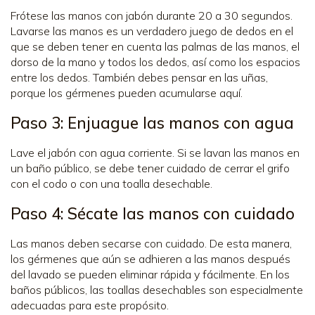
Frótese las manos con jabón durante 20 a 30 segundos.
Lavarse las manos es un verdadero juego de dedos en el
que se deben tener en cuenta las palmas de las manos, el
dorso de la mano y todos los dedos, así como los espacios
entre los dedos. También debes pensar en las uñas,
porque los gérmenes pueden acumularse aquí.
Paso 3: Enjuague las manos con agua
Lave el jabón con agua corriente. Si se lavan las manos en
un baño público, se debe tener cuidado de cerrar el grifo
con el codo o con una toalla desechable.
Paso 4: Sécate las manos con cuidado
Las manos deben secarse con cuidado. De esta manera,
los gérmenes que aún se adhieren a las manos después
del lavado se pueden eliminar rápida y fácilmente. En los
baños públicos, las toallas desechables son especialmente
adecuadas para este propósito.