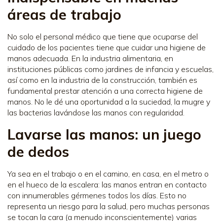
áreas de trabajo
No solo el personal médico que tiene que ocuparse del
cuidado de los pacientes tiene que cuidar una higiene de
manos adecuada. En la industria alimentaria, en
instituciones públicas como jardines de infancia y escuelas,
así como en la industria de la construcción, también es
fundamental prestar atención a una correcta higiene de
manos. No le dé una oportunidad a la suciedad, la mugre y
las bacterias lavándose las manos con regularidad.
Lavarse las manos: un juego
de dedos
Ya sea en el trabajo o en el camino, en casa, en el metro o
en el hueco de la escalera: las manos entran en contacto
con innumerables gérmenes todos los días. Esto no
representa un riesgo para la salud, pero muchas personas
se tocan la cara (a menudo inconscientemente) varias