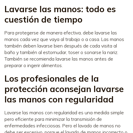
Lavarse las manos: todo es
cuestión de tiempo
Para protegerse de manera efectiva, debe lavarse las
manos cada vez que vaya al trabajo o a casa. Las manos
también deben lavarse bien después de cada visita al
baño y también al estornudar, toser o sonarse la nariz.
También se recomienda lavarse las manos antes de
preparar o ingerir alimentos.
Los profesionales de la
protección aconsejan lavarse
las manos con regularidad
Lavarse las manos con regularidad es una medida simple
pero eficiente para minimizar la transmisión de
enfermedades infecciosas. Pero el lavado de manos no
debe ser excesivo, porque el lavado de manos incorrecto o