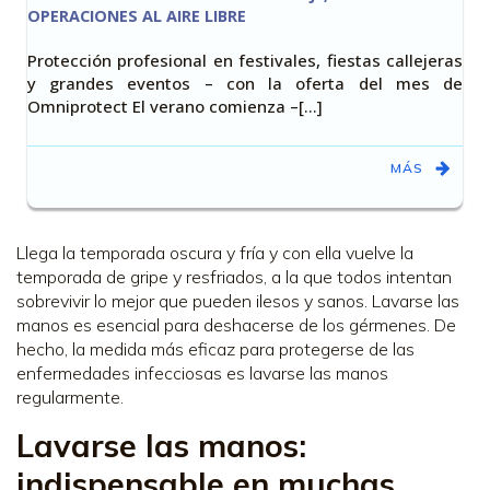
OPERACIONES AL AIRE LIBRE
Protección profesional en festivales, fiestas callejeras
y grandes eventos – con la oferta del mes de
Omniprotect El verano comienza –[…]
MÁS
Llega la temporada oscura y fría y con ella vuelve la
temporada de gripe y resfriados, a la que todos intentan
sobrevivir lo mejor que pueden ilesos y sanos. Lavarse las
manos es esencial para deshacerse de los gérmenes. De
hecho, la medida más eficaz para protegerse de las
enfermedades infecciosas es lavarse las manos
regularmente.
Lavarse las manos:
indispensable en muchas