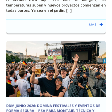
temperaturas suben y nuevos proyectos comienzan en
todas partes. Ya sea en el jardín, [...]
MÁS
DDM JUNIO 2026: DOMINA FESTIVALES Y EVENTOS DE
FORMA SEGURA – PSA PARA MONTAJE, TÉCNICA Y