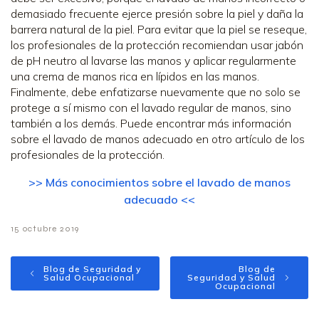
demasiado frecuente ejerce presión sobre la piel y daña la
barrera natural de la piel. Para evitar que la piel se reseque,
los profesionales de la protección recomiendan usar jabón
de pH neutro al lavarse las manos y aplicar regularmente
una crema de manos rica en lípidos en las manos.
Finalmente, debe enfatizarse nuevamente que no solo se
protege a sí mismo con el lavado regular de manos, sino
también a los demás. Puede encontrar más información
sobre el lavado de manos adecuado en otro artículo de los
profesionales de la protección.
>> Más conocimientos sobre el lavado de manos
adecuado <<
15 octubre 2019
Blog de Seguridad y
Blog de
Salud Ocupacional
Seguridad y Salud
Ocupacional