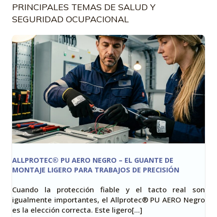
PRINCIPALES TEMAS DE SALUD Y
SEGURIDAD OCUPACIONAL
ALLPROTEC® PU AERO NEGRO – EL GUANTE DE
MONTAJE LIGERO PARA TRABAJOS DE PRECISIÓN
Cuando la protección fiable y el tacto real son
igualmente importantes, el Allprotec® PU AERO Negro
es la elección correcta. Este ligero[…]