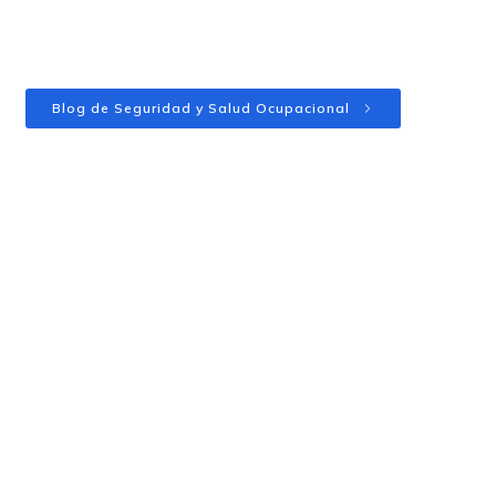
Blog de Seguridad y Salud Ocupacional