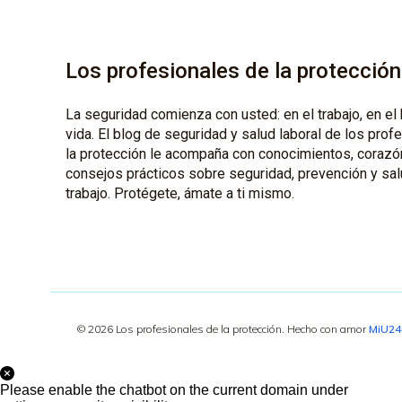
Los profesionales de la protección
La seguridad comienza con usted: en el trabajo, en el 
vida. El blog de seguridad y salud laboral de los prof
la protección le acompaña con conocimientos, corazó
consejos prácticos sobre seguridad, prevención y sal
trabajo. Protégete, ámate a ti mismo.
© 2026 Los profesionales de la protección. Hecho con amor
MiU2
Please enable the chatbot on the current domain under