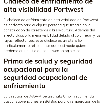
Chaleco de enfriamiento de
alta visibilidad Portwest
El chaleco de enfriamiento de alta visibilidad de Portwest
es perfecto para cualquier persona que trabaje en la
construcción de carreteras o la silvicultura. Además del
efecto clásico, la mejor visibilidad debido al color neón y las
rayas reflectantes, este chaleco es un utensilio
particularmente refrescante que casi nadie quiere
perderse en un sitio de construcción bajo el sol.
Prima de salud y seguridad
ocupacional para la
seguridad ocupacional de
enfriamiento
La dirección de AAV-Arbeitsschutz GmbH recomienda
buscar subvenciones en BG Bau para la refrigeración de la