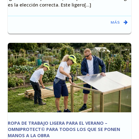
es la elección correcta. Este ligero[…]
MÁS
ROPA DE TRABAJO LIGERA PARA EL VERANO –
OMNIPROTECT® PARA TODOS LOS QUE SE PONEN
MANOS A LA OBRA