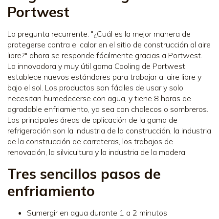
Portwest
La pregunta recurrente: "¿Cuál es la mejor manera de
protegerse contra el calor en el sitio de construcción al aire
libre?" ahora se responde fácilmente gracias a Portwest.
La innovadora y muy útil gama Cooling de Portwest
establece nuevos estándares para trabajar al aire libre y
bajo el sol. Los productos son fáciles de usar y solo
necesitan humedecerse con agua, y tiene 8 horas de
agradable enfriamiento, ya sea con chalecos o sombreros.
Las principales áreas de aplicación de la gama de
refrigeración son la industria de la construcción, la industria
de la construcción de carreteras, los trabajos de
renovación, la silvicultura y la industria de la madera.
Tres sencillos pasos de
enfriamiento
Sumergir en agua durante 1 a 2 minutos