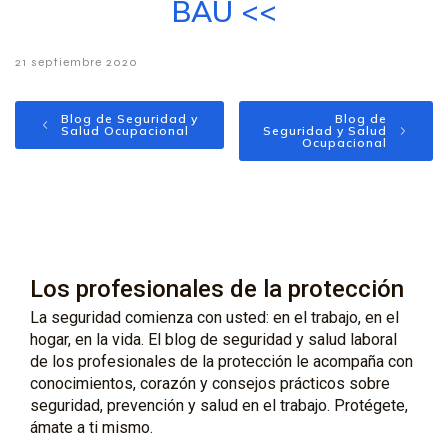
BAU <<
21 septiembre 2020
Blog de Seguridad y
Blog de
Salud Ocupacional
Seguridad y Salud
Ocupacional
Los profesionales de la protección
La seguridad comienza con usted: en el trabajo, en el
hogar, en la vida. El blog de seguridad y salud laboral
de los profesionales de la protección le acompaña con
conocimientos, corazón y consejos prácticos sobre
seguridad, prevención y salud en el trabajo. Protégete,
ámate a ti mismo.