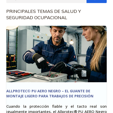
PRINCIPALES TEMAS DE SALUD Y
SEGURIDAD OCUPACIONAL
ALLPROTEC® PU AERO NEGRO – EL GUANTE DE
MONTAJE LIGERO PARA TRABAJOS DE PRECISIÓN
Cuando la protección fiable y el tacto real son
igualmente importantes, el Allprotec® PU AERO Negro