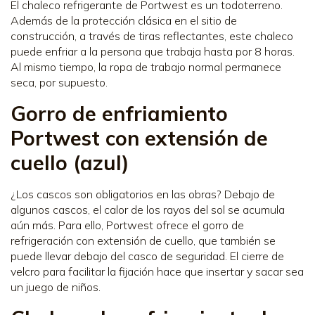
El chaleco refrigerante de Portwest es un todoterreno.
Además de la protección clásica en el sitio de
construcción, a través de tiras reflectantes, este chaleco
puede enfriar a la persona que trabaja hasta por 8 horas.
Al mismo tiempo, la ropa de trabajo normal permanece
seca, por supuesto.
Gorro de enfriamiento
Portwest con extensión de
cuello (azul)
¿Los cascos son obligatorios en las obras? Debajo de
algunos cascos, el calor de los rayos del sol se acumula
aún más. Para ello, Portwest ofrece el gorro de
refrigeración con extensión de cuello, que también se
puede llevar debajo del casco de seguridad. El cierre de
velcro para facilitar la fijación hace que insertar y sacar sea
un juego de niños.