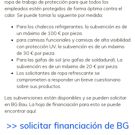
ropa de trabajo de protección para que todos los
empleados estén protegidos de forma óptima contra el
calor. Se puede tomar lo siguiente por medida:
Para los chalecos refrigerantes, la subvención es de
un máximo de 100 € por pieza.
para camisas funcionales y camisas de alta visibilidad
con protección UV, la subvención es de un máximo
de 30 € por pieza.
Para las gafas de sol (¡no gafas de soldadura!), La
subvención es de un máximo de 20 € por pieza.
Los solicitantes de ropa refrescante se
comprometen a responder un breve cuestionario
sobre sus productos.
Las subvenciones están disponibles y se pueden solicitar
en BG Bau. La hoja de financiación para esto se puede
encontrar aquí:
>> solicitar financiación de BG