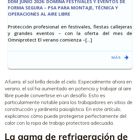
DDM JUNIO 2026: DOMINA FESTIVALES Y EVENTOS DE
FORMA SEGURA – PSA PARA MONTAJE, TÉCNICA Y
OPERACIONES AL AIRE LIBRE
Protección profesional en festivales, fiestas callejeras
y grandes eventos – con la oferta del mes de
Omniprotect El verano comienza –[…]
MÁS
Afuera, el sol brilla desde el cielo. Especialmente ahora en
verano, el sol ha aumentado en potencia y trabajar al aire
libre puede convertirse en un desafío. Esto es
particularmente notable para los trabajadores en sitios de
construcción y jardinería paisajística. En este artículo,
explicamos cómo puede protegerse perfectamente del
calor con la ropa de trabajo protectora adecuada.
La gama de refrigeración de