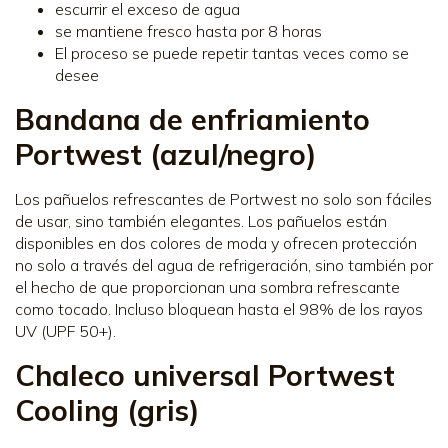
escurrir el exceso de agua
se mantiene fresco hasta por 8 horas
El proceso se puede repetir tantas veces como se
desee
Bandana de enfriamiento
Portwest (azul/negro)
Los pañuelos refrescantes de Portwest no solo son fáciles
de usar, sino también elegantes. Los pañuelos están
disponibles en dos colores de moda y ofrecen protección
no solo a través del agua de refrigeración, sino también por
el hecho de que proporcionan una sombra refrescante
como tocado. Incluso bloquean hasta el 98% de los rayos
UV (UPF 50+).
Chaleco universal Portwest
Cooling (gris)