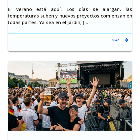
El verano está aquí. Los días se alargan, las
temperaturas suben y nuevos proyectos comienzan en
todas partes. Ya sea en el jardín, [...]
MÁS