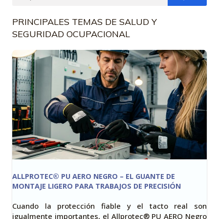
PRINCIPALES TEMAS DE SALUD Y
SEGURIDAD OCUPACIONAL
ALLPROTEC® PU AERO NEGRO – EL GUANTE DE
MONTAJE LIGERO PARA TRABAJOS DE PRECISIÓN
Cuando la protección fiable y el tacto real son
igualmente importantes, el Allprotec® PU AERO Negro