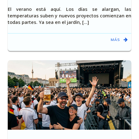
El verano está aquí. Los días se alargan, las
temperaturas suben y nuevos proyectos comienzan en
todas partes. Ya sea en el jardín, [...]
MÁS