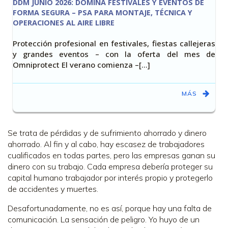
DDM JUNIO 2026: DOMINA FESTIVALES Y EVENTOS DE
FORMA SEGURA – PSA PARA MONTAJE, TÉCNICA Y
OPERACIONES AL AIRE LIBRE
Protección profesional en festivales, fiestas callejeras
y grandes eventos – con la oferta del mes de
Omniprotect El verano comienza –[…]
MÁS
Se trata de pérdidas y de sufrimiento ahorrado y dinero
ahorrado. Al fin y al cabo, hay escasez de trabajadores
cualificados en todas partes, pero las empresas ganan su
dinero con su trabajo. Cada empresa debería proteger su
capital humano trabajador por interés propio y protegerlo
de accidentes y muertes.
Desafortunadamente, no es así, porque hay una falta de
comunicación. La sensación de peligro. Yo huyo de un