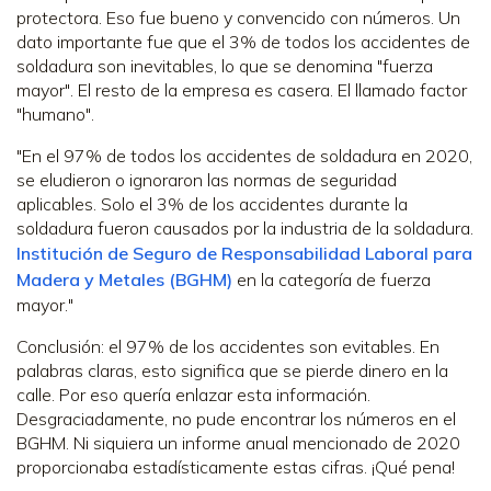
protectora. Eso fue bueno y convencido con números. Un
dato importante fue que el 3% de todos los accidentes de
soldadura son inevitables, lo que se denomina "fuerza
mayor". El resto de la empresa es casera. El llamado factor
"humano".
"En el 97% de todos los accidentes de soldadura en 2020,
se eludieron o ignoraron las normas de seguridad
aplicables. Solo el 3% de los accidentes durante la
soldadura fueron causados por la industria de la soldadura.
Institución de Seguro de Responsabilidad Laboral para
Madera y Metales (BGHM)
en la categoría de fuerza
mayor."
Conclusión: el 97% de los accidentes son evitables. En
palabras claras, esto significa que se pierde dinero en la
calle. Por eso quería enlazar esta información.
Desgraciadamente, no pude encontrar los números en el
BGHM. Ni siquiera un informe anual mencionado de 2020
proporcionaba estadísticamente estas cifras. ¡Qué pena!