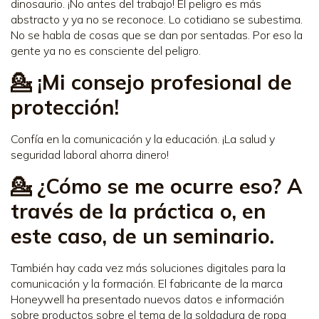
dinosaurio. ¡No antes del trabajo! El peligro es más
abstracto y ya no se reconoce. Lo cotidiano se subestima.
No se habla de cosas que se dan por sentadas. Por eso la
gente ya no es consciente del peligro.
💁 ¡Mi consejo profesional de
protección!
Confía en la comunicación y la educación. ¡La salud y
seguridad laboral ahorra dinero!
💁 ¿Cómo se me ocurre eso? A
través de la práctica o, en
este caso, de un seminario.
También hay cada vez más soluciones digitales para la
comunicación y la formación. El fabricante de la marca
Honeywell ha presentado nuevos datos e información
sobre productos sobre el tema de la soldadura de ropa