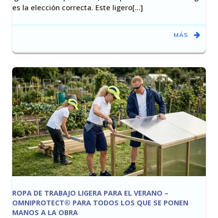
es la elección correcta. Este ligero[…]
MÁS
ROPA DE TRABAJO LIGERA PARA EL VERANO –
OMNIPROTECT® PARA TODOS LOS QUE SE PONEN
MANOS A LA OBRA