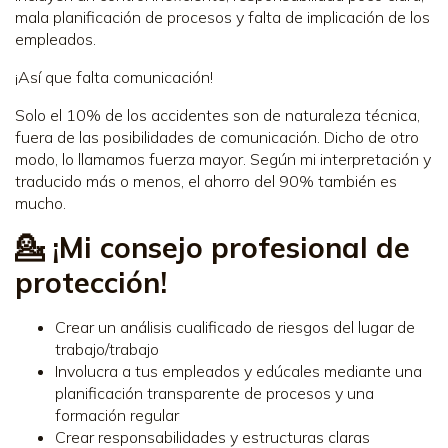
mala planificación de procesos y falta de implicación de los
empleados.
¡Así que falta comunicación!
Solo el 10% de los accidentes son de naturaleza técnica,
fuera de las posibilidades de comunicación. Dicho de otro
modo, lo llamamos fuerza mayor. Según mi interpretación y
traducido más o menos, el ahorro del 90% también es
mucho.
💁 ¡Mi consejo profesional de
protección!
Crear un análisis cualificado de riesgos del lugar de
trabajo/trabajo
Involucra a tus empleados y edúcales mediante una
planificación transparente de procesos y una
formación regular
Crear responsabilidades y estructuras claras