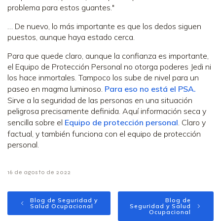
problema para estos guantes."
… De nuevo, lo más importante es que los dedos siguen
puestos, aunque haya estado cerca.
Para que quede claro, aunque la confianza es importante,
el Equipo de Protección Personal no otorga poderes Jedi ni
los hace inmortales. Tampoco los sube de nivel para un
paseo en magma luminoso.
Para eso no está el PSA.
Sirve a la seguridad de las personas en una situación
peligrosa precisamente definida. Aquí información seca y
sencilla sobre el
Equipo de protección personal
. Claro y
factual, y también funciona con el equipo de protección
personal.
16 de agosto de 2022
Blog de Seguridad y
Blog de
Salud Ocupacional
Seguridad y Salud
Ocupacional