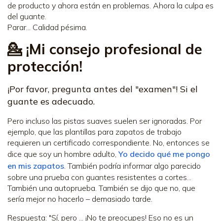
de producto y ahora están en problemas. Ahora la culpa es
del guante.
Parar... Calidad pésima.
💁 ¡Mi consejo profesional de
protección!
¡Por favor, pregunta antes del "examen"! Si el
guante es adecuado.
Pero incluso las pistas suaves suelen ser ignoradas. Por
ejemplo, que las plantillas para zapatos de trabajo
requieren un certificado correspondiente. No, entonces se
dice que soy un hombre adulto,
Yo decido qué me pongo
en mis zapatos
. También podría informar algo parecido
sobre una prueba con guantes resistentes a cortes...
También una autoprueba. También se dijo que no, que
sería mejor no hacerlo – demasiado tarde.
Respuesta: "Sí, pero ... ¡No te preocupes! Eso no es un