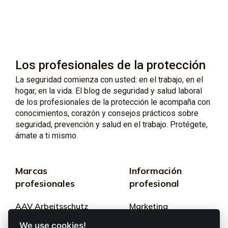
Los profesionales de la protección
La seguridad comienza con usted: en el trabajo, en el
hogar, en la vida. El blog de seguridad y salud laboral
de los profesionales de la protección le acompaña con
conocimientos, corazón y consejos prácticos sobre
seguridad, prevención y salud en el trabajo. Protégete,
ámate a ti mismo.
Marcas
Información
profesionales
profesional
AAV Arbeitsschutz
Marketing
GmbH
We use cookies!