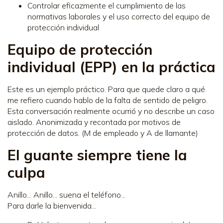
Controlar eficazmente el cumplimiento de las
normativas laborales y el uso correcto del equipo de
protección individual
Equipo de protección
individual (EPP) en la práctica
Este es un ejemplo práctico. Para que quede claro a qué
me refiero cuando hablo de la falta de sentido de peligro.
Esta conversación realmente ocurrió y no describe un caso
aislado. Anonimizada y recontada por motivos de
protección de datos. (M de empleado y A de llamante)
El guante siempre tiene la
culpa
Anillo... Anillo... suena el teléfono...
Para darle la bienvenida...