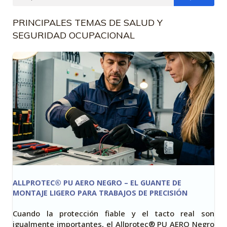
PRINCIPALES TEMAS DE SALUD Y
SEGURIDAD OCUPACIONAL
ALLPROTEC® PU AERO NEGRO – EL GUANTE DE
MONTAJE LIGERO PARA TRABAJOS DE PRECISIÓN
Cuando la protección fiable y el tacto real son
igualmente importantes, el Allprotec® PU AERO Negro