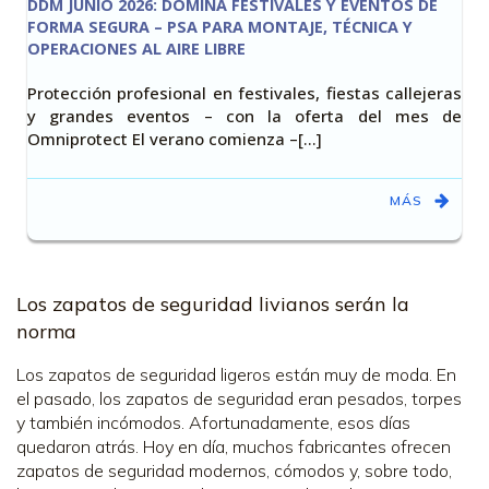
DDM JUNIO 2026: DOMINA FESTIVALES Y EVENTOS DE
FORMA SEGURA – PSA PARA MONTAJE, TÉCNICA Y
OPERACIONES AL AIRE LIBRE
Protección profesional en festivales, fiestas callejeras
y grandes eventos – con la oferta del mes de
Omniprotect El verano comienza –[…]
MÁS
Los zapatos de seguridad livianos serán la
norma
Los zapatos de seguridad ligeros están muy de moda. En
el pasado, los zapatos de seguridad eran pesados, torpes
y también incómodos. Afortunadamente, esos días
quedaron atrás. Hoy en día, muchos fabricantes ofrecen
zapatos de seguridad modernos, cómodos y, sobre todo,