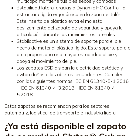
multicapa mantiene tus pies secos y cómodos
Estabilidad lateral gracias a Dynamic HC Control, la
estructura rígida ergonómica en la zona del talón.
Este inserto de plástico evita el molesto
deslizamiento del zapato de seguridad y apoya la
articulación durante los movimientos laterales.
Stabilactive es un sistema de soporte para el pie
hecho de material plástico rígido. Este soporte para el
arco proporciona una mayor estabilidad al pie y
apoya el movimiento del pie.
Los zapatos ESD disipan la electricidad estática y
evitan daños a los objetos circundantes. Cumplen
con las siguientes normas: IEC EN 61340-5-1:2016
– IEC EN 61340-4-3:2018 – IEC EN 61340-4-
5:2018.
Estos zapatos se recomiendan para los sectores
automotriz, logístico, de transporte e industria ligera.
¿Ya está disponible el zapato