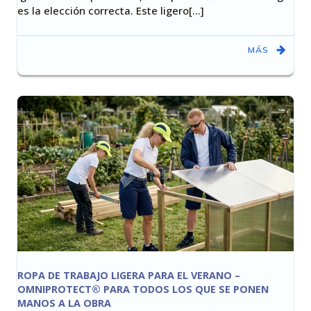
es la elección correcta. Este ligero[…]
MÁS
ROPA DE TRABAJO LIGERA PARA EL VERANO –
OMNIPROTECT® PARA TODOS LOS QUE SE PONEN
MANOS A LA OBRA