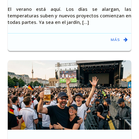
El verano está aquí. Los días se alargan, las
temperaturas suben y nuevos proyectos comienzan en
todas partes. Ya sea en el jardín, [...]
MÁS