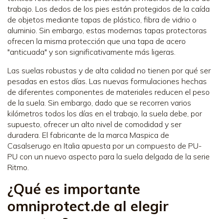
trabajo. Los dedos de los pies están protegidos de la caída
de objetos mediante tapas de plástico, fibra de vidrio o
aluminio. Sin embargo, estas modernas tapas protectoras
ofrecen la misma protección que una tapa de acero
"anticuada" y son significativamente más ligeras.
Las suelas robustas y de alta calidad no tienen por qué ser
pesadas en estos días. Las nuevas formulaciones hechas
de diferentes componentes de materiales reducen el peso
de la suela. Sin embargo, dado que se recorren varios
kilómetros todos los días en el trabajo, la suela debe, por
supuesto, ofrecer un alto nivel de comodidad y ser
duradera. El fabricante de la marca Maspica de
Casalserugo en Italia apuesta por un compuesto de PU-
PU con un nuevo aspecto para la suela delgada de la serie
Ritmo.
¿Qué es importante
omniprotect.de al elegir