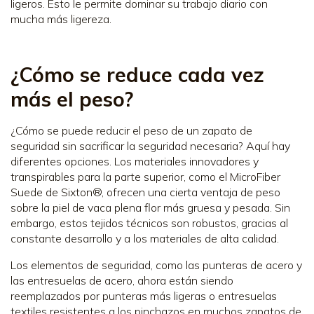
ligeros. Esto le permite dominar su trabajo diario con
mucha más ligereza.
¿Cómo se reduce cada vez
más el peso?
¿Cómo se puede reducir el peso de un zapato de
seguridad sin sacrificar la seguridad necesaria? Aquí hay
diferentes opciones. Los materiales innovadores y
transpirables para la parte superior, como el MicroFiber
Suede de Sixton®, ofrecen una cierta ventaja de peso
sobre la piel de vaca plena flor más gruesa y pesada. Sin
embargo, estos tejidos técnicos son robustos, gracias al
constante desarrollo y a los materiales de alta calidad.
Los elementos de seguridad, como las punteras de acero y
las entresuelas de acero, ahora están siendo
reemplazados por punteras más ligeras o entresuelas
textiles resistentes a los pinchazos en muchos zapatos de