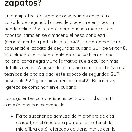
zapatos?
En omniprotect.de, siempre observamos de cerca el
calzado de seguridad antes de que entre en nuestra
tienda online. Por lo tanto, para muchos modelos de
zapatos, también se almacena el peso por pieza
(generalmente a partir de la talla 42). Recientemente nos
convenció el zapato de seguridad cubano S1P de Sixton®.
Visualmente, el cubano realmente se ve bien: diseño
italiano, caña negra y una llamativa suela azul con más
detalles azules. A pesar de las numerosas características
técnicas de alta calidad, este zapato de seguridad S1P
pesa solo 520 g por pieza (en la talla 42). Robustez y
ligereza se combinan en el cubano.
Las siguientes características del Sixton Cuban S1P
también nos han convencido:
Parte superior de gamuza de microfibra de alta
calidad, en el área de la puntera, el material de
microfibra está reforzado adicionalmente con la