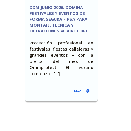
DDM JUNIO 2026: DOMINA
FESTIVALES Y EVENTOS DE
FORMA SEGURA – PSA PARA
MONTAJE, TÉCNICA Y
OPERACIONES AL AIRE LIBRE
Protección profesional en
festivales, fiestas callejeras y
grandes eventos – con la
oferta del mes de
Omniprotect El verano
comienza –[…]
MÁS