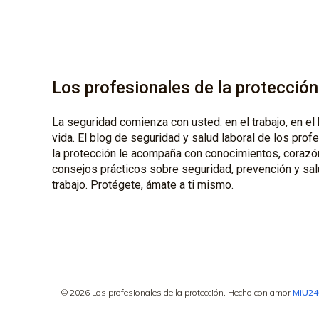
Los profesionales de la protección
La seguridad comienza con usted: en el trabajo, en el 
vida. El blog de seguridad y salud laboral de los prof
la protección le acompaña con conocimientos, corazó
consejos prácticos sobre seguridad, prevención y sal
trabajo. Protégete, ámate a ti mismo.
© 2026 Los profesionales de la protección. Hecho con amor
MiU2