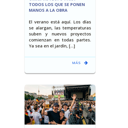
TODOS LOS QUE SE PONEN
MANOS A LA OBRA
El verano está aquí. Los días
se alargan, las temperaturas
suben y nuevos proyectos
comienzan en todas partes.
Ya sea en el jardín, [...]
MÁS